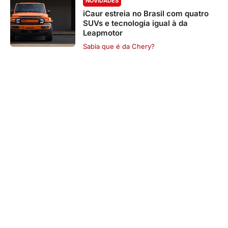
NOVIDADES
iCaur estreia no Brasil com quatro
SUVs e tecnologia igual à da
Leapmotor
Sabia que é da Chery?