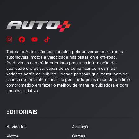
Todos no Auto+ são apaixonados pelo universo sobre rodas –
automóveis, motos e velocidade nas pistas on e off-road.
Produzimos conteúdo orientado para uma informação de
qualidade e precisa, capaz de se comunicar com os mais
variados perfis de público – desde pessoas que mergulham de
cabeça no tema até os mais leigos. Tudo pelas mãos de um time
comprometido em fazer o melhor, de maneira cuidadosa e com
um olhar criativo.
EDITORIAIS
Novidades
Avaliação
Moto+
Games