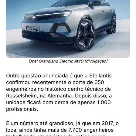
Opel Grandland Electric AWD [divulgação]
Outra questão anunciada é que a Stellantis
confirmou recentemente o corte de 650
engenheiros no histórico centro técnico de
Russelsheim, na Alemanha. Depois disso, a
unidade ficará com cerca de apenas 1.000
profissionais.
É um número até grandioso, já que em 2017, o
local ainda tinha mais de 7.700 engenheiros