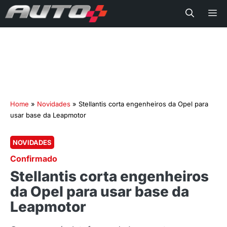
Me
Home
»
Novidades
»
Stellantis corta engenheiros da Opel para
usar base da Leapmotor
NOVIDADES
Confirmado
Stellantis corta engenheiros
da Opel para usar base da
Leapmotor