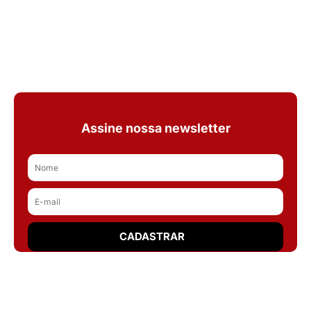
Assine nossa newsletter