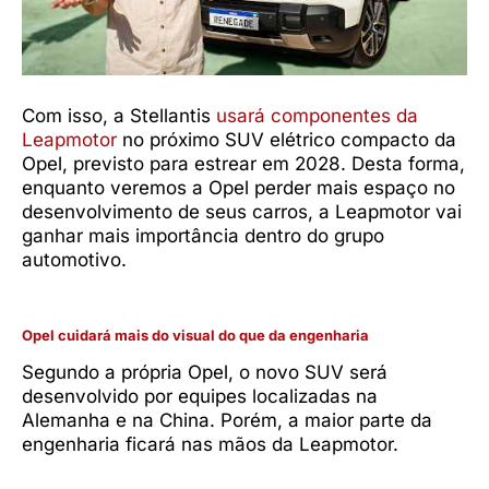
Com isso, a Stellantis
usará componentes da
Leapmotor
no próximo SUV elétrico compacto da
Opel, previsto para estrear em 2028. Desta forma,
enquanto veremos a Opel perder mais espaço no
desenvolvimento de seus carros, a Leapmotor vai
ganhar mais importância dentro do grupo
automotivo.
Opel cuidará mais do visual do que da engenharia
Segundo a própria Opel, o novo SUV será
desenvolvido por equipes localizadas na
Alemanha e na China. Porém, a maior parte da
engenharia ficará nas mãos da Leapmotor.