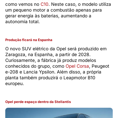
como vemos no
C10
. Neste caso, o modelo utiliza
um pequeno motor a combustão apenas para
gerar energia às baterias, aumentando a
autonomia total.
Produção ficará na Espanha
O novo SUV elétrico da Opel será produzido em
Zaragoza, na Espanha, a partir de 2028.
Curiosamente, a fábrica já produz modelos
conhecidos do grupo, como
Opel Corsa
, Peugeot
e-208 e Lancia Ypsilon. Além disso, a própria
planta também produzirá o Leapmotor B10
europeu.
Opel perde espaço dentro da Stellantis