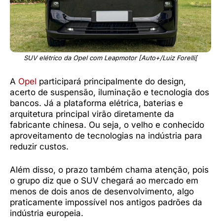
SUV elétrico da Opel com Leapmotor [Auto+/Luiz Forelli[
A
Opel
participará principalmente do design,
acerto de suspensão, iluminação e tecnologia dos
bancos. Já a plataforma elétrica, baterias e
arquitetura principal virão diretamente da
fabricante chinesa. Ou seja, o velho e conhecido
aproveitamento de tecnologias na indústria para
reduzir custos.
Além disso, o prazo também chama atenção, pois
o grupo diz que o SUV chegará ao mercado em
menos de dois anos de desenvolvimento, algo
praticamente impossível nos antigos padrões da
indústria europeia.