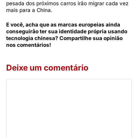
pesada dos próximos carros irão migrar cada vez
mais para a China.
E você, acha que as marcas europeias ainda
conseguirão ter sua identidade própria usando
tecnologia chinesa? Compartilhe sua opinião
nos comentários!
Deixe um comentário
Comentário