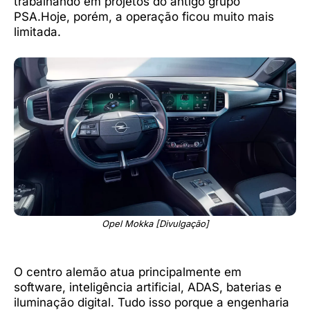
trabalhando em projetos do antigo grupo
PSA.Hoje, porém, a operação ficou muito mais
limitada.
Opel Mokka [Divulgação]
O centro alemão atua principalmente em
software, inteligência artificial, ADAS, baterias e
iluminação digital. Tudo isso porque a engenharia