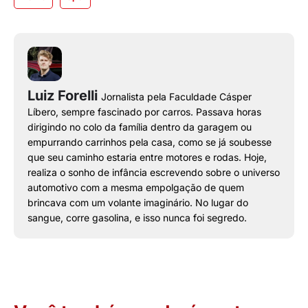
Luiz Forelli
Jornalista pela Faculdade Cásper
Líbero, sempre fascinado por carros. Passava horas
dirigindo no colo da família dentro da garagem ou
empurrando carrinhos pela casa, como se já soubesse
que seu caminho estaria entre motores e rodas. Hoje,
realiza o sonho de infância escrevendo sobre o universo
automotivo com a mesma empolgação de quem
brincava com um volante imaginário. No lugar do
sangue, corre gasolina, e isso nunca foi segredo.