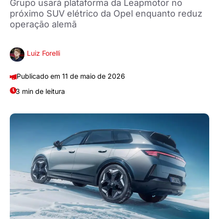
Grupo usará plataforma da Leapmotor no
próximo SUV elétrico da Opel enquanto reduz
operação alemã
Luiz Forelli
11 de maio de 2026
3 min de leitura