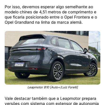
Por isso, devemos esperar algo semelhante ao
modelo chines de 4,51 metros de comprimento e
que ficaria posicionado entre o Opel Frontera e o
Opel Grandland na linha da marca alemã.
Leapmotor B10 [Auto+/Luiz Forelli]
Vale destacar também que a Leapmotor prepara
versões com sistema com extensor de autonomia