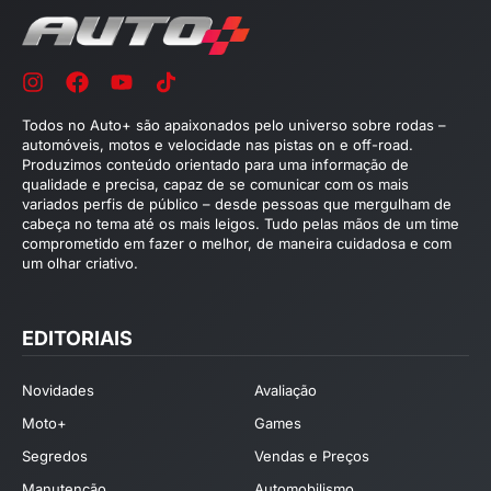
Todos no Auto+ são apaixonados pelo universo sobre rodas –
automóveis, motos e velocidade nas pistas on e off-road.
Produzimos conteúdo orientado para uma informação de
qualidade e precisa, capaz de se comunicar com os mais
variados perfis de público – desde pessoas que mergulham de
cabeça no tema até os mais leigos. Tudo pelas mãos de um time
comprometido em fazer o melhor, de maneira cuidadosa e com
um olhar criativo.
EDITORIAIS
Novidades
Avaliação
Moto+
Games
Segredos
Vendas e Preços
Manutenção
Automobilismo