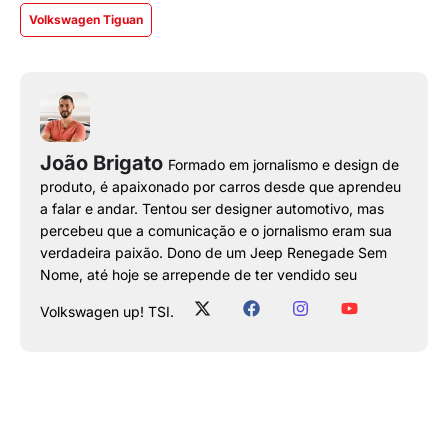
Volkswagen Tiguan
João Brigato
Formado em jornalismo e design de
produto, é apaixonado por carros desde que aprendeu
a falar e andar. Tentou ser designer automotivo, mas
percebeu que a comunicação e o jornalismo eram sua
verdadeira paixão. Dono de um Jeep Renegade Sem
Nome, até hoje se arrepende de ter vendido seu
Volkswagen up! TSI.