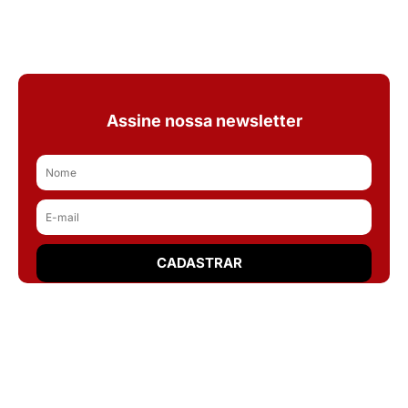
Assine nossa newsletter