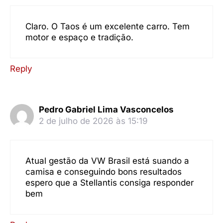
Claro. O Taos é um excelente carro. Tem
motor e espaço e tradição.
Reply
Pedro Gabriel Lima Vasconcelos
2 de julho de 2026 às 15:19
Atual gestão da VW Brasil está suando a
camisa e conseguindo bons resultados
espero que a Stellantis consiga responder
bem