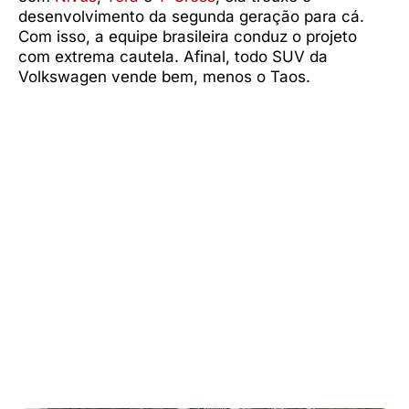
desenvolvimento da segunda geração para cá.
Com isso, a equipe brasileira conduz o projeto
com extrema cautela. Afinal, todo SUV da
Volkswagen vende bem, menos o Taos.