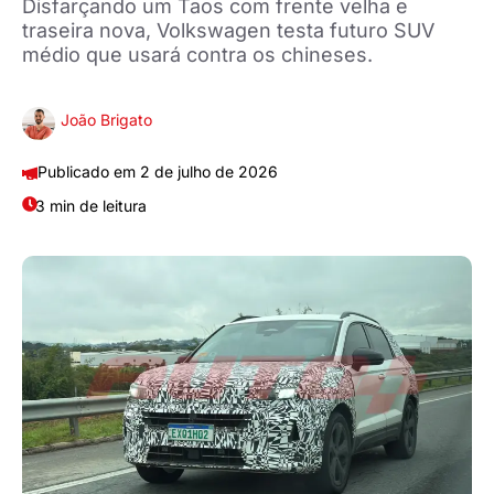
Disfarçando um Taos com frente velha e
traseira nova, Volkswagen testa futuro SUV
médio que usará contra os chineses.
João Brigato
2 de julho de 2026
3 min de leitura