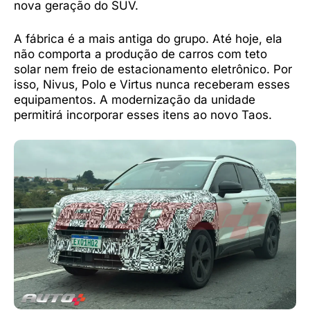
nova geração do SUV.
A fábrica é a mais antiga do grupo. Até hoje, ela
não comporta a produção de carros com teto
solar nem freio de estacionamento eletrônico. Por
isso, Nivus, Polo e Virtus nunca receberam esses
equipamentos. A modernização da unidade
permitirá incorporar esses itens ao novo Taos.