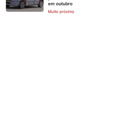
em outubro
Muito próximo