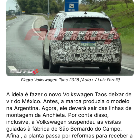
Flagra Volkswagen Taos 2028 [Auto+ / Luiz Forelli]
A ideia é fazer o novo Volkswagen Taos deixar de
vir do México. Antes, a marca produzia o modelo
na Argentina. Agora, ele deverá sair das linhas de
montagem da Anchieta. Por conta disso,
inclusive, a Volkswagen suspendeu as visitas
guiadas à fábrica de São Bernardo do Campo.
Afinal, a planta passa por reformas para receber a