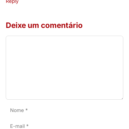
Reply
Deixe um comentário
Comentário
Nome
E-
mail