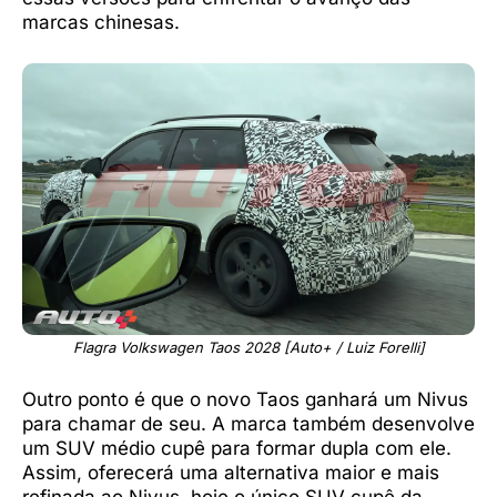
marcas chinesas.
Flagra Volkswagen Taos 2028 [Auto+ / Luiz Forelli]
Outro ponto é que o novo Taos ganhará um Nivus
para chamar de seu. A marca também desenvolve
um SUV médio cupê para formar dupla com ele.
Assim, oferecerá uma alternativa maior e mais