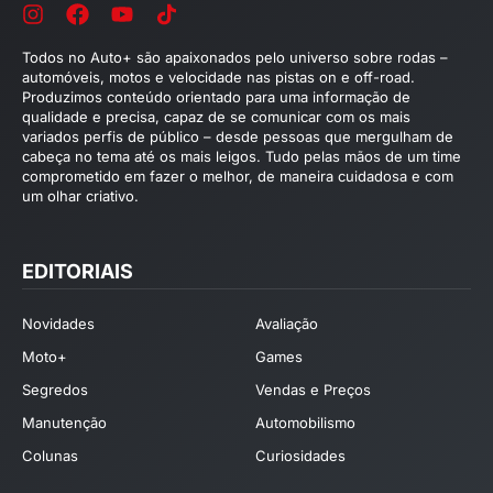
Todos no Auto+ são apaixonados pelo universo sobre rodas –
automóveis, motos e velocidade nas pistas on e off-road.
Produzimos conteúdo orientado para uma informação de
qualidade e precisa, capaz de se comunicar com os mais
variados perfis de público – desde pessoas que mergulham de
cabeça no tema até os mais leigos. Tudo pelas mãos de um time
comprometido em fazer o melhor, de maneira cuidadosa e com
um olhar criativo.
EDITORIAIS
Novidades
Avaliação
Moto+
Games
Segredos
Vendas e Preços
Manutenção
Automobilismo
Colunas
Curiosidades