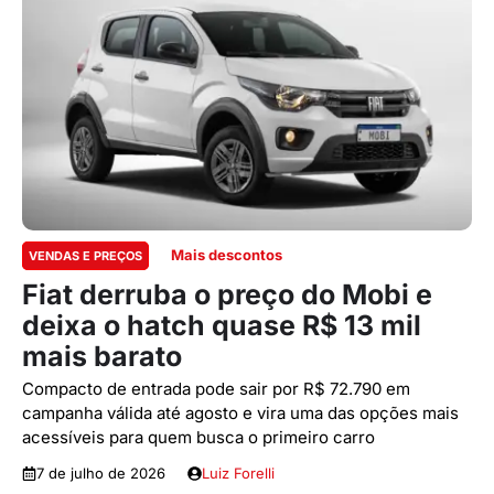
Mais descontos
VENDAS E PREÇOS
Fiat derruba o preço do Mobi e
deixa o hatch quase R$ 13 mil
mais barato
Compacto de entrada pode sair por R$ 72.790 em
campanha válida até agosto e vira uma das opções mais
acessíveis para quem busca o primeiro carro
7 de julho de 2026
Luiz Forelli