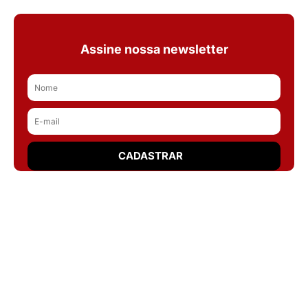
Assine nossa newsletter