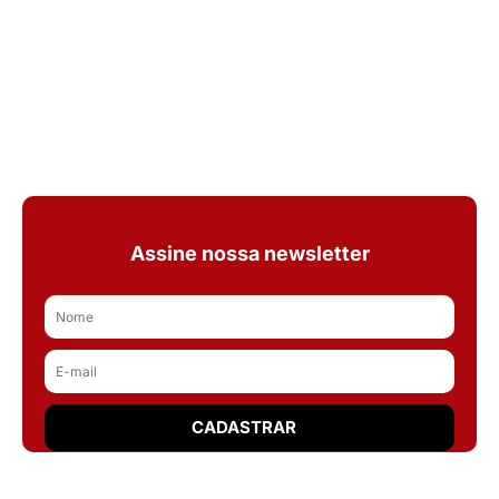
Assine nossa newsletter