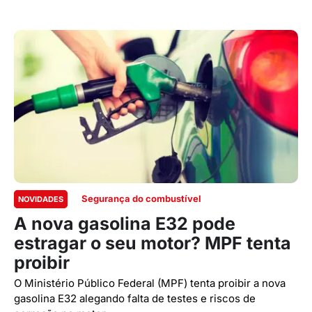
Segurança do combustível
NOVIDADES
A nova gasolina E32 pode
estragar o seu motor? MPF tenta
proibir
O Ministério Público Federal (MPF) tenta proibir a nova
gasolina E32 alegando falta de testes e riscos de