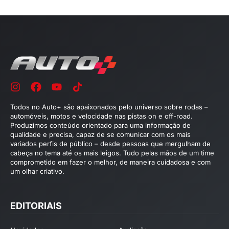
Todos no Auto+ são apaixonados pelo universo sobre rodas –
automóveis, motos e velocidade nas pistas on e off-road.
Produzimos conteúdo orientado para uma informação de
qualidade e precisa, capaz de se comunicar com os mais
variados perfis de público – desde pessoas que mergulham de
cabeça no tema até os mais leigos. Tudo pelas mãos de um time
comprometido em fazer o melhor, de maneira cuidadosa e com
um olhar criativo.
EDITORIAIS