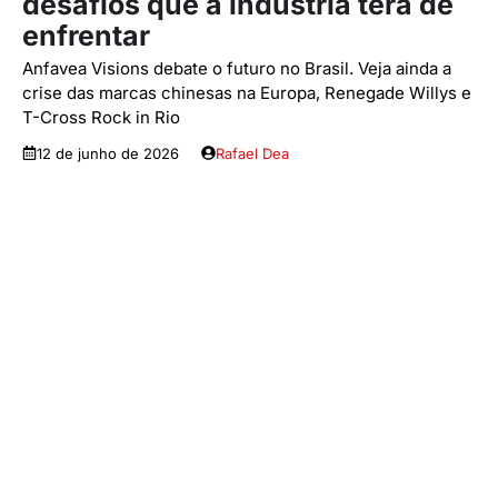
desafios que a indústria terá de
enfrentar
Anfavea Visions debate o futuro no Brasil. Veja ainda a
crise das marcas chinesas na Europa, Renegade Willys e
T-Cross Rock in Rio
12 de junho de 2026
Rafael Dea