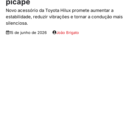
picape
Novo acessório da Toyota Hilux promete aumentar a
estabilidade, reduzir vibrações e tornar a condução mais
silenciosa.
15 de junho de 2026
João Brigato