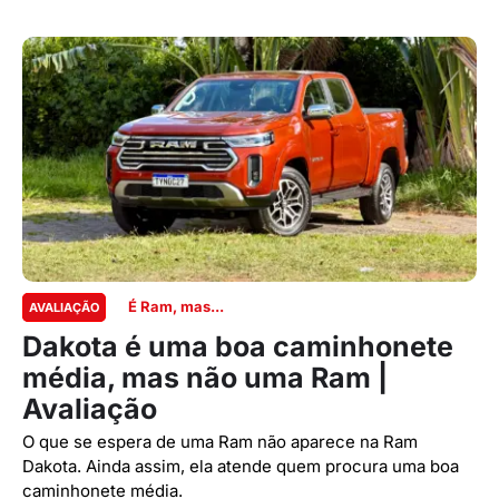
É Ram, mas...
AVALIAÇÃO
Dakota é uma boa caminhonete
média, mas não uma Ram |
Avaliação
O que se espera de uma Ram não aparece na Ram
Dakota. Ainda assim, ela atende quem procura uma boa
caminhonete média.