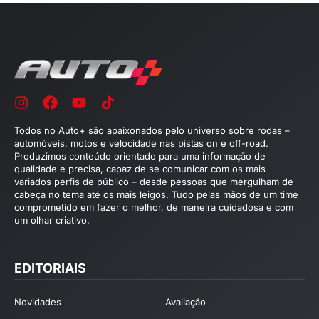
Todos no Auto+ são apaixonados pelo universo sobre rodas –
automóveis, motos e velocidade nas pistas on e off-road.
Produzimos conteúdo orientado para uma informação de
qualidade e precisa, capaz de se comunicar com os mais
variados perfis de público – desde pessoas que mergulham de
cabeça no tema até os mais leigos. Tudo pelas mãos de um time
comprometido em fazer o melhor, de maneira cuidadosa e com
um olhar criativo.
EDITORIAIS
Novidades
Avaliação