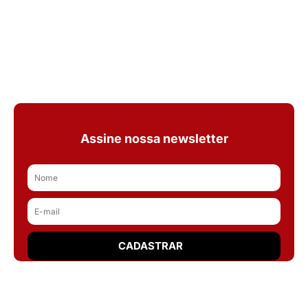
Assine nossa newsletter