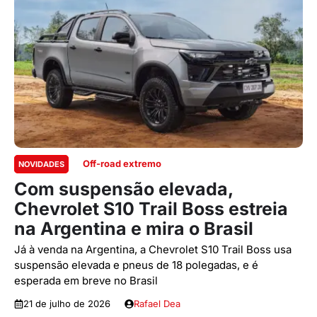
Off-road extremo
NOVIDADES
Com suspensão elevada,
Chevrolet S10 Trail Boss estreia
na Argentina e mira o Brasil
Já à venda na Argentina, a Chevrolet S10 Trail Boss usa
suspensão elevada e pneus de 18 polegadas, e é
esperada em breve no Brasil
21 de julho de 2026
Rafael Dea