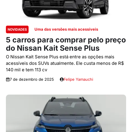
Uma das versões mais acessíveis
NOVIDADES
5 carros para comprar pelo preço
do Nissan Kait Sense Plus
O Nissan Kait Sense Plus está entre as opções mais
acessíveis dos SUVs atualmente. Ele custa menos de R$
140 mil e tem 113 cv
7 de dezembro de 2025
Felipe Yamauchi