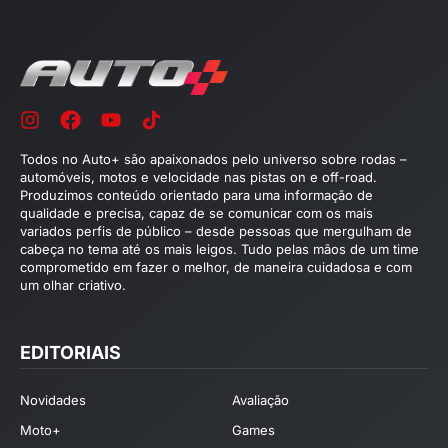
Todos no Auto+ são apaixonados pelo universo sobre rodas –
automóveis, motos e velocidade nas pistas on e off-road.
Produzimos conteúdo orientado para uma informação de
qualidade e precisa, capaz de se comunicar com os mais
variados perfis de público – desde pessoas que mergulham de
cabeça no tema até os mais leigos. Tudo pelas mãos de um time
comprometido em fazer o melhor, de maneira cuidadosa e com
um olhar criativo.
EDITORIAIS
Novidades
Avaliação
Moto+
Games