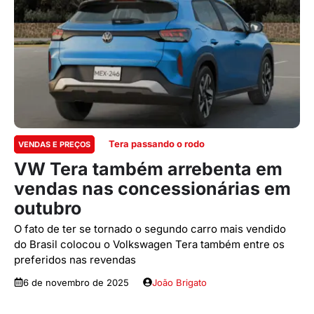
Tera passando o rodo
VENDAS E PREÇOS
VW Tera também arrebenta em
vendas nas concessionárias em
outubro
O fato de ter se tornado o segundo carro mais vendido
do Brasil colocou o Volkswagen Tera também entre os
preferidos nas revendas
6 de novembro de 2025
João Brigato