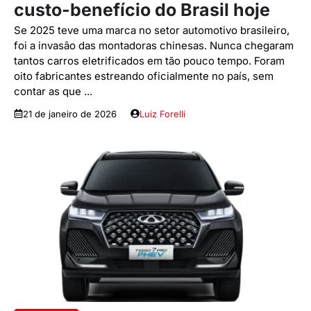
custo-benefício do Brasil hoje
Se 2025 teve uma marca no setor automotivo brasileiro,
foi a invasão das montadoras chinesas. Nunca chegaram
tantos carros eletrificados em tão pouco tempo. Foram
oito fabricantes estreando oficialmente no país, sem
contar as que ...
21 de janeiro de 2026
Luiz Forelli