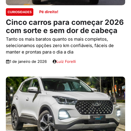
Pé direito!
CURIOSIDADES
Cinco carros para começar 2026
com sorte e sem dor de cabeça
Tanto os mais baratos quanto os mais completos,
selecionamos opções zero km confiáveis, fáceis de
manter e prontas para o dia a dia
1 de janeiro de 2026
Luiz Forelli