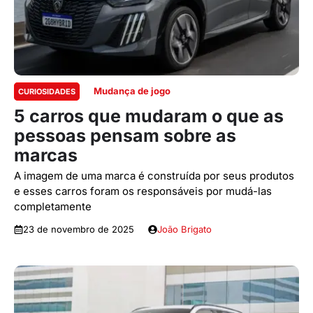
Mudança de jogo
CURIOSIDADES
5 carros que mudaram o que as
pessoas pensam sobre as
marcas
A imagem de uma marca é construída por seus produtos
e esses carros foram os responsáveis por mudá-las
completamente
23 de novembro de 2025
João Brigato