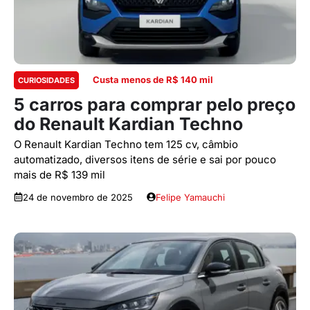
Custa menos de R$ 140 mil
CURIOSIDADES
5 carros para comprar pelo preço
do Renault Kardian Techno
O Renault Kardian Techno tem 125 cv, câmbio
automatizado, diversos itens de série e sai por pouco
mais de R$ 139 mil
24 de novembro de 2025
Felipe Yamauchi