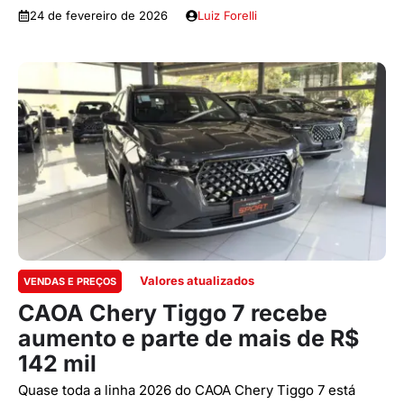
24 de fevereiro de 2026
Luiz Forelli
Valores atualizados
VENDAS E PREÇOS
CAOA Chery Tiggo 7 recebe
aumento e parte de mais de R$
142 mil
Quase toda a linha 2026 do CAOA Chery Tiggo 7 está