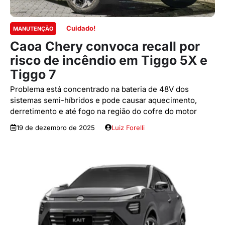
Cuidado!
MANUTENÇÃO
Caoa Chery convoca recall por
risco de incêndio em Tiggo 5X e
Tiggo 7
Problema está concentrado na bateria de 48V dos
sistemas semi-híbridos e pode causar aquecimento,
derretimento e até fogo na região do cofre do motor
19 de dezembro de 2025
Luiz Forelli