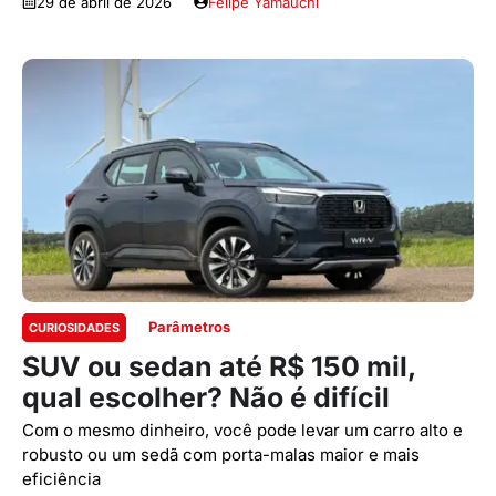
29 de abril de 2026
Felipe Yamauchi
Parâmetros
CURIOSIDADES
SUV ou sedan até R$ 150 mil,
qual escolher? Não é difícil
Com o mesmo dinheiro, você pode levar um carro alto e
robusto ou um sedã com porta-malas maior e mais
eficiência