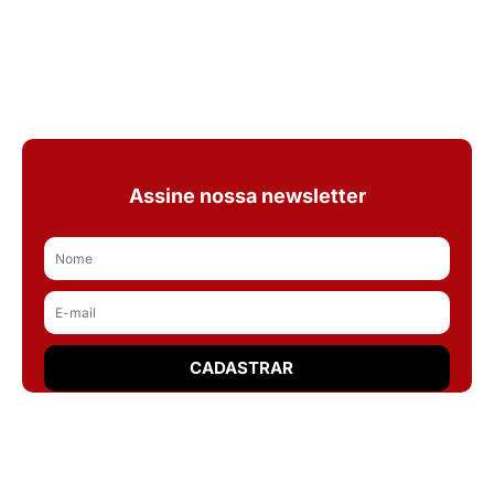
Assine nossa newsletter