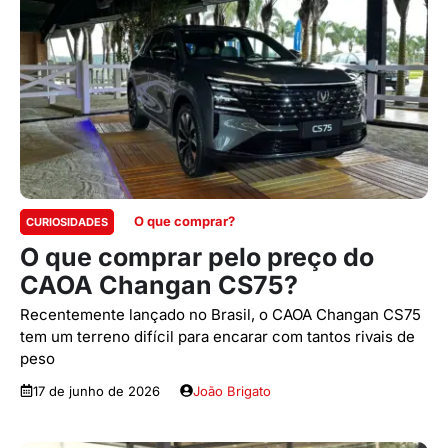
O que comprar?
CURIOSIDADES
O que comprar pelo preço do
CAOA Changan CS75?
Recentemente lançado no Brasil, o CAOA Changan CS75
tem um terreno difícil para encarar com tantos rivais de
peso
17 de junho de 2026
João Brigato