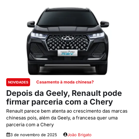
Casamento à moda chinesa?
NOVIDADES
Depois da Geely, Renault pode
firmar parceria com a Chery
Renault parece bem atenta ao crescimento das marcas
chinesas pois, além da Geely, a francesa quer uma
parceria com a Chery
3 de novembro de 2025
João Brigato