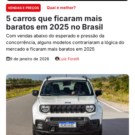
Qual é melhor?
VENDAS E PREÇOS
5 carros que ficaram mais
baratos em 2025 no Brasil
Com vendas abaixo do esperado e pressão da
concorrência, alguns modelos contrariaram a lógica do
mercado e ficaram mais baratos em 2025
9 de janeiro de 2026
Luiz Forelli