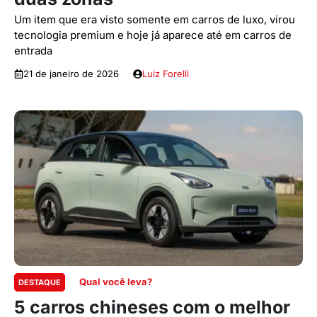
Um item que era visto somente em carros de luxo, virou
tecnologia premium e hoje já aparece até em carros de
entrada
21 de janeiro de 2026
Luiz Forelli
Qual você leva?
DESTAQUE
5 carros chineses com o melhor