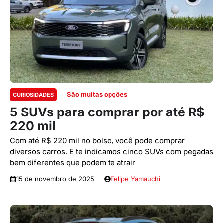
São muitas opções
CURIOSIDADES
5 SUVs para comprar por até R$
220 mil
Com até R$ 220 mil no bolso, você pode comprar
diversos carros. E te indicamos cinco SUVs com pegadas
bem diferentes que podem te atrair
15 de novembro de 2025
Felipe Yamauchi