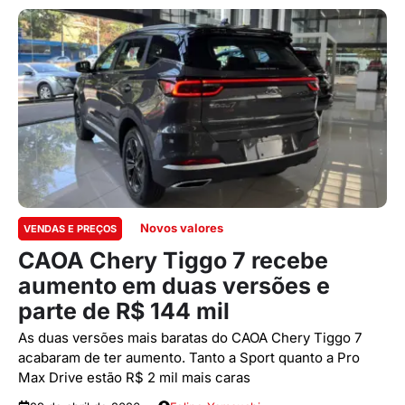
Novos valores
VENDAS E PREÇOS
CAOA Chery Tiggo 7 recebe
aumento em duas versões e
parte de R$ 144 mil
As duas versões mais baratas do CAOA Chery Tiggo 7
acabaram de ter aumento. Tanto a Sport quanto a Pro
Max Drive estão R$ 2 mil mais caras