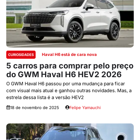
Haval H6 está de cara nova
CURIOSIDADES
5 carros para comprar pelo preço
do GWM Haval H6 HEV2 2026
O GWM Haval H6 passou por uma mudança para ficar
com visual mais atual e ganhou outras novidades. Mas, a
estrela dessa lista é a versão HEV2
18 de novembro de 2025
Felipe Yamauchi