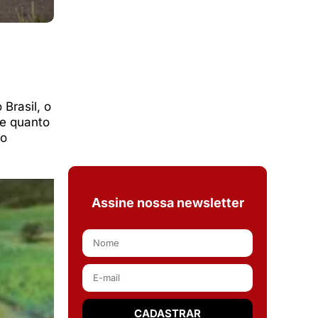
Brasil, o
le quanto
 o
Assine nossa newsletter