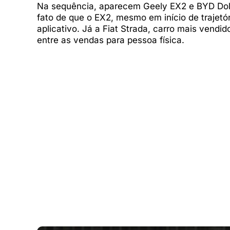
Na sequência, aparecem Geely EX2 e BYD Dol
fato de que o EX2, mesmo em início de trajetór
aplicativo. Já a Fiat Strada, carro mais vend
entre as vendas para pessoa física.