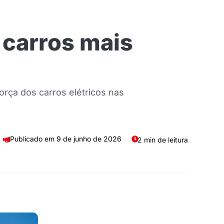
 carros mais
rça dos carros elétricos nas
9 de junho de 2026
2 min de leitura