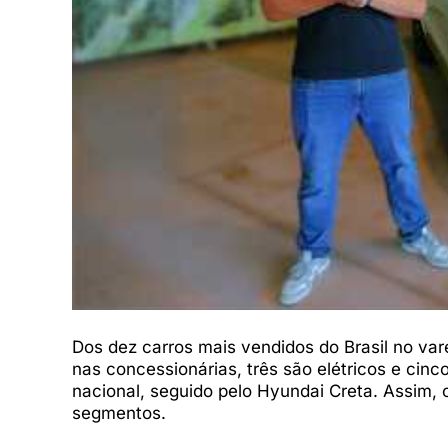
Dos dez carros mais vendidos do Brasil no var
nas concessionárias, três são elétricos e cin
nacional, seguido pelo Hyundai Creta. Assim, 
segmentos.