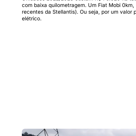
com baixa quilometragem. Um Fiat Mobi 0km,
recentes da Stellantis). Ou seja, por um valor
elétrico.