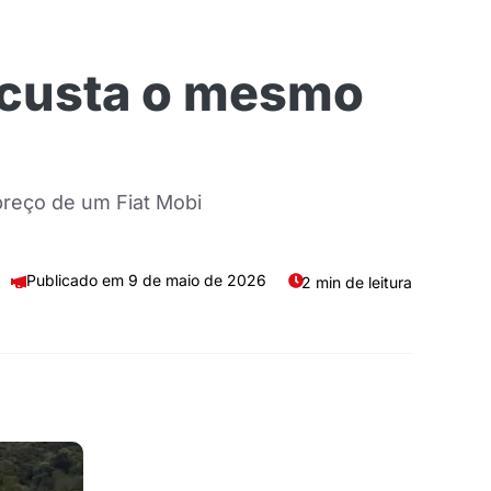
o custa o mesmo
preço de um Fiat Mobi
9 de maio de 2026
2 min de leitura