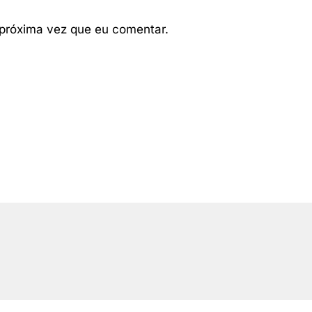
próxima vez que eu comentar.