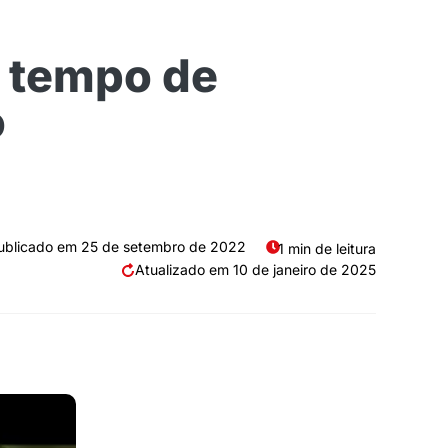
 tempo de
o
25 de setembro de 2022
1 min de leitura
10 de janeiro de 2025