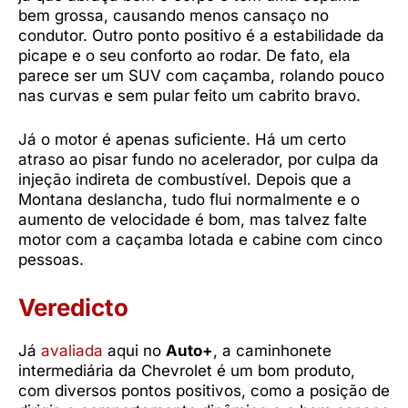
bem grossa, causando menos cansaço no
condutor. Outro ponto positivo é a estabilidade da
picape e o seu conforto ao rodar. De fato, ela
parece ser um SUV com caçamba, rolando pouco
nas curvas e sem pular feito um cabrito bravo.
Já o motor é apenas suficiente. Há um certo
atraso ao pisar fundo no acelerador, por culpa da
injeção indireta de combustível. Depois que a
Montana deslancha, tudo flui normalmente e o
aumento de velocidade é bom, mas talvez falte
motor com a caçamba lotada e cabine com cinco
pessoas.
Veredicto
Já
avaliada
aqui no
Auto+
, a caminhonete
intermediária da Chevrolet é um bom produto,
com diversos pontos positivos, como a posição de