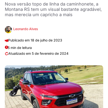
Nova versão topo de linha da caminhonete, a
Montana RS tem um visual bastante agradável,
mas merecia um capricho a mais
Leonardo Alves
18 de julho de 2023
5 min de leitura
5 de fevereiro de 2024