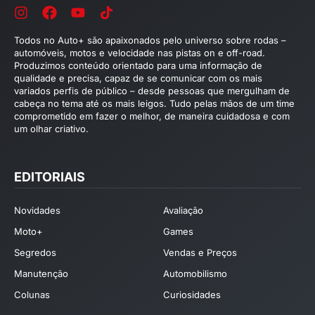
Todos no Auto+ são apaixonados pelo universo sobre rodas –
automóveis, motos e velocidade nas pistas on e off-road.
Produzimos conteúdo orientado para uma informação de
qualidade e precisa, capaz de se comunicar com os mais
variados perfis de público – desde pessoas que mergulham de
cabeça no tema até os mais leigos. Tudo pelas mãos de um time
comprometido em fazer o melhor, de maneira cuidadosa e com
um olhar criativo.
EDITORIAIS
Novidades
Avaliação
Moto+
Games
Segredos
Vendas e Preços
Manutenção
Automobilismo
Colunas
Curiosidades