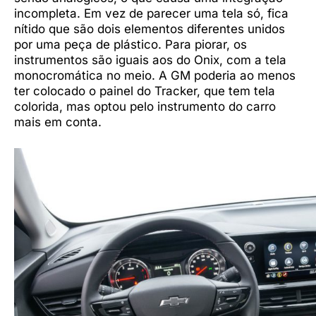
incompleta. Em vez de parecer uma tela só, fica
nítido que são dois elementos diferentes unidos
por uma peça de plástico. Para piorar, os
instrumentos são iguais aos do Onix, com a tela
monocromática no meio. A GM poderia ao menos
ter colocado o painel do Tracker, que tem tela
colorida, mas optou pelo instrumento do carro
mais em conta.