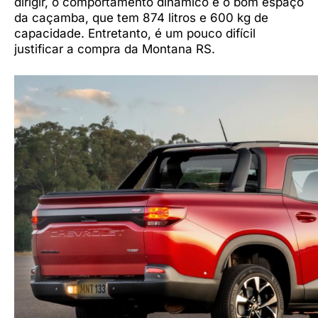
dirigir, o comportamento dinâmico e o bom espaço
da caçamba, que tem 874 litros e 600 kg de
capacidade. Entretanto, é um pouco difícil
justificar a compra da Montana RS.