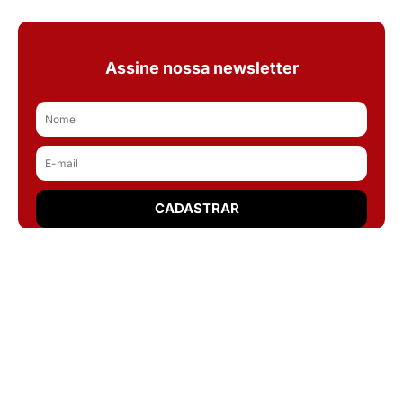
Assine nossa newsletter