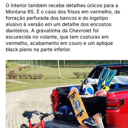
O interior também recebe detalhes únicos para a
Montana RS. É o caso dos frisos em vermelho, da
forração perfurada dos bancos e do logotipo
alusivo à versão em um detalhe dos encostos
dianteiros. A gravatinha da Chevrolet foi
escurecida no volante, que tem costuras em
vermelho, acabamento em couro e um aplique
black piano na parte inferior.