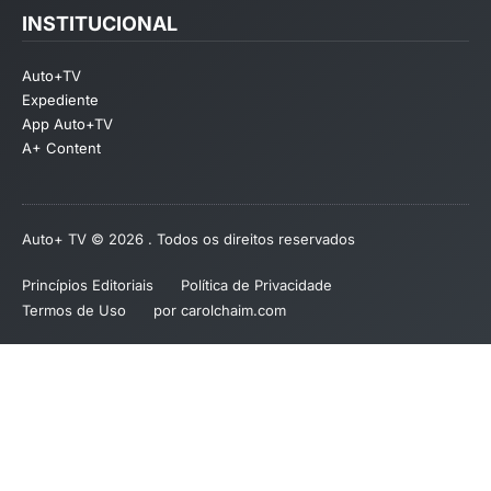
INSTITUCIONAL
Auto+TV
Expediente
App Auto+TV
A+ Content
Auto+ TV © 2026 . Todos os direitos reservados
Princípios Editoriais
Política de Privacidade
Termos de Uso
por carolchaim.com