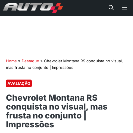
Me
Home
»
Destaque
»
Chevrolet Montana RS conquista no visual,
mas frusta no conjunto | Impressões
AVALIAÇÃO
Chevrolet Montana RS
conquista no visual, mas
frusta no conjunto |
Impressões