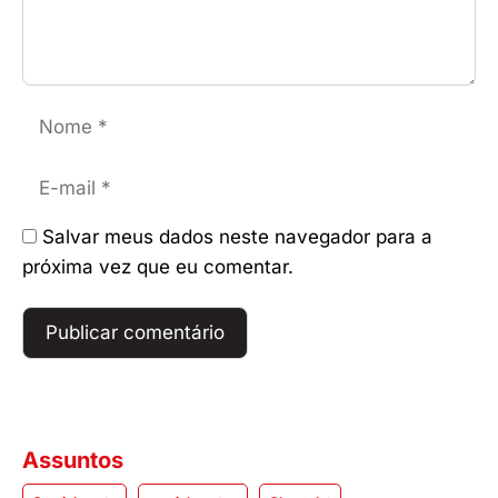
Nome
E-
mail
Salvar meus dados neste navegador para a
próxima vez que eu comentar.
Assuntos