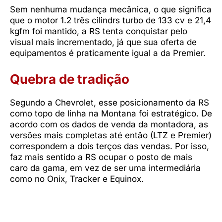
Sem nenhuma mudança mecânica, o que significa
que o motor 1.2 três cilindrs turbo de 133 cv e 21,4
kgfm foi mantido, a RS tenta conquistar pelo
visual mais incrementado, já que sua oferta de
equipamentos é praticamente igual a da Premier.
Quebra de tradição
Segundo a Chevrolet, esse posicionamento da RS
como topo de linha na Montana foi estratégico. De
acordo com os dados de venda da montadora, as
versões mais completas até então (LTZ e Premier)
correspondem a dois terços das vendas. Por isso,
faz mais sentido a RS ocupar o posto de mais
caro da gama, em vez de ser uma intermediária
como no Onix, Tracker e Equinox.