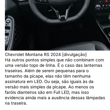
Chevrolet Montana RS 2024 [divulgação]
Há outros pontos simples que não combinam com
uma versão topo de linha. É o caso das lanternas
traseiras. Além de serem pequenas para o
tamanho da picape, elas não têm nenhuma
assinatura em LED. Ou seja, são iguais às da
versão mais simples da picape. Ao menos os
faróis dianteiros são em Full LED, mas isso
evidencia ainda mais a ausência dessas lâmpadas
na traseira.