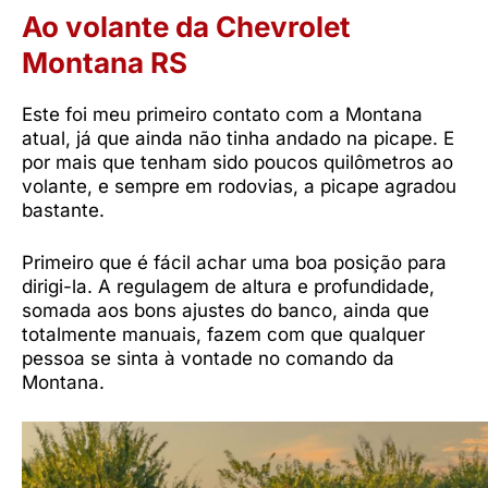
Ao volante da Chevrolet
Montana RS
Este foi meu primeiro contato com a Montana
atual, já que ainda não tinha andado na picape. E
por mais que tenham sido poucos quilômetros ao
volante, e sempre em rodovias, a picape agradou
bastante.
Primeiro que é fácil achar uma boa posição para
dirigi-la. A regulagem de altura e profundidade,
somada aos bons ajustes do banco, ainda que
totalmente manuais, fazem com que qualquer
pessoa se sinta à vontade no comando da
Montana.