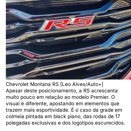
Chevrolet Montana RS [Leo Alves/Auto+]
Apesar deste posicionamento, a RS acrescenta
muito pouco em relação ao modelo Premier. O
visual é diferente, apostando em elementos que
trazem mais esportividade. É o caso da grade em
colmeia pintada em black piano, das rodas de 17
polegadas exclusivas e dos logotipos escurecidos.