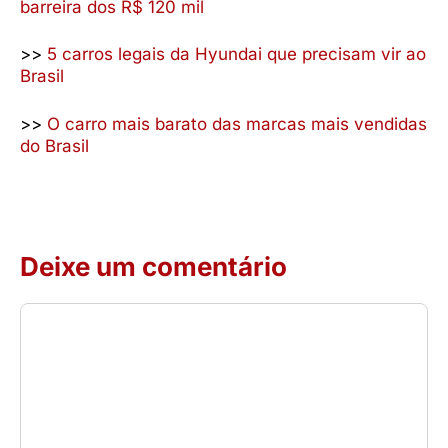
barreira dos R$ 120 mil
>>
5 carros legais da Hyundai que precisam vir ao
Brasil
>>
O carro mais barato das marcas mais vendidas
do Brasil
Deixe um comentário
Comentário