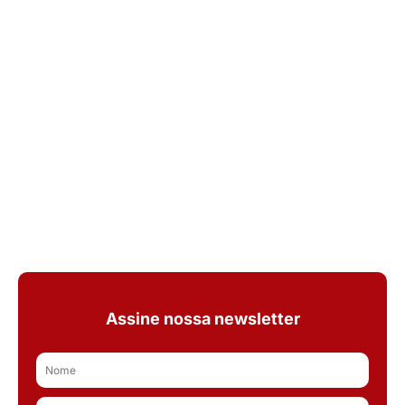
Assine nossa newsletter