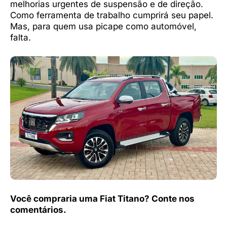
melhorias urgentes de suspensão e de direção.
Como ferramenta de trabalho cumprirá seu papel.
Mas, para quem usa picape como automóvel,
falta.
Você compraria uma Fiat Titano? Conte nos
comentários.