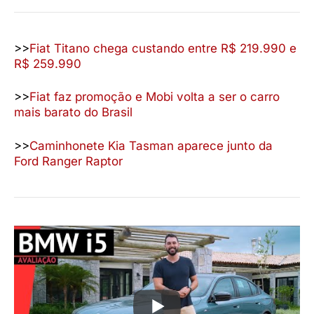
>>
Fiat Titano chega custando entre R$ 219.990 e
R$ 259.990
>>
Fiat faz promoção e Mobi volta a ser o carro
mais barato do Brasil
>>
Caminhonete Kia Tasman aparece junto da
Ford Ranger Raptor