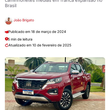
caminhonetes médias em franca expansão no
Brasil
João Brigato
18 de março de 2024
5 min de leitura
10 de fevereiro de 2025