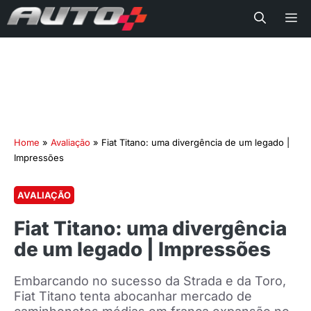
Me
Home
»
Avaliação
»
Fiat Titano: uma divergência de um legado |
Impressões
AVALIAÇÃO
Fiat Titano: uma divergência
de um legado | Impressões
Embarcando no sucesso da Strada e da Toro,
Fiat Titano tenta abocanhar mercado de