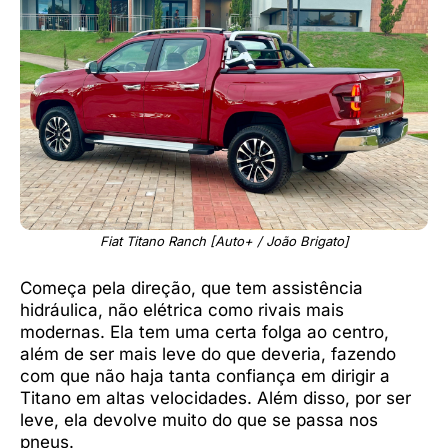
Fiat Titano Ranch [Auto+ / João Brigato]
Começa pela direção, que tem assistência
hidráulica, não elétrica como rivais mais
modernas. Ela tem uma certa folga ao centro,
além de ser mais leve do que deveria, fazendo
com que não haja tanta confiança em dirigir a
Titano em altas velocidades. Além disso, por ser
leve, ela devolve muito do que se passa nos
pneus.