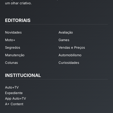
um olhar criativo.
EDITORIAIS
Novidades
Avaliação
Moto+
Games
Segredos
Vendas e Preços
Manutenção
Automobilismo
Colunas
Curiosidades
INSTITUCIONAL
Auto+TV
Expediente
App Auto+TV
A+ Content