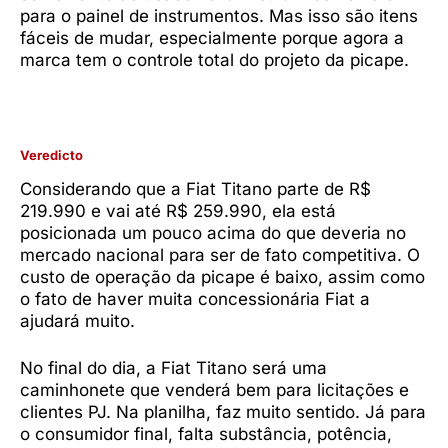
para o painel de instrumentos. Mas isso são itens
fáceis de mudar, especialmente porque agora a
marca tem o controle total do projeto da picape.
Veredicto
Considerando que a Fiat Titano parte de R$
219.990 e vai até R$ 259.990, ela está
posicionada um pouco acima do que deveria no
mercado nacional para ser de fato competitiva. O
custo de operação da picape é baixo, assim como
o fato de haver muita concessionária Fiat a
ajudará muito.
No final do dia, a Fiat Titano será uma
caminhonete que venderá bem para licitações e
clientes PJ. Na planilha, faz muito sentido. Já para
o consumidor final, falta substância, potência,