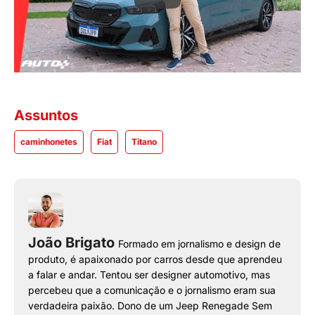
Assuntos
caminhonetes
Fiat
Titano
João Brigato
Formado em jornalismo e design de
produto, é apaixonado por carros desde que aprendeu
a falar e andar. Tentou ser designer automotivo, mas
percebeu que a comunicação e o jornalismo eram sua
verdadeira paixão. Dono de um Jeep Renegade Sem