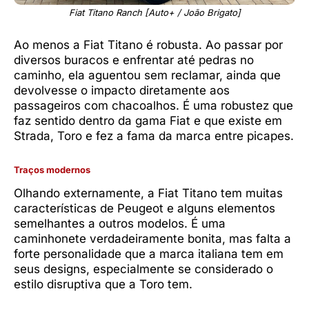
Fiat Titano Ranch [Auto+ / João Brigato]
Ao menos a Fiat Titano é robusta. Ao passar por
diversos buracos e enfrentar até pedras no
caminho, ela aguentou sem reclamar, ainda que
devolvesse o impacto diretamente aos
passageiros com chacoalhos. É uma robustez que
faz sentido dentro da gama Fiat e que existe em
Strada, Toro e fez a fama da marca entre picapes.
Traços modernos
Olhando externamente, a Fiat Titano tem muitas
características de Peugeot e alguns elementos
semelhantes a outros modelos. É uma
caminhonete verdadeiramente bonita, mas falta a
forte personalidade que a marca italiana tem em
seus designs, especialmente se considerado o
estilo disruptiva que a Toro tem.