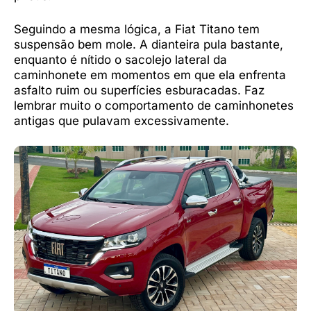
Seguindo a mesma lógica, a Fiat Titano tem
suspensão bem mole. A dianteira pula bastante,
enquanto é nítido o sacolejo lateral da
caminhonete em momentos em que ela enfrenta
asfalto ruim ou superfícies esburacadas. Faz
lembrar muito o comportamento de caminhonetes
antigas que pulavam excessivamente.