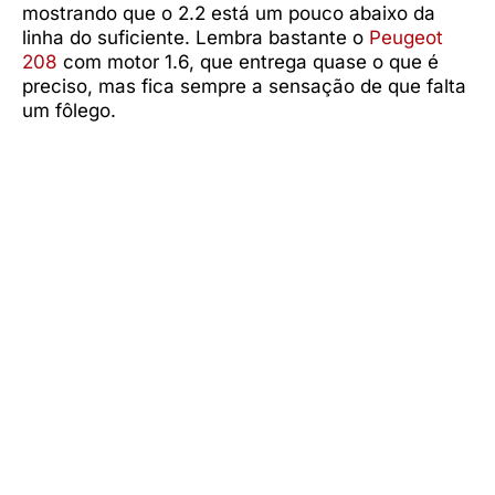
mostrando que o 2.2 está um pouco abaixo da
linha do suficiente. Lembra bastante o
Peugeot
208
com motor 1.6, que entrega quase o que é
preciso, mas fica sempre a sensação de que falta
um fôlego.