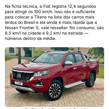
Na ficha técnica, a Fiat registra 12,4 segundos
para atingir os 100 km/h. Isso não é suficiente
para colocar a Titano na lista dos carros mais
lerdos do Brasil e ela ainda é mais rápida que a
Nissan Frontier S, vale ressaltar. No consumo, são
8,5 km/l na cidade e 9,2 km/ na estrada —
números dentro da média.