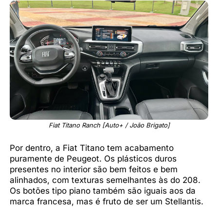
Fiat Titano Ranch [Auto+ / João Brigato]
Por dentro, a Fiat Titano tem acabamento
puramente de Peugeot. Os plásticos duros
presentes no interior são bem feitos e bem
alinhados, com texturas semelhantes às do 208.
Os botões tipo piano também são iguais aos da
marca francesa, mas é fruto de ser um Stellantis.