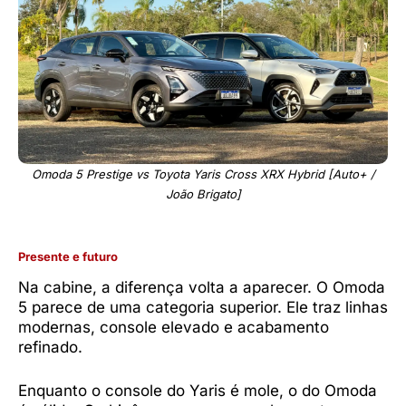
Omoda 5 Prestige vs Toyota Yaris Cross XRX Hybrid [Auto+ /
João Brigato]
Presente e futuro
Na cabine, a diferença volta a aparecer. O Omoda
5 parece de uma categoria superior. Ele traz linhas
modernas, console elevado e acabamento
refinado.
Enquanto o console do Yaris é mole, o do Omoda