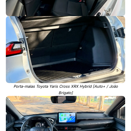
Porta-malas Toyota Yaris Cross XRX Hybrid [Auto+ / João
Brigato]