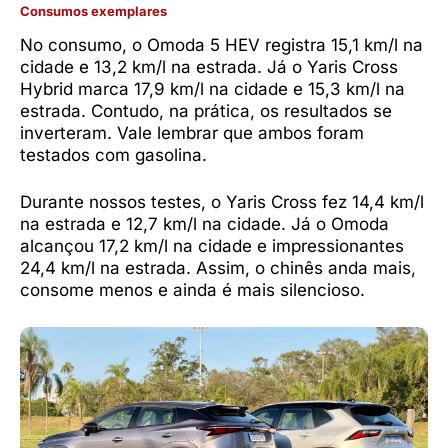
Consumos exemplares
No consumo, o Omoda 5 HEV registra 15,1 km/l na
cidade e 13,2 km/l na estrada. Já o Yaris Cross
Hybrid marca 17,9 km/l na cidade e 15,3 km/l na
estrada. Contudo, na prática, os resultados se
inverteram. Vale lembrar que ambos foram
testados com gasolina.
Durante nossos testes, o Yaris Cross fez 14,4 km/l
na estrada e 12,7 km/l na cidade. Já o Omoda
alcançou 17,2 km/l na cidade e impressionantes
24,4 km/l na estrada. Assim, o chinês anda mais,
consome menos e ainda é mais silencioso.