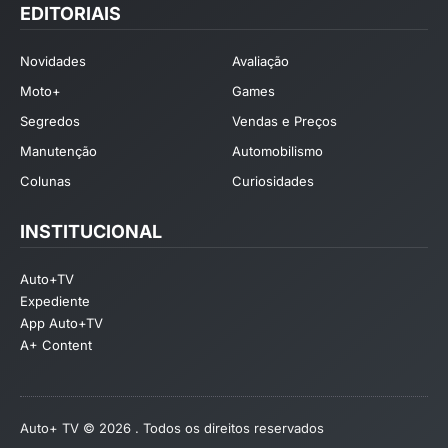
EDITORIAIS
Novidades
Avaliação
Moto+
Games
Segredos
Vendas e Preços
Manutenção
Automobilismo
Colunas
Curiosidades
INSTITUCIONAL
Auto+TV
Expediente
App Auto+TV
A+ Content
Auto+ TV © 2026 . Todos os direitos reservados