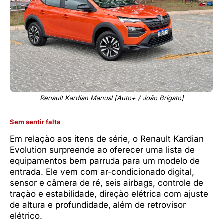
Renault Kardian Manual [Auto+ / João Brigato]
Sem sentir falta
Em relação aos itens de série, o Renault Kardian
Evolution surpreende ao oferecer uma lista de
equipamentos bem parruda para um modelo de
entrada. Ele vem com ar-condicionado digital,
sensor e câmera de ré, seis airbags, controle de
tração e estabilidade, direção elétrica com ajuste
de altura e profundidade, além de retrovisor
elétrico.