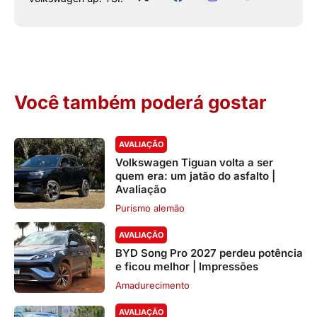
Você também poderá gostar
AVALIAÇÃO
Volkswagen Tiguan volta a ser
quem era: um jatão do asfalto |
Avaliação
Purismo alemão
AVALIAÇÃO
BYD Song Pro 2027 perdeu potência
e ficou melhor | Impressões
Amadurecimento
AVALIAÇÃO