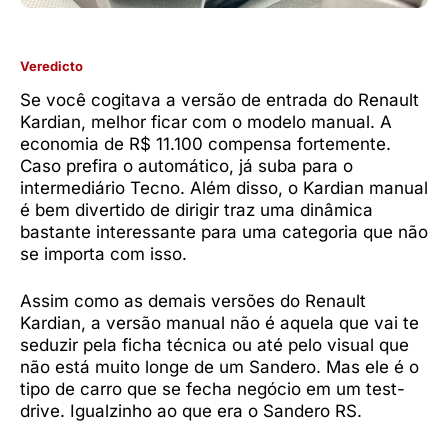
Veredicto
Se você cogitava a versão de entrada do Renault
Kardian, melhor ficar com o modelo manual. A
economia de R$ 11.100 compensa fortemente.
Caso prefira o automático, já suba para o
intermediário Tecno. Além disso, o Kardian manual
é bem divertido de dirigir traz uma dinâmica
bastante interessante para uma categoria que não
se importa com isso.
Assim como as demais versões do Renault
Kardian, a versão manual não é aquela que vai te
seduzir pela ficha técnica ou até pelo visual que
não está muito longe de um Sandero. Mas ele é o
tipo de carro que se fecha negócio em um test-
drive. Igualzinho ao que era o Sandero RS.