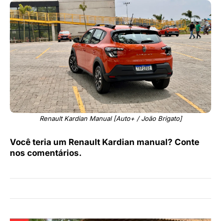
Renault Kardian Manual [Auto+ / João Brigato]
Você teria um Renault Kardian manual? Conte
nos comentários.