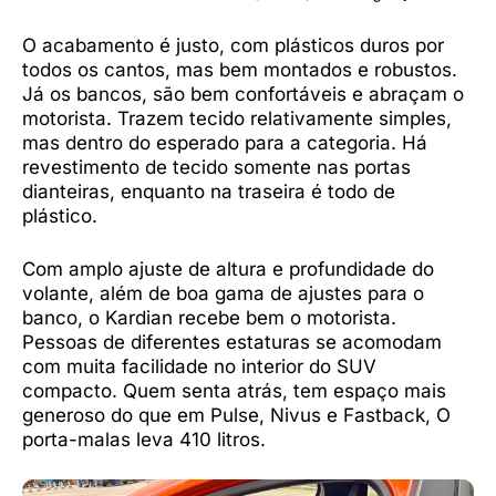
O acabamento é justo, com plásticos duros por
todos os cantos, mas bem montados e robustos.
Já os bancos, são bem confortáveis e abraçam o
motorista. Trazem tecido relativamente simples,
mas dentro do esperado para a categoria. Há
revestimento de tecido somente nas portas
dianteiras, enquanto na traseira é todo de
plástico.
Com amplo ajuste de altura e profundidade do
volante, além de boa gama de ajustes para o
banco, o Kardian recebe bem o motorista.
Pessoas de diferentes estaturas se acomodam
com muita facilidade no interior do SUV
compacto. Quem senta atrás, tem espaço mais
generoso do que em Pulse, Nivus e Fastback, O
porta-malas leva 410 litros.