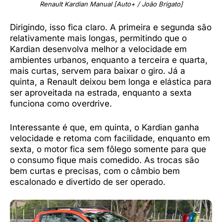
Renault Kardian Manual [Auto+ / João Brigato]
Dirigindo, isso fica claro. A primeira e segunda são
relativamente mais longas, permitindo que o
Kardian desenvolva melhor a velocidade em
ambientes urbanos, enquanto a terceira e quarta,
mais curtas, servem para baixar o giro. Já a
quinta, a Renault deixou bem longa e elástica para
ser aproveitada na estrada, enquanto a sexta
funciona como overdrive.
Interessante é que, em quinta, o Kardian ganha
velocidade e retoma com facilidade, enquanto em
sexta, o motor fica sem fôlego somente para que
o consumo fique mais comedido. As trocas são
bem curtas e precisas, com o câmbio bem
escalonado e divertido de ser operado.