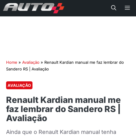
Me
Home
»
Avaliação
»
Renault Kardian manual me faz lembrar do
Sandero RS | Avaliação
AVALIAÇÃO
Renault Kardian manual me
faz lembrar do Sandero RS |
Avaliação
Ainda que o Renault Kardian manual tenha