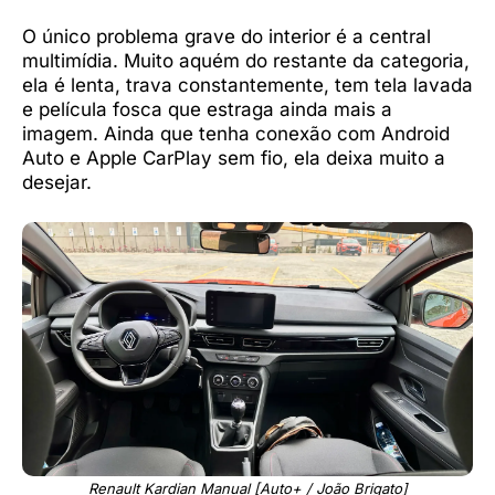
O único problema grave do interior é a central
multimídia. Muito aquém do restante da categoria,
ela é lenta, trava constantemente, tem tela lavada
e película fosca que estraga ainda mais a
imagem. Ainda que tenha conexão com Android
Auto e Apple CarPlay sem fio, ela deixa muito a
desejar.
Renault Kardian Manual [Auto+ / João Brigato]