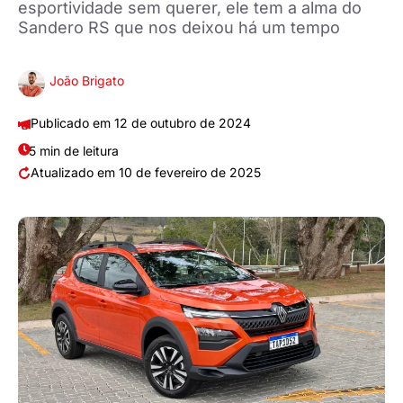
esportividade sem querer, ele tem a alma do
Sandero RS que nos deixou há um tempo
João Brigato
12 de outubro de 2024
5 min de leitura
10 de fevereiro de 2025