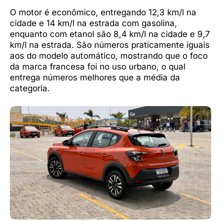
O motor é econômico, entregando 12,3 km/l na
cidade e 14 km/l na estrada com gasolina,
enquanto com etanol são 8,4 km/l na cidade e 9,7
km/l na estrada. São números praticamente iguais
aos do modelo automático, mostrando que o foco
da marca francesa foi no uso urbano, o qual
entrega números melhores que a média da
categoria.