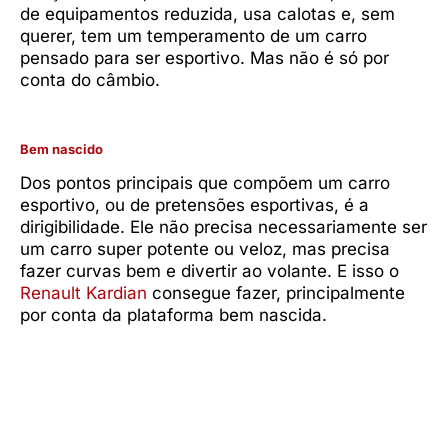
de equipamentos reduzida, usa calotas e, sem
querer, tem um temperamento de um carro
pensado para ser esportivo. Mas não é só por
conta do câmbio.
Bem nascido
Dos pontos principais que compõem um carro
esportivo, ou de pretensões esportivas, é a
dirigibilidade. Ele não precisa necessariamente ser
um carro super potente ou veloz, mas precisa
fazer curvas bem e divertir ao volante. E isso o
Renault Kardian
consegue fazer, principalmente
por conta da plataforma bem nascida.