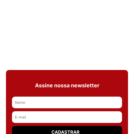
Assine nossa newsletter