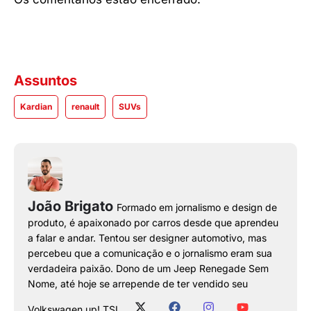
Assuntos
Kardian
renault
SUVs
João Brigato
Formado em jornalismo e design de
produto, é apaixonado por carros desde que aprendeu
a falar e andar. Tentou ser designer automotivo, mas
percebeu que a comunicação e o jornalismo eram sua
verdadeira paixão. Dono de um Jeep Renegade Sem
Nome, até hoje se arrepende de ter vendido seu
Volkswagen up! TSI.