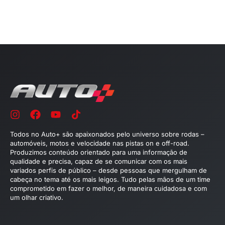
Todos no Auto+ são apaixonados pelo universo sobre rodas –
automóveis, motos e velocidade nas pistas on e off-road.
Produzimos conteúdo orientado para uma informação de
qualidade e precisa, capaz de se comunicar com os mais
variados perfis de público – desde pessoas que mergulham de
cabeça no tema até os mais leigos. Tudo pelas mãos de um time
comprometido em fazer o melhor, de maneira cuidadosa e com
um olhar criativo.