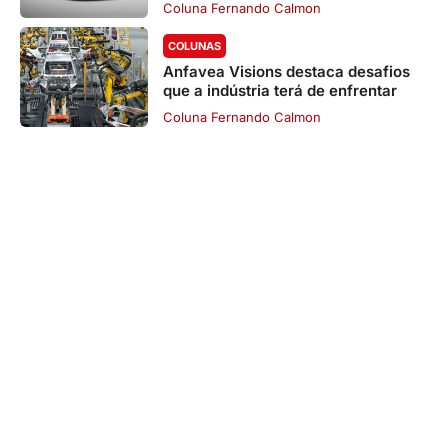
Coluna Fernando Calmon
COLUNAS
Anfavea Visions destaca desafios
que a indústria terá de enfrentar
Coluna Fernando Calmon