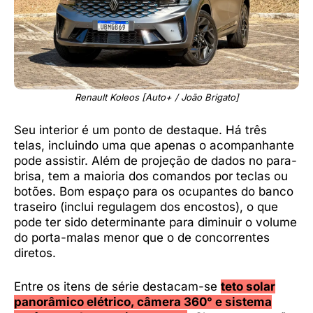
Renault Koleos [Auto+ / João Brigato]
Seu interior é um ponto de destaque. Há três
telas, incluindo uma que apenas o acompanhante
pode assistir. Além de projeção de dados no para-
brisa, tem a maioria dos comandos por teclas ou
botões. Bom espaço para os ocupantes do banco
traseiro (inclui regulagem dos encostos), o que
pode ter sido determinante para diminuir o volume
do porta-malas menor que o de concorrentes
diretos.
Entre os itens de série destacam-se
teto solar
panorâmico elétrico, câmera 360° e sistema