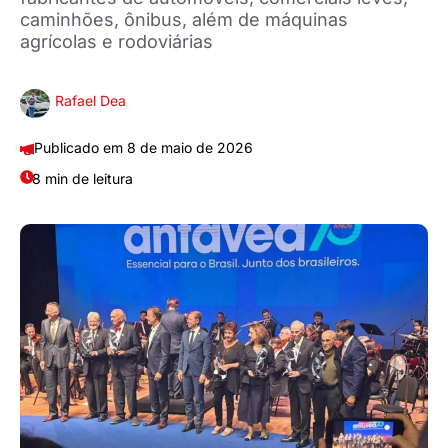
caminhões, ônibus, além de máquinas
agrícolas e rodoviárias
Rafael Dea
8 de maio de 2026
8 min de leitura