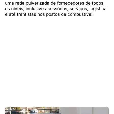
uma rede pulverizada de fornecedores de todos
os níveis, inclusive acessórios, serviços, logística
e até frentistas nos postos de combustível.