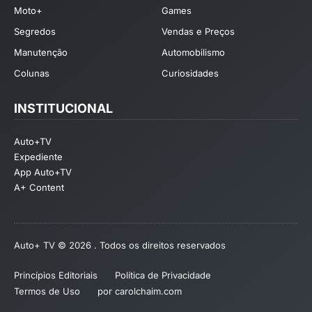
Moto+
Games
Segredos
Vendas e Preços
Manutenção
Automobilismo
Colunas
Curiosidades
INSTITUCIONAL
Auto+TV
Expediente
App Auto+TV
A+ Content
Auto+ TV © 2026 . Todos os direitos reservados
Princípios Editoriais
Política de Privacidade
Termos de Uso
por carolchaim.com