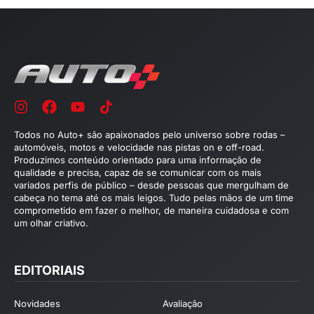
Todos no Auto+ são apaixonados pelo universo sobre rodas –
automóveis, motos e velocidade nas pistas on e off-road.
Produzimos conteúdo orientado para uma informação de
qualidade e precisa, capaz de se comunicar com os mais
variados perfis de público – desde pessoas que mergulham de
cabeça no tema até os mais leigos. Tudo pelas mãos de um time
comprometido em fazer o melhor, de maneira cuidadosa e com
um olhar criativo.
EDITORIAIS
Novidades
Avaliação