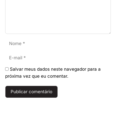
Nome
E-
mail
Salvar meus dados neste navegador para a
próxima vez que eu comentar.