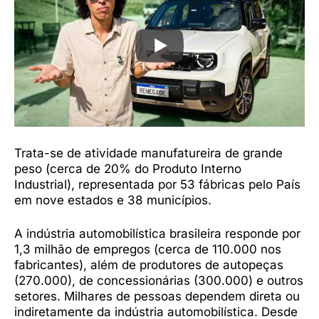
Trata-se de atividade manufatureira de grande
peso (cerca de 20% do Produto Interno
Industrial), representada por 53 fábricas pelo País
em nove estados e 38 municípios.
A indústria automobilística brasileira responde por
1,3 milhão de empregos (cerca de 110.000 nos
fabricantes), além de produtores de autopeças
(270.000), de concessionárias (300.000) e outros
setores. Milhares de pessoas dependem direta ou
indiretamente da indústria automobilística. Desde