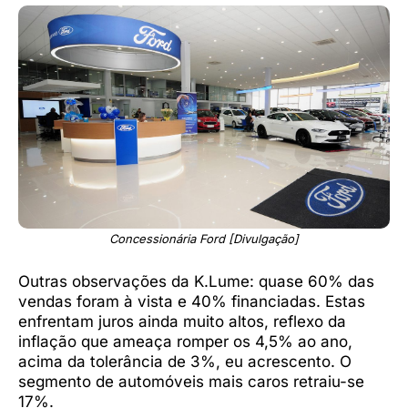
Concessionária Ford [Divulgação]
Outras observações da K.Lume: quase 60% das
vendas foram à vista e 40% financiadas. Estas
enfrentam juros ainda muito altos, reflexo da
inflação que ameaça romper os 4,5% ao ano,
acima da tolerância de 3%, eu acrescento. O
segmento de automóveis mais caros retraiu-se
17%.