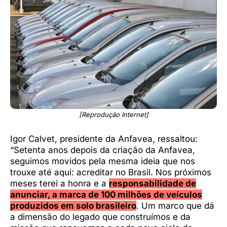
[Reprodução Internet]
Igor Calvet, presidente da Anfavea, ressaltou:
“Setenta anos depois da criação da Anfavea,
seguimos movidos pela mesma ideia que nos
trouxe até aqui: acreditar no Brasil. Nos próximos
meses terei a honra e a
responsabilidade de
anunciar, a marca de 100 milhões de veículos
produzidos em solo brasileiro
. Um marco que dá
a dimensão do legado que construímos e da