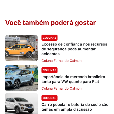
Você também poderá gostar
COLUNAS
Excesso de confiança nos recursos
de segurança pode aumentar
acidentes
Coluna Fernando Calmon
COLUNAS
Importância do mercado brasileiro
tanto para VW quanto para Fiat
Coluna Fernando Calmon
COLUNAS
Carro popular e bateria de sódio são
temas em ampla discussão