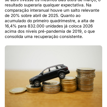
resultado superaria qualquer expectativa. Na
comparação interanual houve um salto relevante
de 20% sobre abril de 2025. Quanto ao
acumulado do primeiro quadrimestre, a alta de
16,4% para 832.000 unidades já coloca 2026
acima dos níveis pré-pandemia de 2019, o que
consolida uma recuperação consistente.