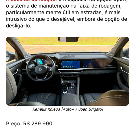
o sistema de manutenção na faixa de rodagem,
particularmente mente útil em estradas, é mais
intrusivo do que o desejável, embora dê opção de
desligá-lo.
Renault Koleos [Auto+ / João Brigato]
Preço: R$ 289.990