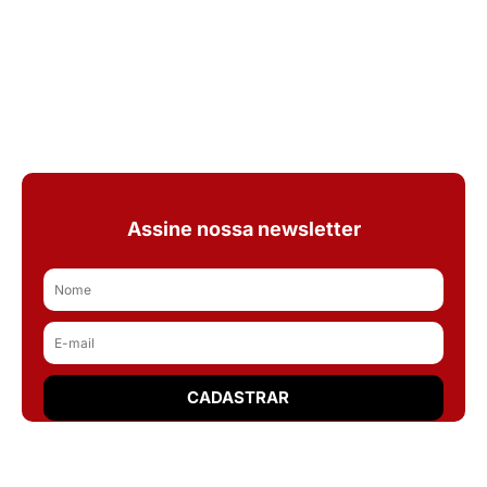
Assine nossa newsletter