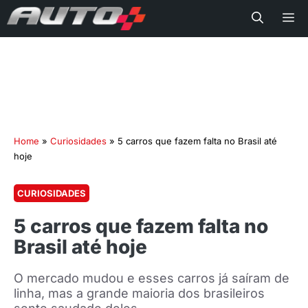
Me
Home
»
Curiosidades
»
5 carros que fazem falta no Brasil até
hoje
CURIOSIDADES
5 carros que fazem falta no
Brasil até hoje
O mercado mudou e esses carros já saíram de
linha, mas a grande maioria dos brasileiros