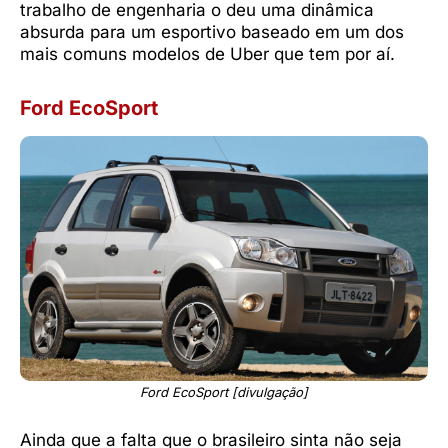
trabalho de engenharia o deu uma dinâmica
absurda para um esportivo baseado em um dos
mais comuns modelos de Uber que tem por aí.
Ford EcoSport
Ford EcoSport [divulgação]
Ainda que a falta que o brasileiro sinta não seja