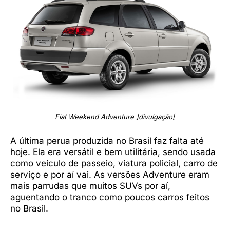
Fiat Weekend Adventure ]divulgação[
A última perua produzida no Brasil faz falta até
hoje. Ela era versátil e bem utilitária, sendo usada
como veículo de passeio, viatura policial, carro de
serviço e por aí vai. As versões Adventure eram
mais parrudas que muitos SUVs por aí,
aguentando o tranco como poucos carros feitos
no Brasil.