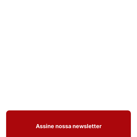
Assine nossa newsletter