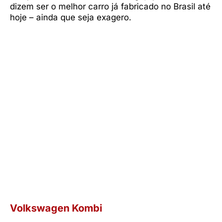
dizem ser o melhor carro já fabricado no Brasil até
hoje – ainda que seja exagero.
Volkswagen Kombi