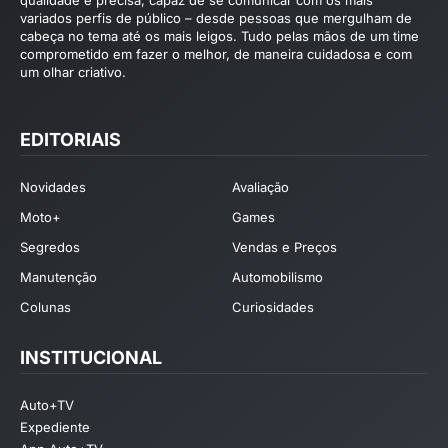
variados perfis de público – desde pessoas que mergulham de
cabeça no tema até os mais leigos. Tudo pelas mãos de um time
comprometido em fazer o melhor, de maneira cuidadosa e com
um olhar criativo.
EDITORIAIS
Novidades
Avaliação
Moto+
Games
Segredos
Vendas e Preços
Manutenção
Automobilismo
Colunas
Curiosidades
INSTITUCIONAL
Auto+TV
Expediente