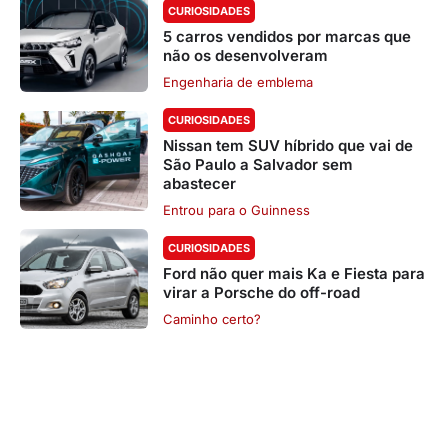
CURIOSIDADES
5 carros vendidos por marcas que
não os desenvolveram
Engenharia de emblema
CURIOSIDADES
Nissan tem SUV híbrido que vai de
São Paulo a Salvador sem
abastecer
Entrou para o Guinness
CURIOSIDADES
Ford não quer mais Ka e Fiesta para
virar a Porsche do off-road
Caminho certo?