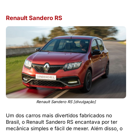
Renault Sandero RS
Renault Sandero RS [divulgação]
Um dos carros mais divertidos fabricados no
Brasil, o Renault Sandero RS encantava por ter
mecânica simples e fácil de mexer. Além disso, o