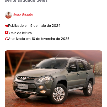
sente saudade deles
João Brigato
9 de maio de 2024
3 min de leitura
10 de fevereiro de 2025