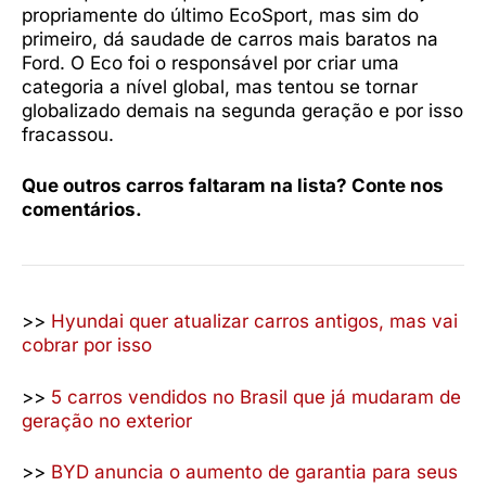
propriamente do último EcoSport, mas sim do
primeiro, dá saudade de carros mais baratos na
Ford. O Eco foi o responsável por criar uma
categoria a nível global, mas tentou se tornar
globalizado demais na segunda geração e por isso
fracassou.
Que outros carros faltaram na lista? Conte nos
comentários.
>>
Hyundai quer atualizar carros antigos, mas vai
cobrar por isso
>>
5 carros vendidos no Brasil que já mudaram de
geração no exterior
>>
BYD anuncia o aumento de garantia para seus