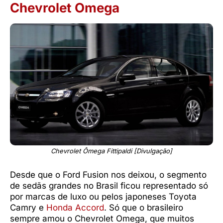
Chevrolet Omega
Chevrolet Ômega Fittipaldi [Divulgação]
Desde que o Ford Fusion nos deixou, o segmento
de sedãs grandes no Brasil ficou representado só
por marcas de luxo ou pelos japoneses Toyota
Camry e
Honda Accord
. Só que o brasileiro
sempre amou o Chevrolet Omega, que muitos