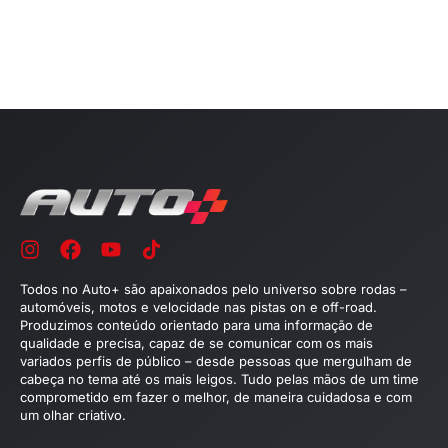
Todos no Auto+ são apaixonados pelo universo sobre rodas –
automóveis, motos e velocidade nas pistas on e off-road.
Produzimos conteúdo orientado para uma informação de
qualidade e precisa, capaz de se comunicar com os mais
variados perfis de público – desde pessoas que mergulham de
cabeça no tema até os mais leigos. Tudo pelas mãos de um time
comprometido em fazer o melhor, de maneira cuidadosa e com
um olhar criativo.