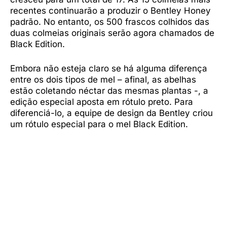
recentes continuarão a produzir o Bentley Honey
padrão. No entanto, os 500 frascos colhidos das
duas colmeias originais serão agora chamados de
Black Edition.
Embora não esteja claro se há alguma diferença
entre os dois tipos de mel – afinal, as abelhas
estão coletando néctar das mesmas plantas -, a
edição especial aposta em rótulo preto. Para
diferenciá-lo, a equipe de design da Bentley criou
um rótulo especial para o mel Black Edition.