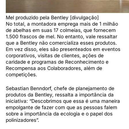
Mel produzido pela Bentley [divulgação]
No total, a montadora emprega mais de 1 milhão
de abelhas em suas 17 colmeias, que fornecem
1.500 frascos de mel. No entanto, vale ressaltar
que a Bentley não comercializa esses produtos.
Em vez disso, eles são presenteados em eventos
corporativos, visitas de clientes, ações de
caridade e programas de Reconhecimento e
Recompensa aos Colaboradores, além de
competições.
Sebastian Benndorf, chefe de planejamento de
produtos da Bentley, ressalta a importância da
iniciativa: “Descobrimos que essa é uma maneira
empolgante de fazer com que as pessoas falem
sobre a importância da ecologia e o papel dos
polinizadores”.