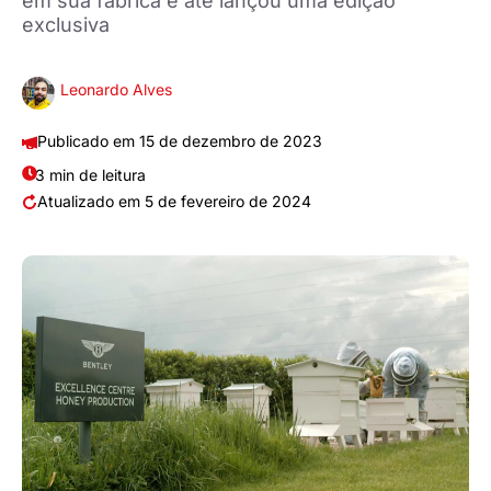
em sua fábrica e até lançou uma edição
exclusiva
Leonardo Alves
15 de dezembro de 2023
3 min de leitura
5 de fevereiro de 2024