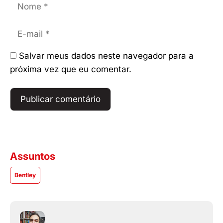
Nome
E-
mail
Salvar meus dados neste navegador para a
próxima vez que eu comentar.
Assuntos
Bentley