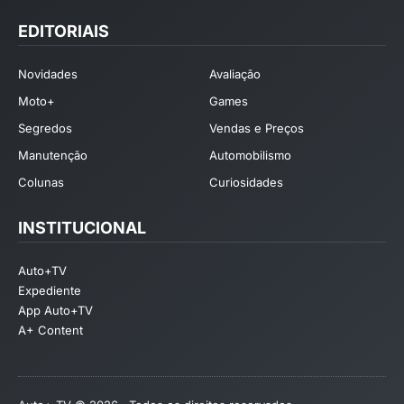
EDITORIAIS
Novidades
Avaliação
Moto+
Games
Segredos
Vendas e Preços
Manutenção
Automobilismo
Colunas
Curiosidades
INSTITUCIONAL
Auto+TV
Expediente
App Auto+TV
A+ Content