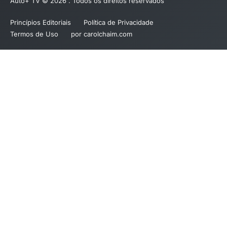
Auto+ TV © 2026 . Todos os direitos reservados
Princípios Editoriais
Política de Privacidade
Termos de Uso
por carolchaim.com