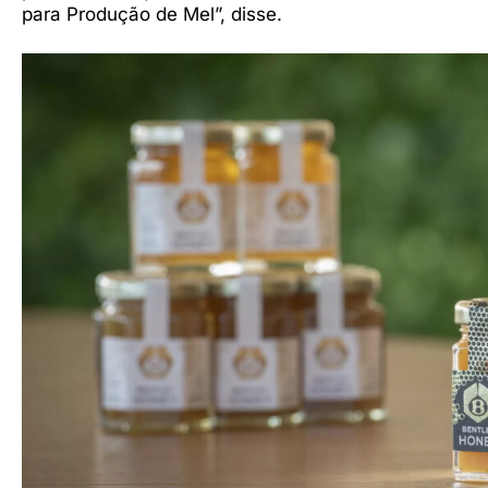
para Produção de Mel”, disse.