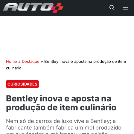
Me
Home
»
Destaque
»
Bentley inova e aposta na produção de item
culinário
CURIOSIDADES
Bentley inova e aposta na
produção de item culinário
Nem só de carros de luxo vive a Bentley; a
fabricante também fabrica um mel produzido