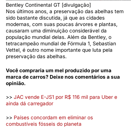
Bentley Continental GT [divulgação]
Nos últimos anos, a preservação das abelhas tem
sido bastante discutida, já que as cidades
modernas, com suas poucas árvores e plantas,
causaram uma diminuição considerável da
população mundial delas. Além da Bentley, o
tetracampeão mundial de Fórmula 1, Sebastian
Vettel, é outro nome importante que luta pela
preservação das abelhas.
Você compraria um mel produzido por uma
marca de carros? Deixe nos comentários a sua
opinião.
>>
JAC vende E-JS1 por R$ 116 mil para Uber e
ainda dá carregador
>>
Países concordam em eliminar os
combustíveis fósseis do planeta