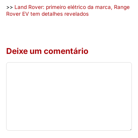
>>
Land Rover: primeiro elétrico da marca, Range
Rover EV tem detalhes revelados
Deixe um comentário
Comentário