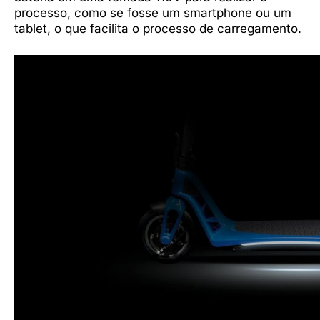
processo, como se fosse um smartphone ou um
tablet, o que facilita o processo de carregamento.