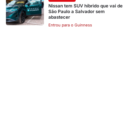
Nissan tem SUV híbrido que vai de
São Paulo a Salvador sem
abastecer
Entrou para o Guinness