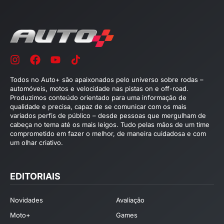
Todos no Auto+ são apaixonados pelo universo sobre rodas –
automóveis, motos e velocidade nas pistas on e off-road.
Produzimos conteúdo orientado para uma informação de
qualidade e precisa, capaz de se comunicar com os mais
variados perfis de público – desde pessoas que mergulham de
cabeça no tema até os mais leigos. Tudo pelas mãos de um time
comprometido em fazer o melhor, de maneira cuidadosa e com
um olhar criativo.
EDITORIAIS
Novidades
Avaliação
Moto+
Games