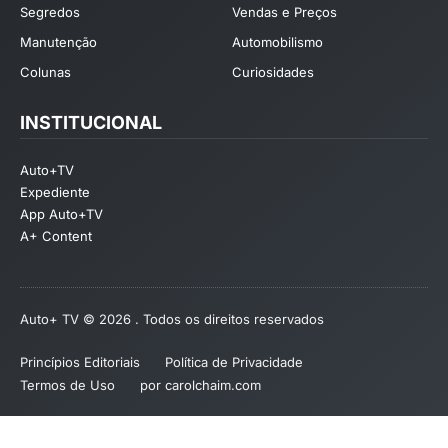
Segredos
Vendas e Preços
Manutenção
Automobilismo
Colunas
Curiosidades
INSTITUCIONAL
Auto+TV
Expediente
App Auto+TV
A+ Content
Auto+ TV © 2026 . Todos os direitos reservados
Princípios Editoriais
Política de Privacidade
Termos de Uso
por carolchaim.com