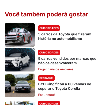
Você também poderá gostar
CURIOSIDADES
5 carros da Toyota que fizeram
história no automobilismo
CURIOSIDADES
5 carros vendidos por marcas que
não os desenvolveram
Engenharia de emblema
DESTAQUE
BYD King ficou a 60 vendas de
superar o Toyota Corolla
Esquentou!
CURIOSIDADES