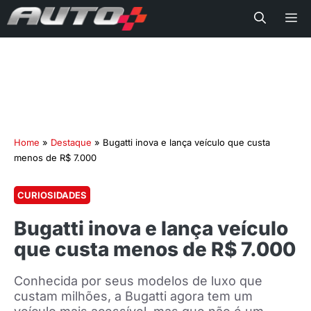
Me
Home
»
Destaque
»
Bugatti inova e lança veículo que custa
menos de R$ 7.000
CURIOSIDADES
Bugatti inova e lança veículo
que custa menos de R$ 7.000
Conhecida por seus modelos de luxo que
custam milhões, a Bugatti agora tem um