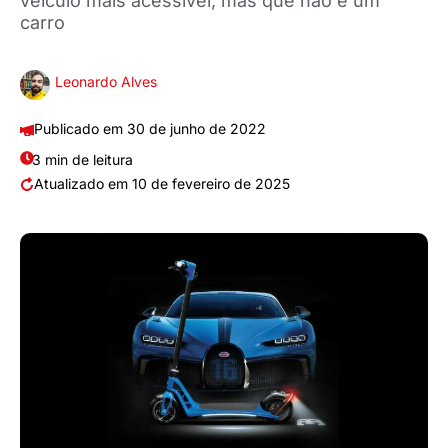
veículo mais acessível, mas que não é um
carro
Leonardo Alves
30 de junho de 2022
3 min de leitura
10 de fevereiro de 2025