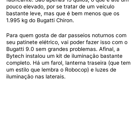
pouco elevado, por se tratar de um veículo
bastante leve, mas que é bem menos que os
1.995 kg do Bugatti Chiron.
Para quem gosta de dar passeios noturnos com
seu patinete elétrico, vai poder fazer isso com o
Bugatti 9.0 sem grandes problemas. Afinal, a
Bytech instalou um kit de iluminação bastante
completo. Há um farol, lanterna traseira (que tem
um estilo que lembra o Robocop) e luzes de
iluminação nas laterais.