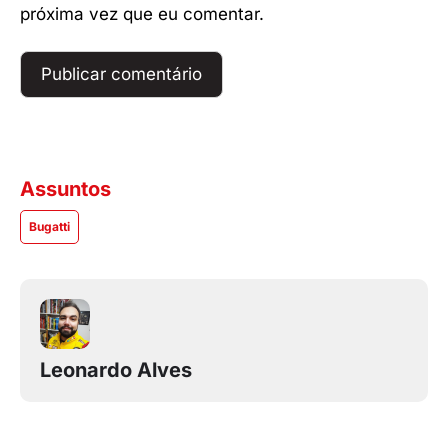
próxima vez que eu comentar.
Assuntos
Bugatti
Leonardo Alves