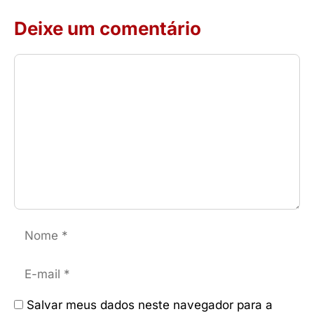
Deixe um comentário
Comentário
Nome
E-
mail
Salvar meus dados neste navegador para a