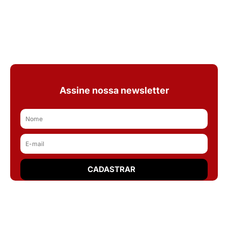
Assine nossa newsletter