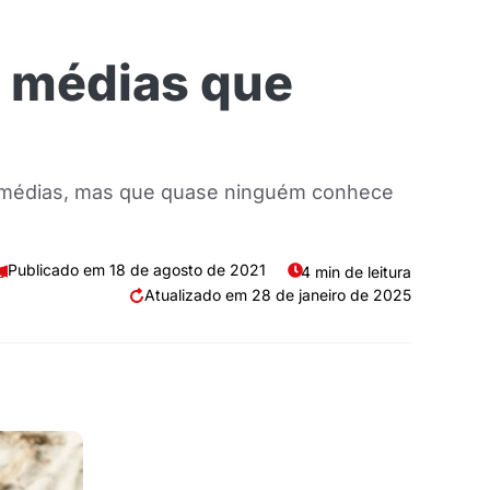
 médias que
s médias, mas que quase ninguém conhece
18 de agosto de 2021
4 min de leitura
28 de janeiro de 2025