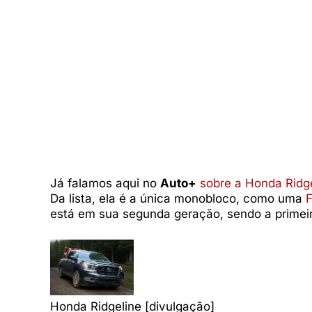
Já falamos aqui no
Auto+
sobre a Honda Ridg
Da lista, ela é a única monobloco, como uma
F
está em sua segunda geração, sendo a primei
Honda Ridgeline [divulgação]