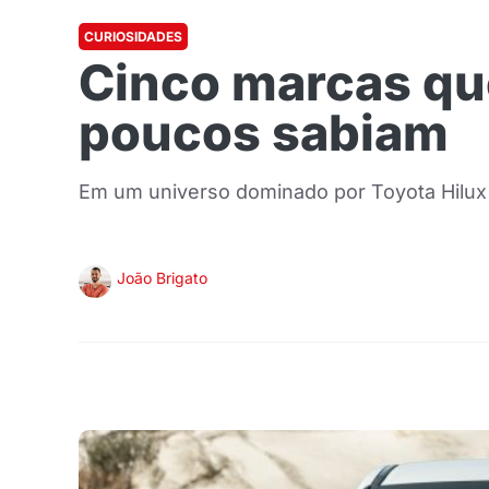
CURIOSIDADES
Cinco marcas qu
poucos sabiam
Em um universo dominado por Toyota Hilu
João Brigato