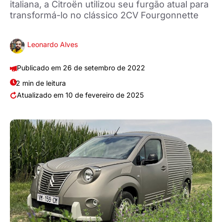
italiana, a Citroën utilizou seu furgão atual para
transformá-lo no clássico 2CV Fourgonnette
Leonardo Alves
26 de setembro de 2022
2 min de leitura
10 de fevereiro de 2025