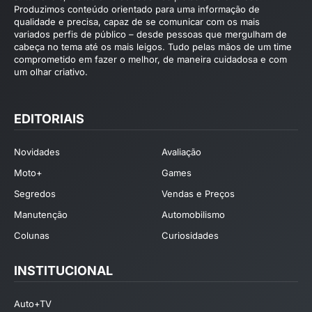
Produzimos conteúdo orientado para uma informação de
qualidade e precisa, capaz de se comunicar com os mais
variados perfis de público – desde pessoas que mergulham de
cabeça no tema até os mais leigos. Tudo pelas mãos de um time
comprometido em fazer o melhor, de maneira cuidadosa e com
um olhar criativo.
EDITORIAIS
Novidades
Avaliação
Moto+
Games
Segredos
Vendas e Preços
Manutenção
Automobilismo
Colunas
Curiosidades
INSTITUCIONAL
Auto+TV