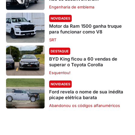
Engenharia de emblema
NOVIDADES
Motor da Ram 1500 ganha truque
para funcionar como V8
SRT
DESTAQUE
BYD King ficou a 60 vendas de
superar o Toyota Corolla
Esquentou!
NOVIDADES
Ford revela o nome de sua inédita
picape elétrica barata
Abandonou os códigos alfanuméricos