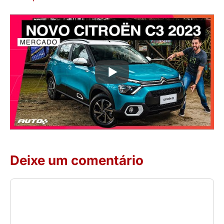
Deixe um comentário
Comentário