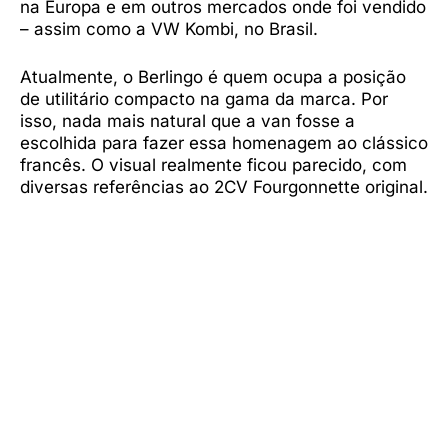
na Europa e em outros mercados onde foi vendido
– assim como a VW Kombi, no Brasil.
Atualmente, o Berlingo é quem ocupa a posição
de utilitário compacto na gama da marca. Por
isso, nada mais natural que a van fosse a
escolhida para fazer essa homenagem ao clássico
francês. O visual realmente ficou parecido, com
diversas referências ao 2CV Fourgonnette original.