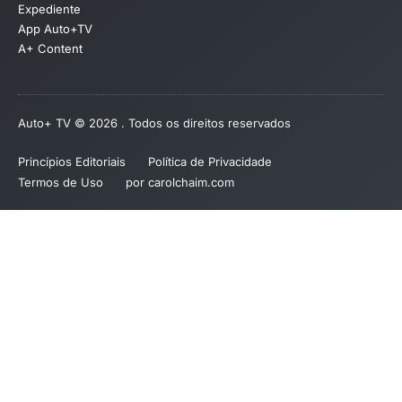
Expediente
App Auto+TV
A+ Content
Auto+ TV © 2026 . Todos os direitos reservados
Princípios Editoriais
Política de Privacidade
Termos de Uso
por carolchaim.com