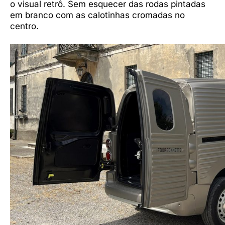
o visual retrô. Sem esquecer das rodas pintadas
em branco com as calotinhas cromadas no
centro.