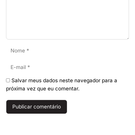
Nome
E-
mail
Salvar meus dados neste navegador para a
próxima vez que eu comentar.