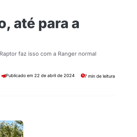
, até para a
Raptor faz isso com a Ranger normal
22 de abril de 2024
7 min de leitura