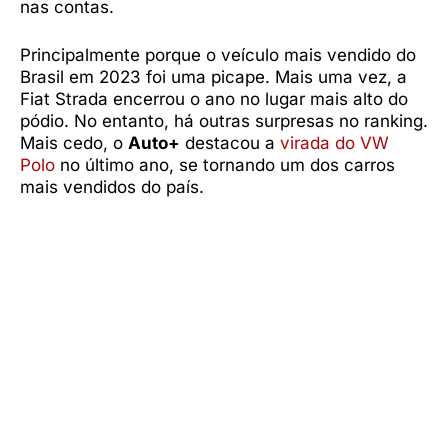
nas contas.
Principalmente porque o veículo mais vendido do
Brasil em 2023 foi uma picape. Mais uma vez, a
Fiat Strada encerrou o ano no lugar mais alto do
pódio. No entanto, há outras surpresas no ranking.
Mais cedo, o
Auto+
destacou a
virada do VW
Polo
no último ano, se tornando um dos carros
mais vendidos do país.