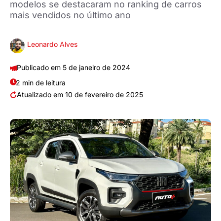
modelos se destacaram no ranking de carros
mais vendidos no último ano
Leonardo Alves
5 de janeiro de 2024
2 min de leitura
10 de fevereiro de 2025