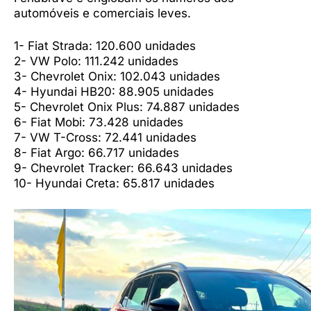
automóveis e comerciais leves.
1- Fiat Strada: 120.600 unidades
2- VW Polo: 111.242 unidades
3- Chevrolet Onix: 102.043 unidades
4- Hyundai HB20: 88.905 unidades
5- Chevrolet Onix Plus: 74.887 unidades
6- Fiat Mobi: 73.428 unidades
7- VW T-Cross: 72.441 unidades
8- Fiat Argo: 66.717 unidades
9- Chevrolet Tracker: 66.643 unidades
10- Hyundai Creta: 65.817 unidades