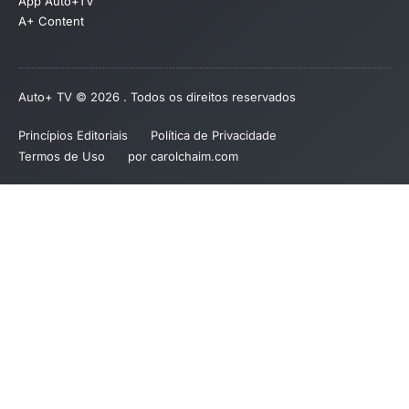
App Auto+TV
A+ Content
Auto+ TV © 2026 . Todos os direitos reservados
Princípios Editoriais
Política de Privacidade
Termos de Uso
por carolchaim.com