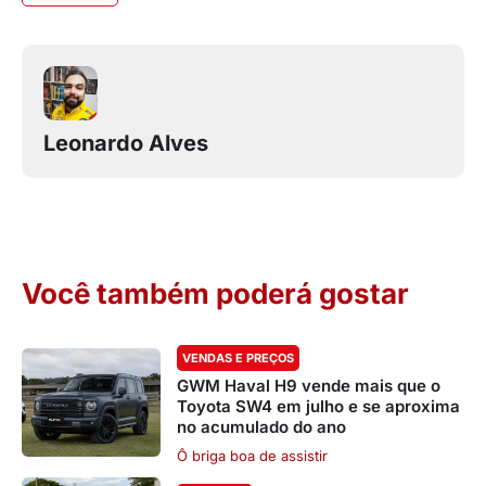
Leonardo Alves
Você também poderá gostar
VENDAS E PREÇOS
GWM Haval H9 vende mais que o
Toyota SW4 em julho e se aproxima
no acumulado do ano
Ô briga boa de assistir