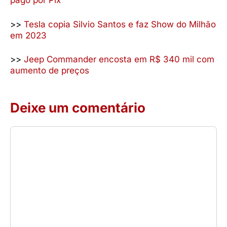
pago por Pix
>>
Tesla copia Silvio Santos e faz Show do Milhão
em 2023
>>
Jeep Commander encosta em R$ 340 mil com
aumento de preços
Deixe um comentário
Comentário