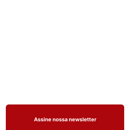
Assine nossa newsletter