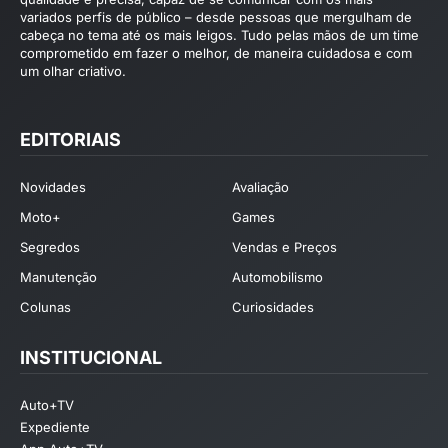
variados perfis de público – desde pessoas que mergulham de
cabeça no tema até os mais leigos. Tudo pelas mãos de um time
comprometido em fazer o melhor, de maneira cuidadosa e com
um olhar criativo.
EDITORIAIS
Novidades
Avaliação
Moto+
Games
Segredos
Vendas e Preços
Manutenção
Automobilismo
Colunas
Curiosidades
INSTITUCIONAL
Auto+TV
Expediente