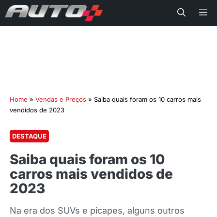
Me
Home
»
Vendas e Preços
»
Saiba quais foram os 10 carros mais
vendidos de 2023
DESTAQUE
Saiba quais foram os 10
carros mais vendidos de
2023
Na era dos SUVs e picapes, alguns outros