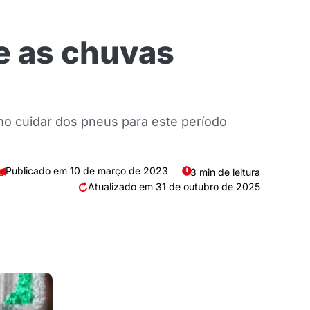
e as chuvas
mo cuidar dos pneus para este período
10 de março de 2023
3 min de leitura
31 de outubro de 2025