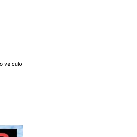
o veículo