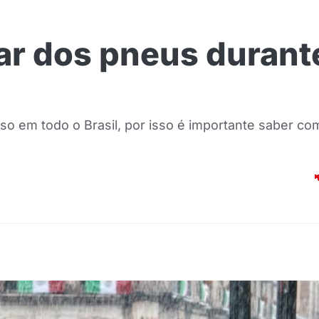
ar dos pneus durant
o em todo o Brasil, por isso é importante saber co