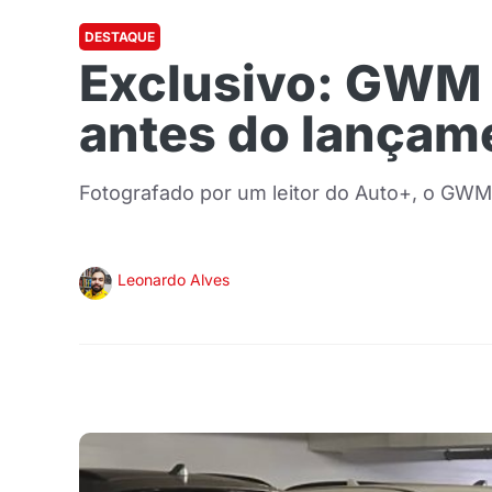
DESTAQUE
Exclusivo: GWM O
antes do lançam
Fotografado por um leitor do Auto+, o GWM 
Leonardo Alves