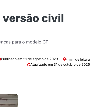
versão civil
renças para o modelo GT
21 de agosto de 2023
4 min de leitura
31 de outubro de 2025