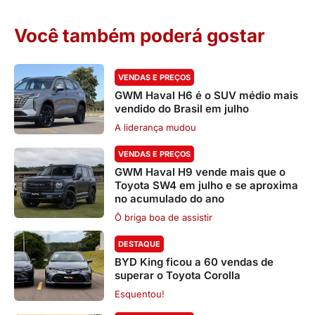
Você também poderá gostar
VENDAS E PREÇOS
GWM Haval H6 é o SUV médio mais
vendido do Brasil em julho
A liderança mudou
VENDAS E PREÇOS
GWM Haval H9 vende mais que o
Toyota SW4 em julho e se aproxima
no acumulado do ano
Ô briga boa de assistir
DESTAQUE
BYD King ficou a 60 vendas de
superar o Toyota Corolla
Esquentou!