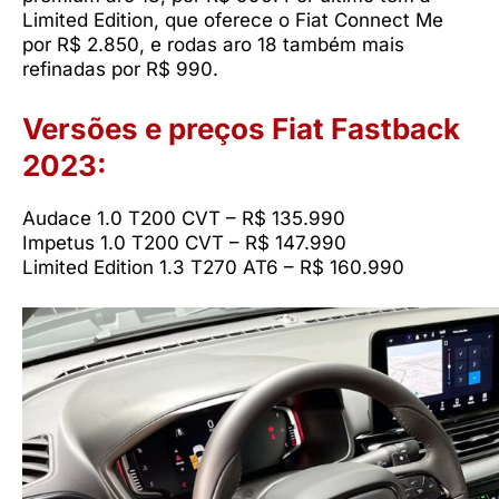
Limited Edition, que oferece o Fiat Connect Me
por R$ 2.850, e rodas aro 18 também mais
refinadas por R$ 990.
Versões e preços Fiat Fastback
2023:
Audace 1.0 T200 CVT – R$ 135.990
Impetus 1.0 T200 CVT – R$ 147.990
Limited Edition 1.3 T270 AT6 – R$ 160.990