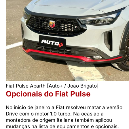
Fiat Pulse Abarth [Auto+ / João Brigato]
Opcionais do Fiat Pulse
No início de janeiro a Fiat resolveu matar a versão
Drive com o motor 1.0 turbo. Na ocasião a
montadora de origem italiana também aplicou
mudanças na lista de equipamentos e opcionais.