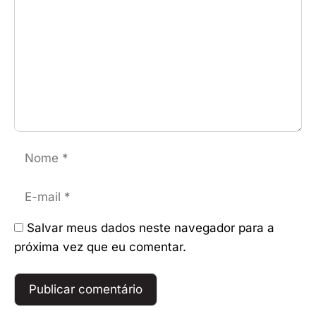
Nome
E-
mail
Salvar meus dados neste navegador para a
próxima vez que eu comentar.