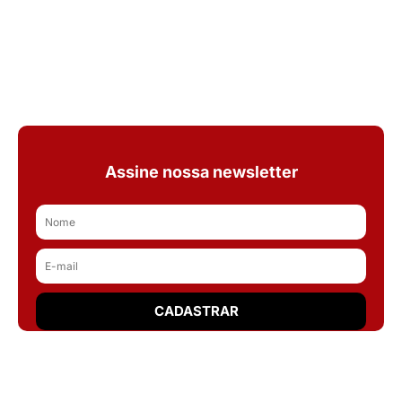
Assine nossa newsletter