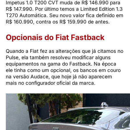
Impetus 1.0 T200 CVT muda de R$ 146.990 para
R$ 147.990. Por último temos a Limited Edition 1.3
T270 Automática. Seu novo valor fica definido em
R$ 160.990, contra os R$ 159.990 de antes.
Opcionais do Fiat Fastback
Quando a Fiat fez as alterações que já citamos no
Pulse, ela também resolveu modificar alguns
equipamentos na gama do Fastback. Na época
ele tinha como um opcional, os bancos em couro
na versão Audace, que hoje já não aparecem
mais no configurador oficial da marca.