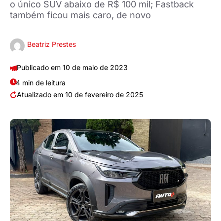
o único SUV abaixo de R$ 100 mil; Fastback
também ficou mais caro, de novo
Beatriz Prestes
10 de maio de 2023
4 min de leitura
10 de fevereiro de 2025