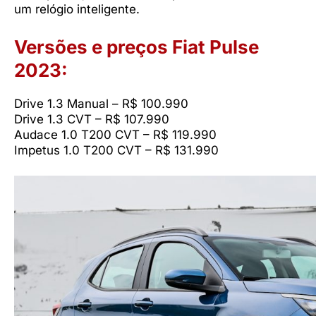
um relógio inteligente.
Versões e preços Fiat Pulse
2023:
Drive 1.3 Manual – R$ 100.990
Drive 1.3 CVT – R$ 107.990
Audace 1.0 T200 CVT – R$ 119.990
Impetus 1.0 T200 CVT – R$ 131.990