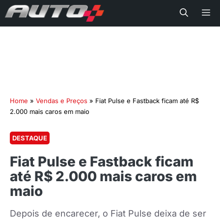
Me
Home
»
Vendas e Preços
»
Fiat Pulse e Fastback ficam até R$
2.000 mais caros em maio
DESTAQUE
Fiat Pulse e Fastback ficam
até R$ 2.000 mais caros em
maio
Depois de encarecer, o Fiat Pulse deixa de ser