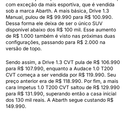
com exceção da mais esportiva, que é vendida
sob a marca Abarth. A mais básica, Drive 1.3
Manual, pulou de R$ 99.990 para R$ 100.990.
Dessa forma ele deixa de ser o único SUV
disponível abaixo dos R$ 100 mil. Esse aumento
de R$ 1.000 também é visto nas próximas duas
configurações, passando para R$ 2.000 na
versão de topo.
Sendo assim, a Drive 1.3 CVT pula de R$ 106.990
para R$ 107.990, enquanto a Audace 1.0 T200
CVT começa a ser vendida por R$ 119.990. Seu
preço anterior era de R$ 118.990. Por fim, a mais
cara Impetus 1.0 T200 CVT saltou de R$ 129.990
para R$ 131.990, superando então a casa inicial
dos 130 mil reais. A Abarth segue custando R$
149.990.