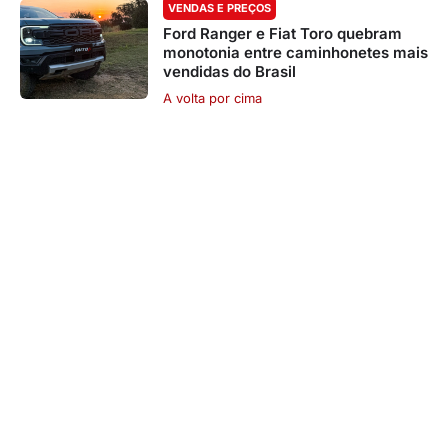
VENDAS E PREÇOS
Ford Ranger e Fiat Toro quebram
monotonia entre caminhonetes mais
vendidas do Brasil
A volta por cima