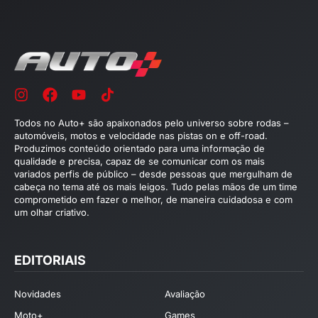
Todos no Auto+ são apaixonados pelo universo sobre rodas –
automóveis, motos e velocidade nas pistas on e off-road.
Produzimos conteúdo orientado para uma informação de
qualidade e precisa, capaz de se comunicar com os mais
variados perfis de público – desde pessoas que mergulham de
cabeça no tema até os mais leigos. Tudo pelas mãos de um time
comprometido em fazer o melhor, de maneira cuidadosa e com
um olhar criativo.
EDITORIAIS
Novidades
Avaliação
Moto+
Games