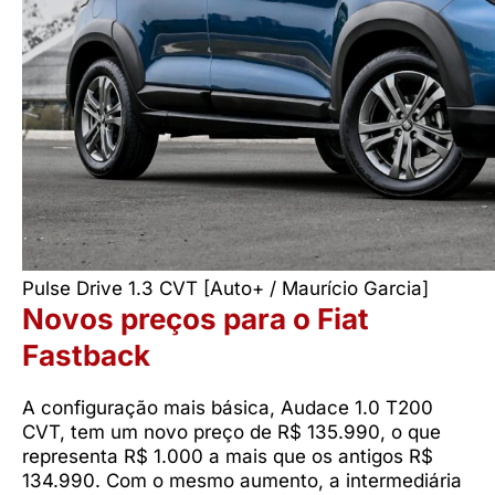
Pulse Drive 1.3 CVT [Auto+ / Maurício Garcia]
Novos preços para o Fiat
Fastback
A configuração mais básica, Audace 1.0 T200
CVT, tem um novo preço de R$ 135.990, o que
representa R$ 1.000 a mais que os antigos R$
134.990. Com o mesmo aumento, a intermediária