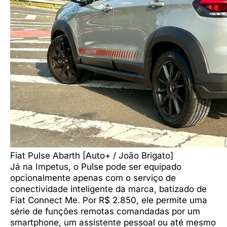
Fiat Pulse Abarth [Auto+ / João Brigato]
Já na Impetus, o Pulse pode ser equipado
opcionalmente apenas com o serviço de
conectividade inteligente da marca, batizado de
Fiat Connect Me. Por R$ 2.850, ele permite uma
série de funções remotas comandadas por um
smartphone, um assistente pessoal ou até mesmo