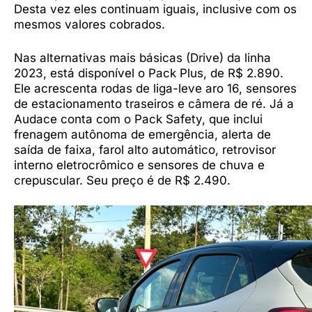
Desta vez eles continuam iguais, inclusive com os
mesmos valores cobrados.
Nas alternativas mais básicas (Drive) da linha
2023, está disponível o Pack Plus, de R$ 2.890.
Ele acrescenta rodas de liga-leve aro 16, sensores
de estacionamento traseiros e câmera de ré. Já a
Audace conta com o Pack Safety, que inclui
frenagem autônoma de emergência, alerta de
saída de faixa, farol alto automático, retrovisor
interno eletrocrômico e sensores de chuva e
crepuscular. Seu preço é de R$ 2.490.