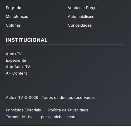
Segredos
Vendas e Preços
Manutenção
Automobilismo
Colunas
Curiosidades
INSTITUCIONAL
Auto+TV
Expediente
App Auto+TV
A+ Content
Auto+ TV © 2026 . Todos os direitos reservados
Princípios Editoriais
Política de Privacidade
Termos de Uso
por carolchaim.com