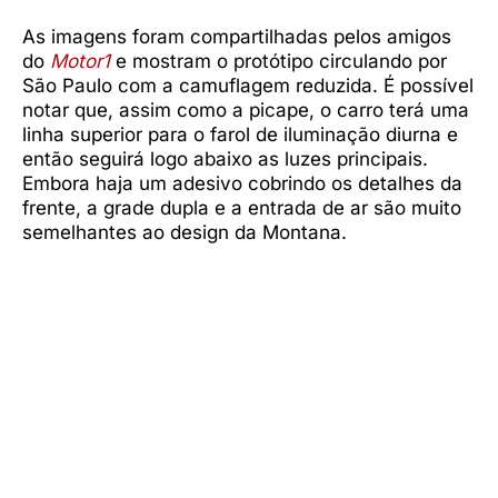
As imagens foram compartilhadas pelos amigos
do
Motor1
e mostram o protótipo circulando por
São Paulo com a camuflagem reduzida. É possível
notar que, assim como a picape, o carro terá uma
linha superior para o farol de iluminação diurna e
então seguirá logo abaixo as luzes principais.
Embora haja um adesivo cobrindo os detalhes da
frente, a grade dupla e a entrada de ar são muito
semelhantes ao design da Montana.