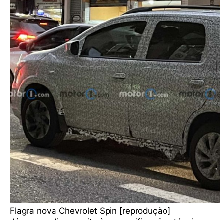
Flagra nova Chevrolet Spin [reprodução]