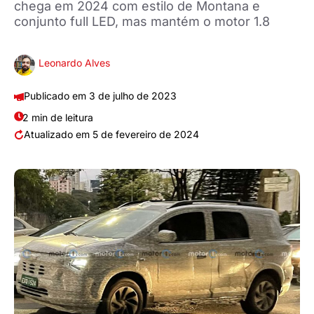
chega em 2024 com estilo de Montana e
conjunto full LED, mas mantém o motor 1.8
Leonardo Alves
3 de julho de 2023
2 min de leitura
5 de fevereiro de 2024