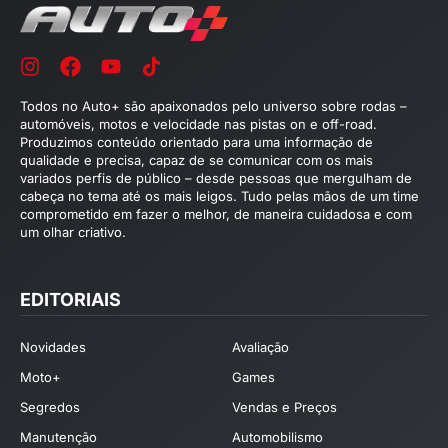
Todos no Auto+ são apaixonados pelo universo sobre rodas –
automóveis, motos e velocidade nas pistas on e off-road.
Produzimos conteúdo orientado para uma informação de
qualidade e precisa, capaz de se comunicar com os mais
variados perfis de público – desde pessoas que mergulham de
cabeça no tema até os mais leigos. Tudo pelas mãos de um time
comprometido em fazer o melhor, de maneira cuidadosa e com
um olhar criativo.
EDITORIAIS
Novidades
Avaliação
Moto+
Games
Segredos
Vendas e Preços
Manutenção
Automobilismo