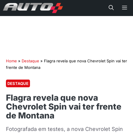
Me
Home
»
Destaque
»
Flagra revela que nova Chevrolet Spin vai ter
frente de Montana
DESTAQUE
Flagra revela que nova
Chevrolet Spin vai ter frente
de Montana
Fotografada em testes, a nova Chevrolet Spin