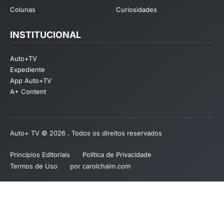
Colunas
Curiosidades
INSTITUCIONAL
Auto+TV
Expediente
App Auto+TV
A+ Content
Auto+ TV © 2026 . Todos os direitos reservados
Princípios Editoriais
Política de Privacidade
Termos de Uso
por carolchaim.com