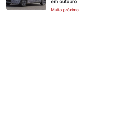
em outubro
Muito próximo