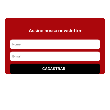
Assine nossa newsletter