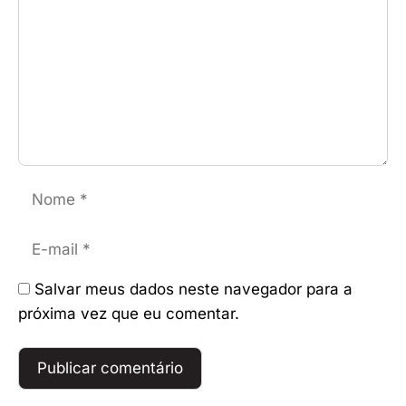
Nome
E-
mail
Salvar meus dados neste navegador para a
próxima vez que eu comentar.