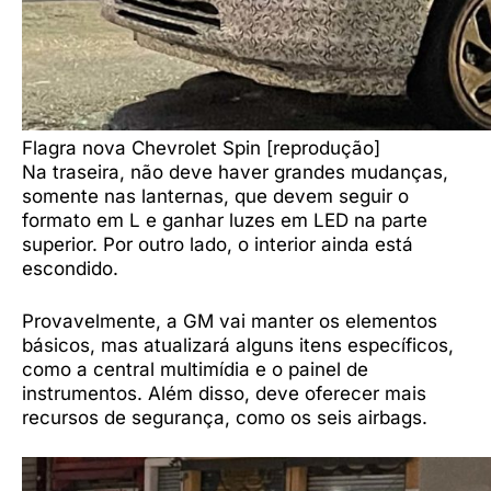
Flagra nova Chevrolet Spin [reprodução]
Na traseira, não deve haver grandes mudanças,
somente nas lanternas, que devem seguir o
formato em L e ganhar luzes em LED na parte
superior. Por outro lado, o interior ainda está
escondido.
Provavelmente, a GM vai manter os elementos
básicos, mas atualizará alguns itens específicos,
como a central multimídia e o painel de
instrumentos. Além disso, deve oferecer mais
recursos de segurança, como os seis airbags.