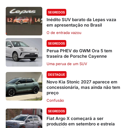
SEGREDOS
Inédito SUV barato da Lepas vaza
em apresentação no Brasil
O de entrada vazou
SEGREDOS
Perua PHEV do GWM Ora 5 tem
traseira de Porsche Cayenne
Uma perua de um SUV
DESTAQUE
Novo Kia Stonic 2027 aparece em
concessionária, mas ainda não tem
preço
Confusão
SEGREDOS
Fiat Argo X começará a ser
produzido em setembro e estreia