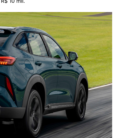
R$ 10 mil.