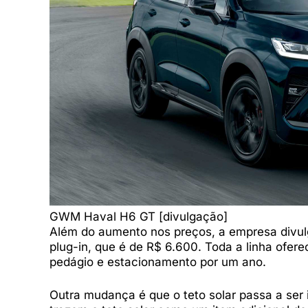
GWM Haval H6 GT [divulgação]
Além do aumento nos preços, a empresa divulg
plug-in, que é de R$ 6.600. Toda a linha ofere
pedágio e estacionamento por um ano.
Outra mudança é que o teto solar passa a ser