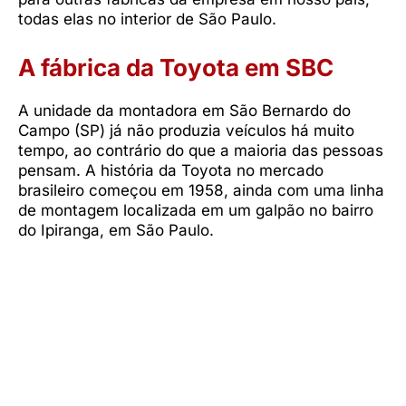
todas elas no interior de São Paulo.
A fábrica da Toyota em SBC
A unidade da montadora em São Bernardo do
Campo (SP) já não produzia veículos há muito
tempo, ao contrário do que a maioria das pessoas
pensam. A história da Toyota no mercado
brasileiro começou em 1958, ainda com uma linha
de montagem localizada em um galpão no bairro
do Ipiranga, em São Paulo.