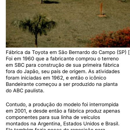
Fábrica da Toyota em São Bernardo do Campo (SP) [
Foi em 1960 que a fabricante comprou o terreno
em SBC para construção de sua primeira fábrica
fora do Japão, seu país de origem. As atividades
foram iniciadas em 1962, e então o icônico
Bandeirante começou a ser produzido na planta
do ABC paulista.
Contudo, a produção do modelo foi interrompida
em 2001, e desde então a fábrica produz apenas
componentes para sua linha de veículos
montados na Argentina, Estados Unidos e Brasil.
Ela também fazia peças de reposição para