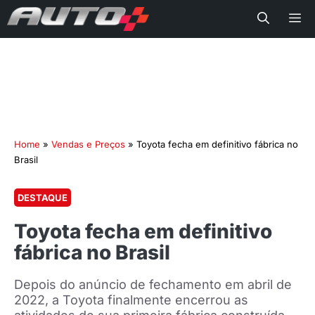
Me
Home
»
Vendas e Preços
»
Toyota fecha em definitivo fábrica no
Brasil
DESTAQUE
Toyota fecha em definitivo
fábrica no Brasil
Depois do anúncio de fechamento em abril de
2022, a Toyota finalmente encerrou as