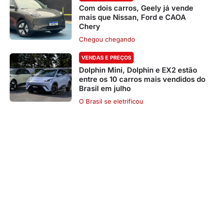
Com dois carros, Geely já vende
mais que Nissan, Ford e CAOA
Chery
Chegou chegando
VENDAS E PREÇOS
Dolphin Mini, Dolphin e EX2 estão
entre os 10 carros mais vendidos do
Brasil em julho
O Brasil se eletrificou