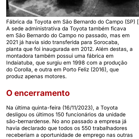
Fábrica da Toyota em São Bernardo do Campo (SP) [
A sede administrativa da Toyota também ficava
em São Bernardo do Campo no passado, mas em
2021 já havia sido transferida para Sorocaba,
planta que foi inaugurada em 2012. Além destas, a
montadora também possui uma fábrica em
Indaiatuba, que surgiu em 1998 com a produção
do Corolla, e outra em Porto Feliz (2016), que
produz apenas motores.
O encerramento
Na última quinta-feira (16/11/2023), a Toyota
desligou os últimos 150 funcionários da unidade
são-bernardense. No ano passado a empresa já
havia declarado que todos os 550 trabalhadores
receberiam a oportunidade de emprego nas outras