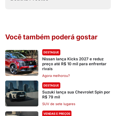
Você também poderá gostar
DESTAQUE
Nissan lança Kicks 2027 e reduz
preço até R$ 10 mil para enfrentar
rivais
Agora melhorou?
DESTAQUE
Suzuki lança sua Chevrolet Spin por
R$ 79 mil
SUV de sete lugares
VENDAS E PREÇOS