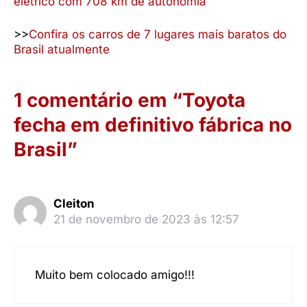
elétrico com 708 km de autonomia
>>
Confira os carros de 7 lugares mais baratos do
Brasil atualmente
1 comentário em “Toyota
fecha em definitivo fábrica no
Brasil”
Cleiton
21 de novembro de 2023 às 12:57
Muito bem colocado amigo!!!