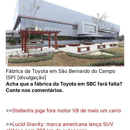
Fábrica da Toyota em São Bernardo do Campo
(SP) [divulgação]
Acha que a fábrica da Toyota em SBC fará falta?
Conte nos comentários.
>>
Stellantis joga fora motor V8 de mais um carro
>>
Lucid Gravity: marca americana lança SUV