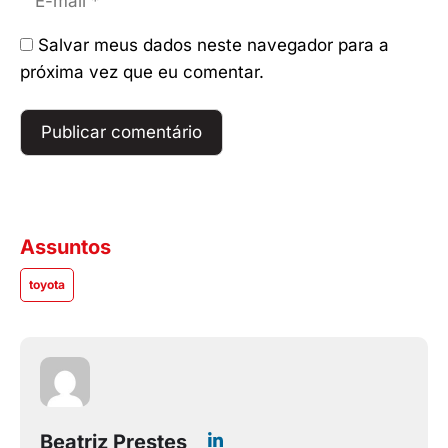
mail
Salvar meus dados neste navegador para a
próxima vez que eu comentar.
Assuntos
toyota
Beatriz Prestes