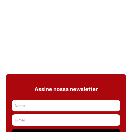
Assine nossa newsletter