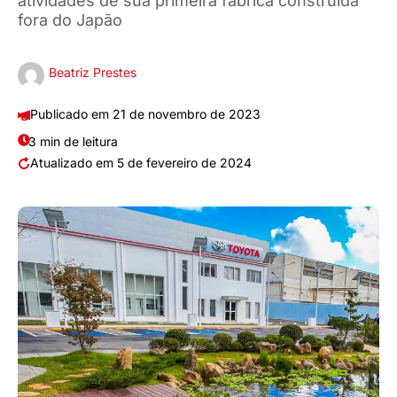
atividades de sua primeira fábrica construída
fora do Japão
Beatriz Prestes
21 de novembro de 2023
3 min de leitura
5 de fevereiro de 2024