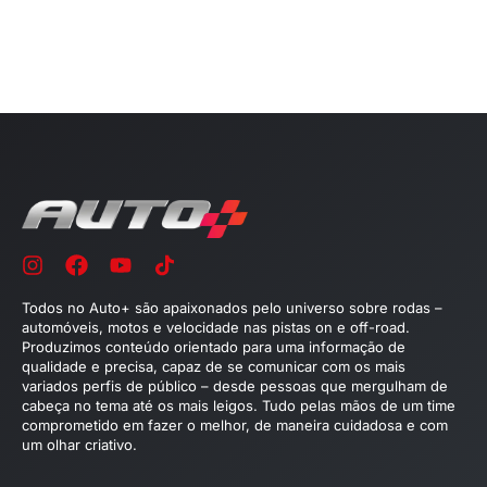
Todos no Auto+ são apaixonados pelo universo sobre rodas –
automóveis, motos e velocidade nas pistas on e off-road.
Produzimos conteúdo orientado para uma informação de
qualidade e precisa, capaz de se comunicar com os mais
variados perfis de público – desde pessoas que mergulham de
cabeça no tema até os mais leigos. Tudo pelas mãos de um time
comprometido em fazer o melhor, de maneira cuidadosa e com
um olhar criativo.