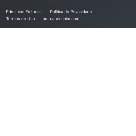
Princípios Editoriais
Política de Privacidade
Termos de Uso
por carolchaim.com