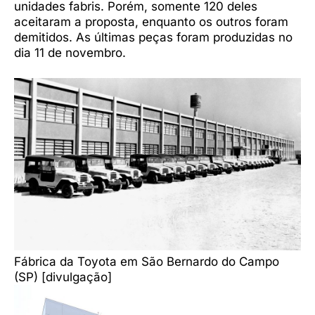
unidades fabris. Porém, somente 120 deles
aceitaram a proposta, enquanto os outros foram
demitidos. As últimas peças foram produzidas no
dia 11 de novembro.
Fábrica da Toyota em São Bernardo do Campo
(SP) [divulgação]