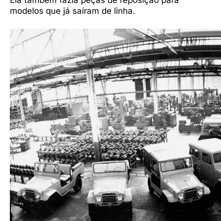
modelos que já saíram de linha.