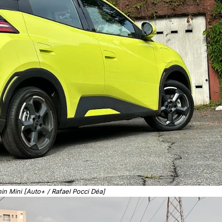
in Mini [Auto+ / Rafael Pocci Déa]