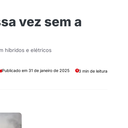
ssa vez sem a
 híbridos e elétricos
31 de janeiro de 2025
3 min de leitura