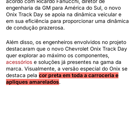
acordo com Ricardo Fanucchi, diretor de
engenharia da GM para América do Sul, o novo
Onix Track Day se apoia na dinâmica veicular e
em sua eficiência para proporcionar uma dinâmica
de condução prazerosa.
Além disso, os engenheiros envolvidos no projeto
destacaram que o novo Chevrolet Onix Track Day
quer explorar ao máximo os componentes,
acessórios
e soluções já presentes na gama da
marca. Visualmente, a versão especial do Onix se
destaca pela
cor preta em toda a carroceria e
apliques amarelados
.