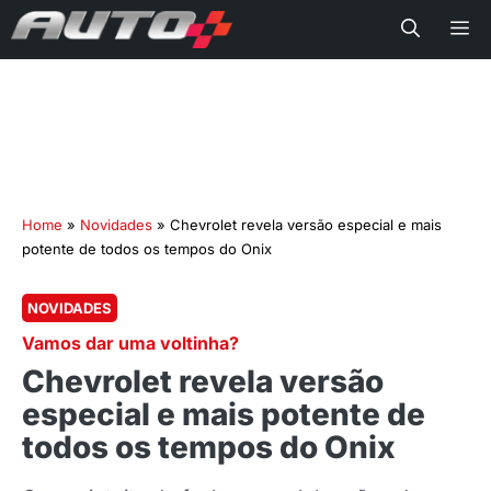
Me
Home
»
Novidades
»
Chevrolet revela versão especial e mais
potente de todos os tempos do Onix
NOVIDADES
Vamos dar uma voltinha?
Chevrolet revela versão
especial e mais potente de
todos os tempos do Onix