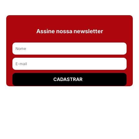
Assine nossa newsletter