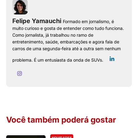
Felipe Yamauchi
Formado em jornalismo, é
muito curioso e gosta de entender como tudo funciona.
Como jornalista, já trabalhou no ramo de
entretenimento, saúde, embarcações e agora fala de
carros de uma segunda-feira até a outra sem nenhum
problema. É um entusiasta da onda de SUVs.
Você também poderá gostar
NOVIDADES