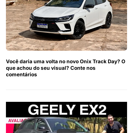
Você daria uma volta no novo Onix Track Day? O
que achou do seu visual? Conte nos
comentários