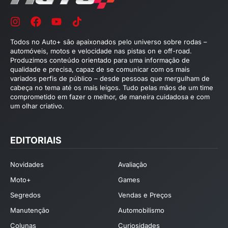
Todos no Auto+ são apaixonados pelo universo sobre rodas –
automóveis, motos e velocidade nas pistas on e off-road.
Produzimos conteúdo orientado para uma informação de
qualidade e precisa, capaz de se comunicar com os mais
variados perfis de público – desde pessoas que mergulham de
cabeça no tema até os mais leigos. Tudo pelas mãos de um time
comprometido em fazer o melhor, de maneira cuidadosa e com
um olhar criativo.
EDITORIAIS
Novidades
Avaliação
Moto+
Games
Segredos
Vendas e Preços
Manutenção
Automobilismo
Colunas
Curiosidades