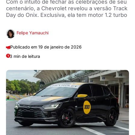
Com o intuito de fechar as celebrações de seu
centenário, a Chevrolet revelou a versão Track
Day do Onix. Exclusiva, ela tem motor 1.2 turbo
Felipe Yamauchi
19 de janeiro de 2026
3 min de leitura