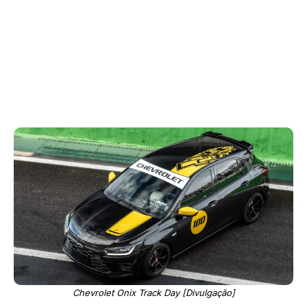
Chevrolet Onix Track Day [Divulgação]