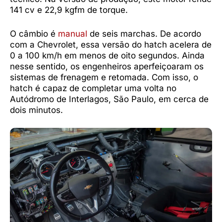
141 cv e 22,9 kgfm de torque.
O câmbio é
manual
de seis marchas. De acordo
com a Chevrolet, essa versão do hatch acelera de
0 a 100 km/h em menos de oito segundos. Ainda
nesse sentido, os engenheiros aperfeiçoaram os
sistemas de frenagem e retomada. Com isso, o
hatch é capaz de completar uma volta no
Autódromo de Interlagos, São Paulo, em cerca de
dois minutos.