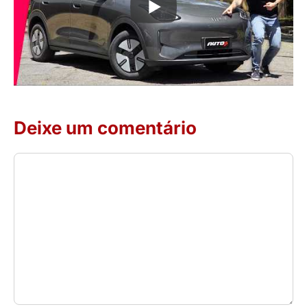
Deixe um comentário
Comentário