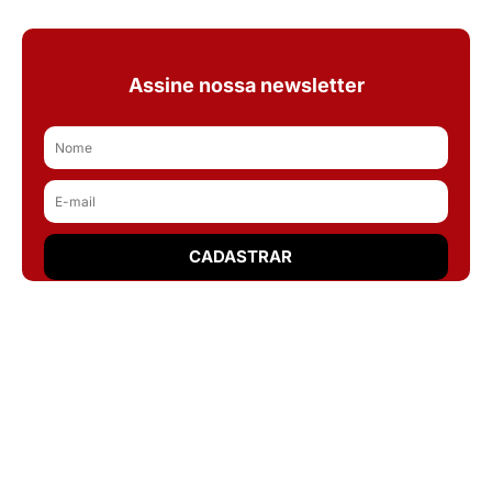
Assine nossa newsletter