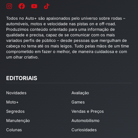
Todos no Auto+ são apaixonados pelo universo sobre rodas –
automóveis, motos e velocidade nas pistas on e off-road.
Produzimos conteúdo orientado para uma informação de
qualidade e precisa, capaz de se comunicar com os mais
variados perfis de público – desde pessoas que mergulham de
cabeça no tema até os mais leigos. Tudo pelas mãos de um time
comprometido em fazer o melhor, de maneira cuidadosa e com
um olhar criativo.
EDITORIAIS
Novidades
Avaliação
Moto+
Games
Segredos
Vendas e Preços
Manutenção
Automobilismo
Colunas
Curiosidades