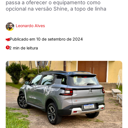
passa a oferecer o equipamento como
opcional na versão Shine, a topo de linha
Leonardo Alves
10 de setembro de 2024
2 min de leitura