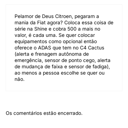
Pelamor de Deus Citroen, pegaram a
mania da Fiat agora? Coloca essa coisa de
série na Shine e cobra 500 a mais no
valor, é cada uma. Se quer colocar
equipamentos como opcional então
oferece o ADAS que tem no C4 Cactus
(alerta e frenagem autônoma de
emergência, sensor de ponto cego, alerta
de mudança de faixa e sensor de fadiga),
ao menos a pessoa escolhe se quer ou
não.
Os comentários estão encerrado.