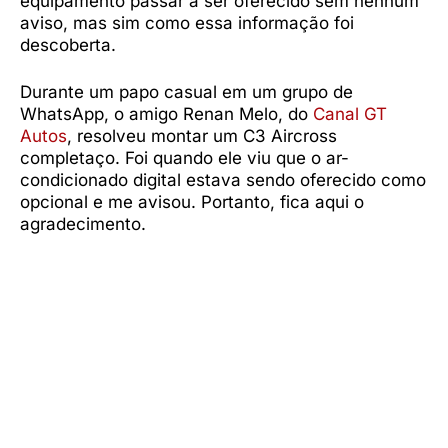
equipamento passar a ser oferecido sem nenhum
aviso, mas sim como essa informação foi
descoberta.
Durante um papo casual em um grupo de
WhatsApp, o amigo Renan Melo, do
Canal GT
Autos
, resolveu montar um C3 Aircross
completaço. Foi quando ele viu que o ar-
condicionado digital estava sendo oferecido como
opcional e me avisou. Portanto, fica aqui o
agradecimento.