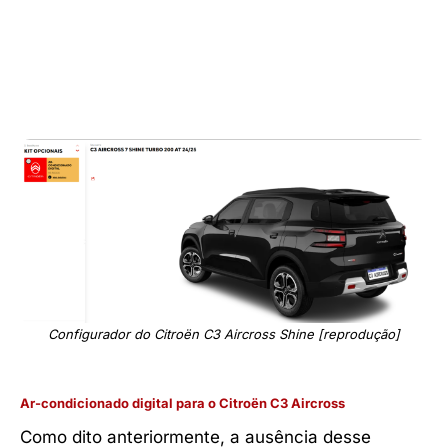
Configurador do Citroën C3 Aircross Shine [reprodução]
Ar-condicionado digital para o Citroën C3 Aircross
Como dito anteriormente, a ausência desse