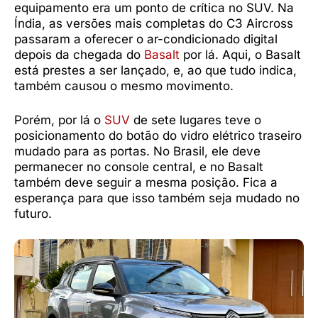
equipamento era um ponto de crítica no SUV. Na
Índia, as versões mais completas do C3 Aircross
passaram a oferecer o ar-condicionado digital
depois da chegada do
Basalt
por lá. Aqui, o Basalt
está prestes a ser lançado, e, ao que tudo indica,
também causou o mesmo movimento.
Porém, por lá o
SUV
de sete lugares teve o
posicionamento do botão do vidro elétrico traseiro
mudado para as portas. No Brasil, ele deve
permanecer no console central, e no Basalt
também deve seguir a mesma posição. Fica a
esperança para que isso também seja mudado no
futuro.