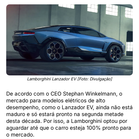
Lamborghini Lanzador EV [Foto: Divulgação]
De acordo com o CEO Stephan Winkelmann, o
mercado para modelos elétricos de alto
desempenho, como o Lanzador EV, ainda não está
maduro e só estará pronto na segunda metade
desta década. Por isso, a Lamborghini optou por
aguardar até que o carro esteja 100% pronto para
o mercado.