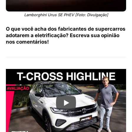
Lamborghini Urus SE PHEV [Foto: Divulgação]
O que você acha dos fabricantes de supercarros
adotarem a eletrificação? Escreva sua opinião
nos comentários!