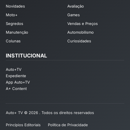
Novidades
Avaliação
Moto+
Games
Segredos
Vendas e Preços
Manutenção
Automobilismo
Colunas
Curiosidades
INSTITUCIONAL
Auto+TV
Expediente
App Auto+TV
A+ Content
Auto+ TV © 2026 . Todos os direitos reservados
Princípios Editoriais
Política de Privacidade