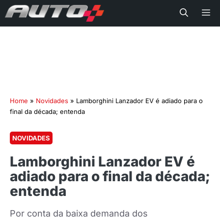
Me
Home
»
Novidades
»
Lamborghini Lanzador EV é adiado para o
final da década; entenda
NOVIDADES
Lamborghini Lanzador EV é
adiado para o final da década;
entenda
Por conta da baixa demanda dos