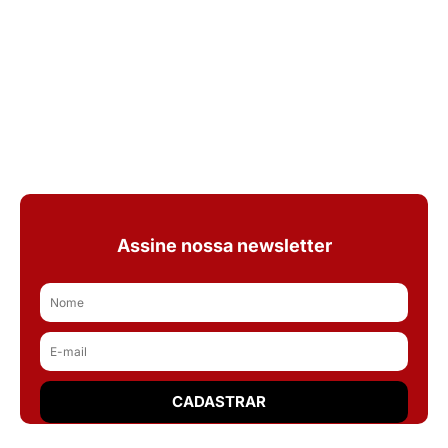
Assine nossa newsletter