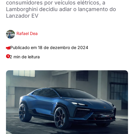
consumidores por veículos elétricos, a
Lamborghini decidiu adiar o lançamento do
Lanzador EV
Rafael Dea
18 de dezembro de 2024
2 min de leitura