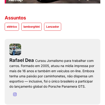
Assuntos
elétrico
lamborghini
Lanzador
Rafael Dea
Cursou Jornalismo para trabalhar com
carros. Formado em 2005, atuou na mídia impressa por
mais de 16 anos e também em veículos on-line. Embora
tenha uma paixão por caminhonetes, não dispensa um
esportivo — inclusive, foi o único brasileiro a participar
do lançamento global do Porsche Panamera GTS.