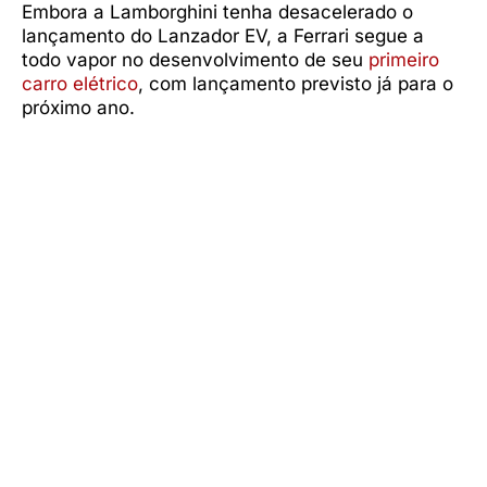
Embora a Lamborghini tenha desacelerado o
lançamento do Lanzador EV, a Ferrari segue a
todo vapor no desenvolvimento de seu
primeiro
carro elétrico
, com lançamento previsto já para o
próximo ano.