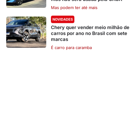
Mas podem ter até mais
NOVIDADES
Chery quer vender meio milhão de
carros por ano no Brasil com sete
marcas
É carro para caramba