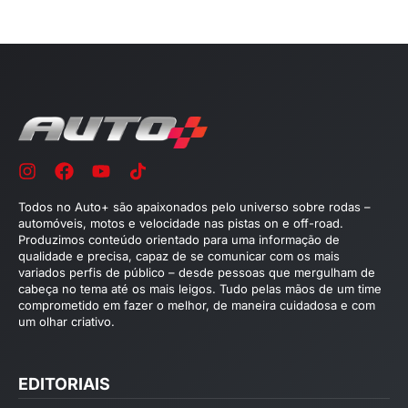
Todos no Auto+ são apaixonados pelo universo sobre rodas –
automóveis, motos e velocidade nas pistas on e off-road.
Produzimos conteúdo orientado para uma informação de
qualidade e precisa, capaz de se comunicar com os mais
variados perfis de público – desde pessoas que mergulham de
cabeça no tema até os mais leigos. Tudo pelas mãos de um time
comprometido em fazer o melhor, de maneira cuidadosa e com
um olhar criativo.
EDITORIAIS