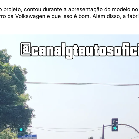
o projeto, contou durante a apresentação do modelo no
o da Volkswagen e que isso é bom. Além disso, a fabr