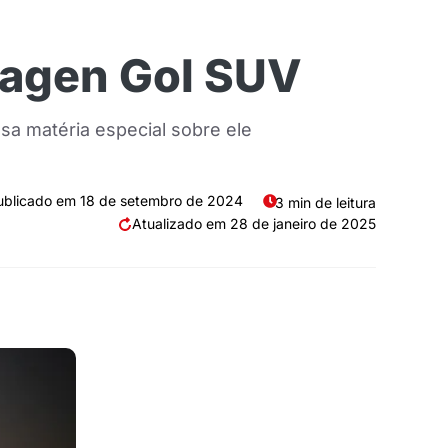
wagen Gol SUV
a matéria especial sobre ele
18 de setembro de 2024
3 min de leitura
28 de janeiro de 2025