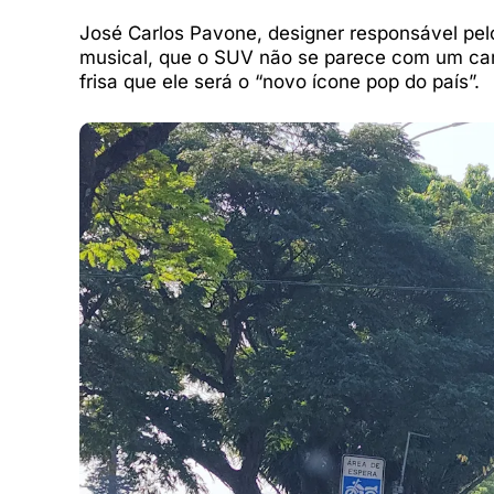
José Carlos Pavone, designer responsável pel
musical, que o SUV não se parece com um carr
frisa que ele será o “novo ícone pop do país”.