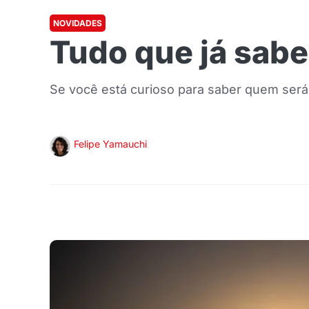
NOVIDADES
Tudo que já sab
Se você está curioso para saber quem será
Felipe Yamauchi