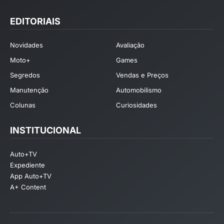
EDITORIAIS
Novidades
Avaliação
Moto+
Games
Segredos
Vendas e Preços
Manutenção
Automobilismo
Colunas
Curiosidades
INSTITUCIONAL
Auto+TV
Expediente
App Auto+TV
A+ Content