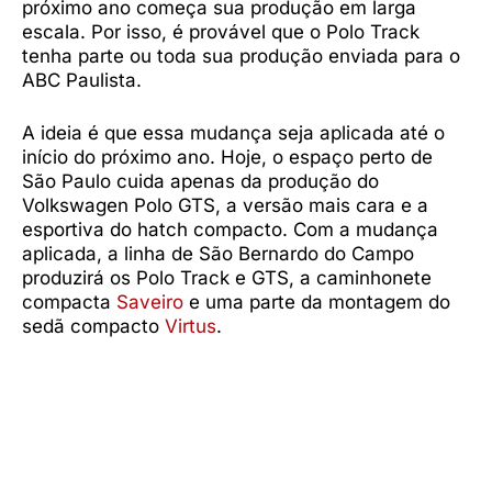
próximo ano começa sua produção em larga
escala. Por isso, é provável que o Polo Track
tenha parte ou toda sua produção enviada para o
ABC Paulista.
A ideia é que essa mudança seja aplicada até o
início do próximo ano. Hoje, o espaço perto de
São Paulo cuida apenas da produção do
Volkswagen Polo GTS, a versão mais cara e a
esportiva do hatch compacto. Com a mudança
aplicada, a linha de São Bernardo do Campo
produzirá os Polo Track e GTS, a caminhonete
compacta
Saveiro
e uma parte da montagem do
sedã compacto
Virtus
.