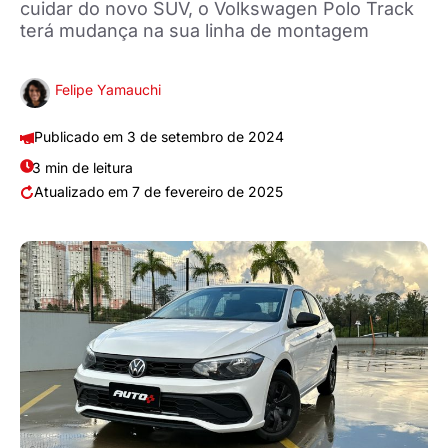
cuidar do novo SUV, o Volkswagen Polo Track
terá mudança na sua linha de montagem
Felipe Yamauchi
3 de setembro de 2024
3 min de leitura
7 de fevereiro de 2025