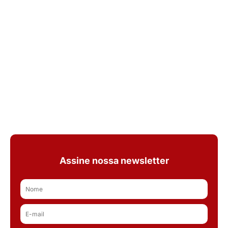
Assine nossa newsletter