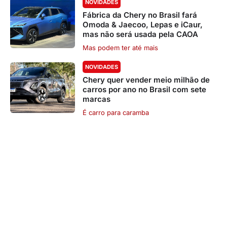
NOVIDADES
Fábrica da Chery no Brasil fará
Omoda & Jaecoo, Lepas e iCaur,
mas não será usada pela CAOA
Mas podem ter até mais
NOVIDADES
Chery quer vender meio milhão de
carros por ano no Brasil com sete
marcas
É carro para caramba