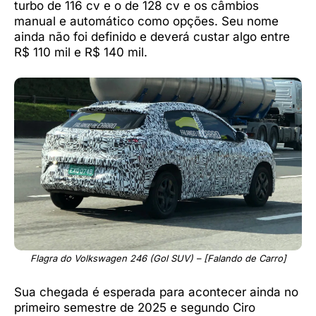
turbo de 116 cv e o de 128 cv e os câmbios
manual e automático como opções. Seu nome
ainda não foi definido e deverá custar algo entre
R$ 110 mil e R$ 140 mil.
Flagra do Volkswagen 246 (Gol SUV) – [Falando de Carro]
Sua chegada é esperada para acontecer ainda no
primeiro semestre de 2025 e segundo Ciro