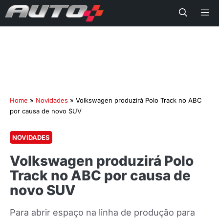
Me
Home
»
Novidades
»
Volkswagen produzirá Polo Track no ABC
por causa de novo SUV
NOVIDADES
Volkswagen produzirá Polo
Track no ABC por causa de
novo SUV
Para abrir espaço na linha de produção para