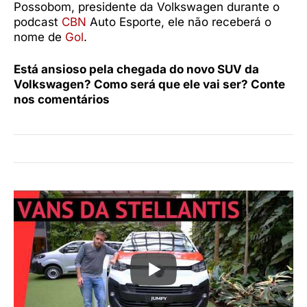
Possobom, presidente da Volkswagen durante o
podcast
CBN
Auto Esporte, ele não receberá o
nome de
Gol
.
Está ansioso pela chegada do novo SUV da
Volkswagen? Como será que ele vai ser? Conte
nos comentários