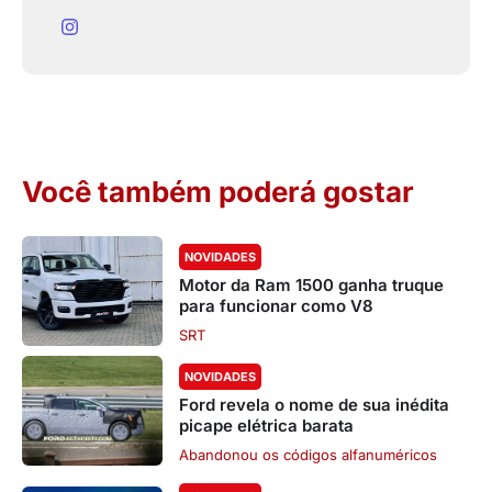
Você também poderá gostar
NOVIDADES
Motor da Ram 1500 ganha truque
para funcionar como V8
SRT
NOVIDADES
Ford revela o nome de sua inédita
picape elétrica barata
Abandonou os códigos alfanuméricos