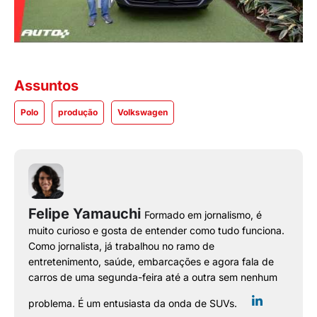
Assuntos
Polo
produção
Volkswagen
Felipe Yamauchi
Formado em jornalismo, é
muito curioso e gosta de entender como tudo funciona.
Como jornalista, já trabalhou no ramo de
entretenimento, saúde, embarcações e agora fala de
carros de uma segunda-feira até a outra sem nenhum
problema. É um entusiasta da onda de SUVs.