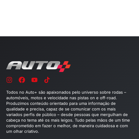
Todos no Auto+ são apaixonados pelo universo sobre rodas –
automóveis, motos e velocidade nas pistas on e off-road.
Produzimos conteúdo orientado para uma informação de
qualidade e precisa, capaz de se comunicar com os mais
variados perfis de público – desde pessoas que mergulham de
cabeça no tema até os mais leigos. Tudo pelas mãos de um time
comprometido em fazer o melhor, de maneira cuidadosa e com
um olhar criativo.