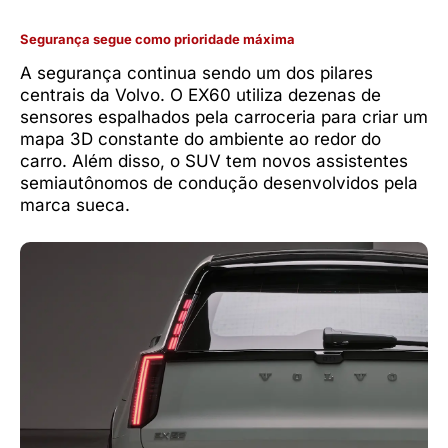
Segurança segue como prioridade máxima
A segurança continua sendo um dos pilares
centrais da Volvo. O EX60 utiliza dezenas de
sensores espalhados pela carroceria para criar um
mapa 3D constante do ambiente ao redor do
carro. Além disso, o SUV tem novos assistentes
semiautônomos de condução desenvolvidos pela
marca sueca.