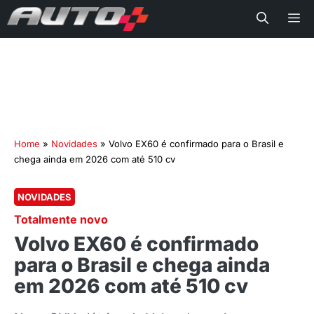
Me
Home
»
Novidades
»
Volvo EX60 é confirmado para o Brasil e
chega ainda em 2026 com até 510 cv
NOVIDADES
Totalmente novo
Volvo EX60 é confirmado
para o Brasil e chega ainda
em 2026 com até 510 cv