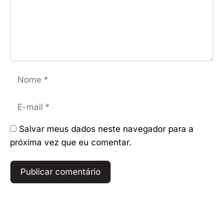
Nome
E-
mail
Salvar meus dados neste navegador para a
próxima vez que eu comentar.