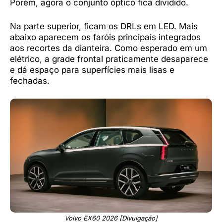
Porém, agora o conjunto óptico fica dividido.
Na parte superior, ficam os DRLs em LED. Mais
abaixo aparecem os faróis principais integrados
aos recortes da dianteira. Como esperado em um
elétrico, a grade frontal praticamente desaparece
e dá espaço para superfícies mais lisas e
fechadas.
Volvo EX60 2026 [Divulgação]