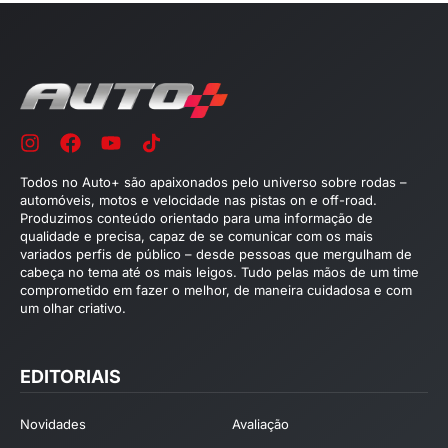
Todos no Auto+ são apaixonados pelo universo sobre rodas –
automóveis, motos e velocidade nas pistas on e off-road.
Produzimos conteúdo orientado para uma informação de
qualidade e precisa, capaz de se comunicar com os mais
variados perfis de público – desde pessoas que mergulham de
cabeça no tema até os mais leigos. Tudo pelas mãos de um time
comprometido em fazer o melhor, de maneira cuidadosa e com
um olhar criativo.
EDITORIAIS
Novidades
Avaliação