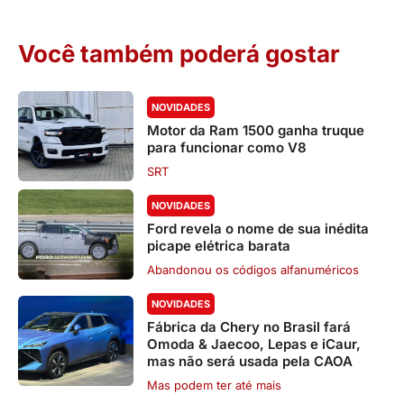
Você também poderá gostar
NOVIDADES
Motor da Ram 1500 ganha truque
para funcionar como V8
SRT
NOVIDADES
Ford revela o nome de sua inédita
picape elétrica barata
Abandonou os códigos alfanuméricos
NOVIDADES
Fábrica da Chery no Brasil fará
Omoda & Jaecoo, Lepas e iCaur,
mas não será usada pela CAOA
Mas podem ter até mais