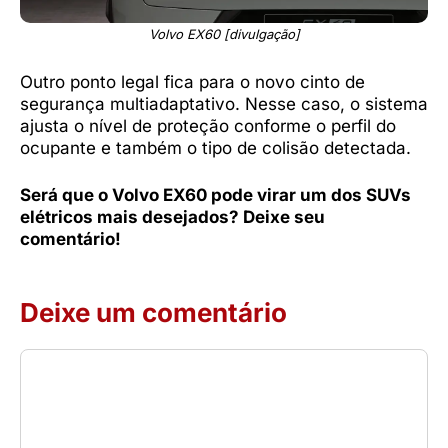
Volvo EX60 [divulgação]
Outro ponto legal fica para o novo cinto de
segurança multiadaptativo. Nesse caso, o sistema
ajusta o nível de proteção conforme o perfil do
ocupante e também o tipo de colisão detectada.
Será que o Volvo EX60 pode virar um dos SUVs
elétricos mais desejados? Deixe seu
comentário!
Deixe um comentário
Comentário