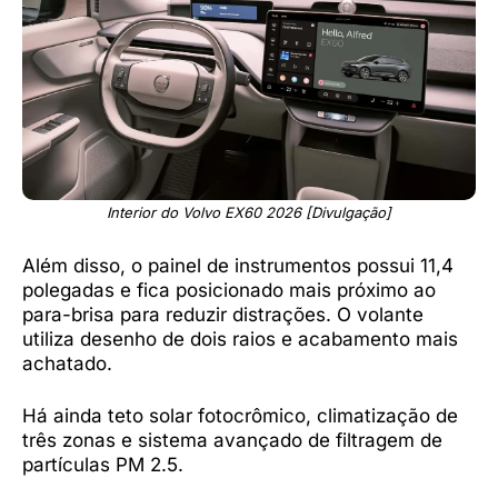
Interior do Volvo EX60 2026 [Divulgação]
Além disso, o painel de instrumentos possui 11,4
polegadas e fica posicionado mais próximo ao
para-brisa para reduzir distrações. O volante
utiliza desenho de dois raios e acabamento mais
achatado.
Há ainda teto solar fotocrômico, climatização de
três zonas e sistema avançado de filtragem de
partículas PM 2.5.