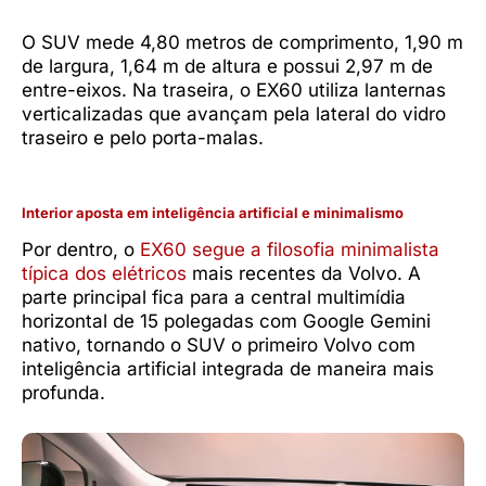
O SUV mede 4,80 metros de comprimento, 1,90 m
de largura, 1,64 m de altura e possui 2,97 m de
entre-eixos. Na traseira, o EX60 utiliza lanternas
verticalizadas que avançam pela lateral do vidro
traseiro e pelo porta-malas.
Interior aposta em inteligência artificial e minimalismo
Por dentro, o
EX60 segue a filosofia minimalista
típica dos elétricos
mais recentes da Volvo. A
parte principal fica para a central multimídia
horizontal de 15 polegadas com Google Gemini
nativo, tornando o SUV o primeiro Volvo com
inteligência artificial integrada de maneira mais
profunda.