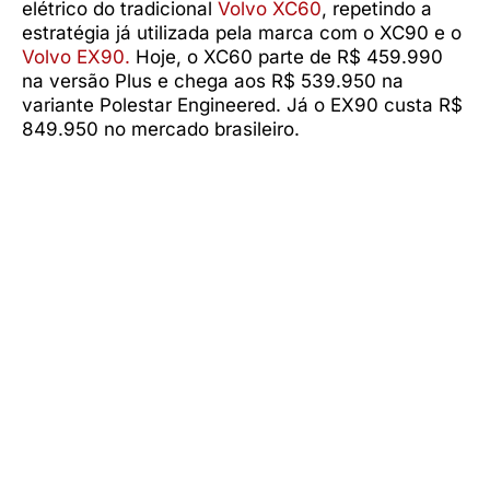
elétrico do tradicional
Volvo XC60
, repetindo a
estratégia já utilizada pela marca com o XC90 e o
Volvo EX90.
Hoje, o XC60 parte de R$ 459.990
na versão Plus e chega aos R$ 539.950 na
variante Polestar Engineered. Já o EX90 custa R$
849.950 no mercado brasileiro.