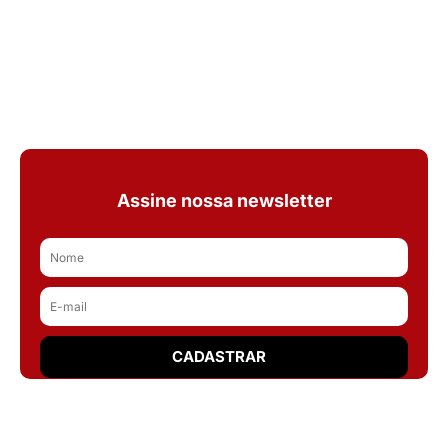
Assine nossa newsletter