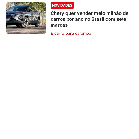
NOVIDADES
Chery quer vender meio milhão de
carros por ano no Brasil com sete
marcas
É carro para caramba