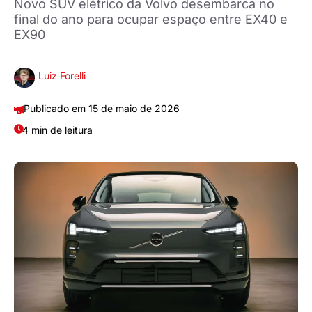
Novo SUV elétrico da Volvo desembarca no
final do ano para ocupar espaço entre EX40 e
EX90
Luiz Forelli
15 de maio de 2026
4 min de leitura