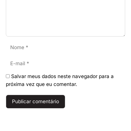
Nome
E-
mail
Salvar meus dados neste navegador para a
próxima vez que eu comentar.