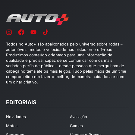
Todos no Auto+ são apaixonados pelo universo sobre rodas –
automóveis, motos e velocidade nas pistas on e off-road.
Produzimos conteúdo orientado para uma informação de
qualidade e precisa, capaz de se comunicar com os mais
variados perfis de público – desde pessoas que mergulham de
cabeça no tema até os mais leigos. Tudo pelas mãos de um time
comprometido em fazer o melhor, de maneira cuidadosa e com
um olhar criativo.
EDITORIAIS
Novidades
Avaliação
Moto+
Games
Segredos
Vendas e Preços