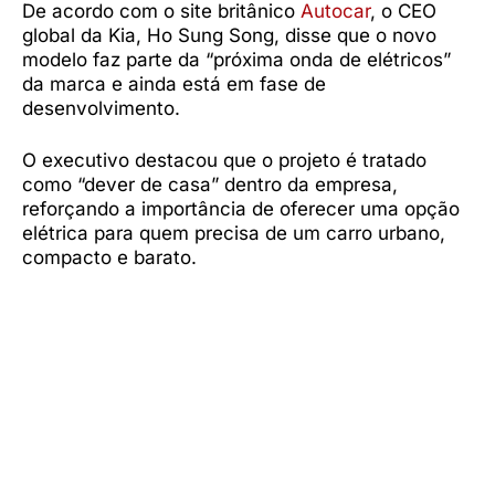
De acordo com o site britânico
Autocar
, o CEO
global da Kia, Ho Sung Song, disse que o novo
modelo faz parte da “próxima onda de elétricos”
da marca e ainda está em fase de
desenvolvimento.
O executivo destacou que o projeto é tratado
como “dever de casa” dentro da empresa,
reforçando a importância de oferecer uma opção
elétrica para quem precisa de um carro urbano,
compacto e barato.