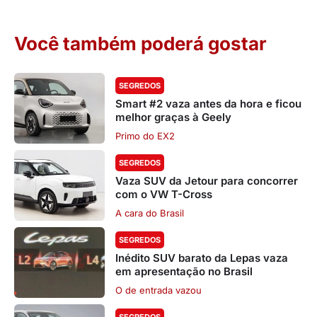
Você também poderá gostar
SEGREDOS
Smart #2 vaza antes da hora e ficou
melhor graças à Geely
Primo do EX2
SEGREDOS
Vaza SUV da Jetour para concorrer
com o VW T-Cross
A cara do Brasil
SEGREDOS
Inédito SUV barato da Lepas vaza
em apresentação no Brasil
O de entrada vazou