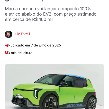
Marca coreana vai lançar compacto 100%
elétrico abaixo do EV2, com preço estimado
em cerca de R$ 160 mil
Luiz Forelli
7 de julho de 2025
3 min de leitura