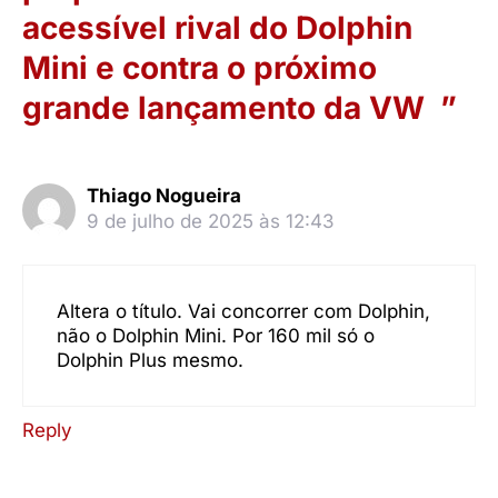
acessível rival do Dolphin
Mini e contra o próximo
grande lançamento da VW ”
Thiago Nogueira
9 de julho de 2025 às 12:43
Altera o título. Vai concorrer com Dolphin,
não o Dolphin Mini. Por 160 mil só o
Dolphin Plus mesmo.
Reply