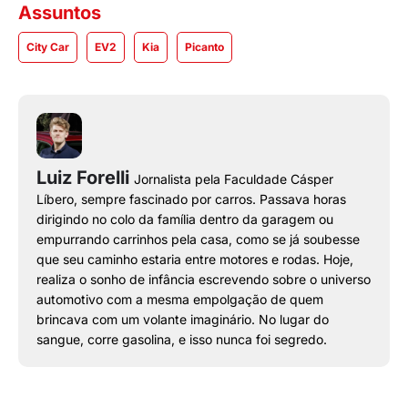
Assuntos
City Car
EV2
Kia
Picanto
Luiz Forelli
Jornalista pela Faculdade Cásper
Líbero, sempre fascinado por carros. Passava horas
dirigindo no colo da família dentro da garagem ou
empurrando carrinhos pela casa, como se já soubesse
que seu caminho estaria entre motores e rodas. Hoje,
realiza o sonho de infância escrevendo sobre o universo
automotivo com a mesma empolgação de quem
brincava com um volante imaginário. No lugar do
sangue, corre gasolina, e isso nunca foi segredo.