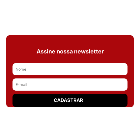
Assine nossa newsletter