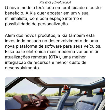
Kia EV2 [divulgação]
O novo modelo terá foco em praticidade e custo-
benefício. A Kia quer apostar em um visual
minimalista, com bom espaço interno e
possibilidade de personalização.
Além dos novos produtos, a Kia também está
investindo pesado no desenvolvimento de uma
nova plataforma de software para seus veículos.
Essa base eletrônica mais moderna vai permitir
atualizações remotas (OTA), uma melhor
integração de recursos e menor custo de
desenvolvimento.