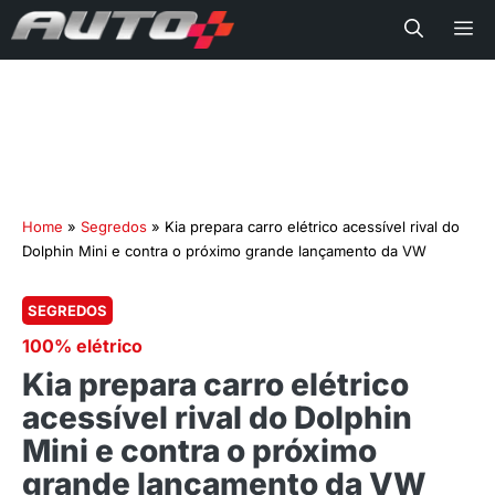
Me
Home
»
Segredos
»
Kia prepara carro elétrico acessível rival do
Dolphin Mini e contra o próximo grande lançamento da VW
SEGREDOS
100% elétrico
Kia prepara carro elétrico
acessível rival do Dolphin
Mini e contra o próximo
grande lançamento da VW