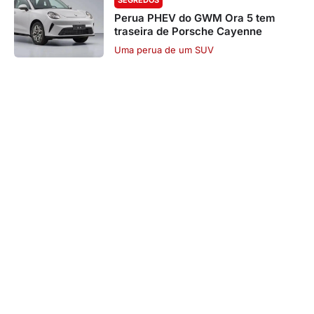
SEGREDOS
Perua PHEV do GWM Ora 5 tem
traseira de Porsche Cayenne
Uma perua de um SUV