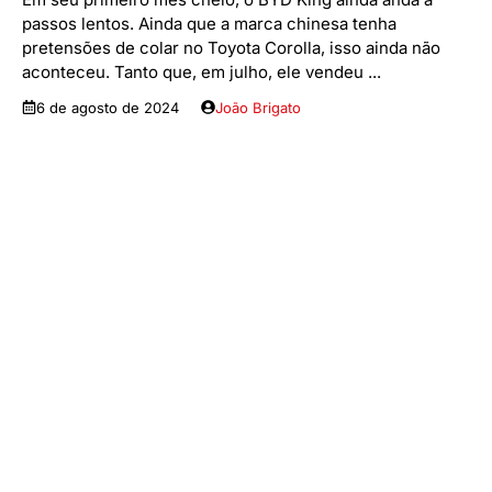
passos lentos. Ainda que a marca chinesa tenha
pretensões de colar no Toyota Corolla, isso ainda não
aconteceu. Tanto que, em julho, ele vendeu ...
6 de agosto de 2024
João Brigato