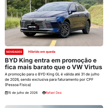
Híbrido em queda
NOVIDADES
BYD King entra em promoção e
fica mais barato que o VW Virtus
A promoção para o BYD King GL é válida até 31 de julho
de 2026, sendo exclusiva para faturamento por CPF
(Pessoa Física)
15 de julho de 2026
Rafael Dea