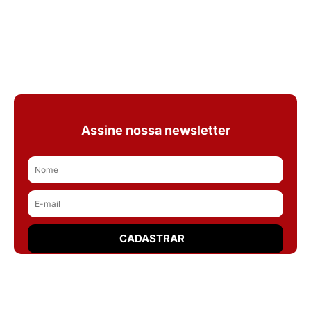
Assine nossa newsletter