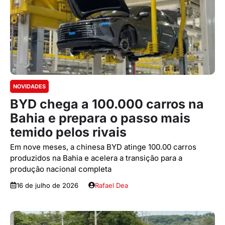
NOVIDADES
BYD chega a 100.000 carros na
Bahia e prepara o passo mais
temido pelos rivais
Em nove meses, a chinesa BYD atinge 100.00 carros
produzidos na Bahia e acelera a transição para a
produção nacional completa
16 de julho de 2026
Rafael Dea