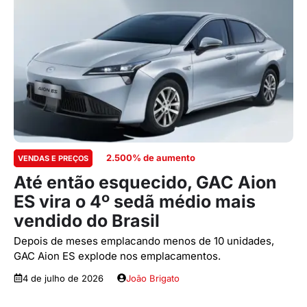
2.500% de aumento
VENDAS E PREÇOS
Até então esquecido, GAC Aion
ES vira o 4º sedã médio mais
vendido do Brasil
Depois de meses emplacando menos de 10 unidades,
GAC Aion ES explode nos emplacamentos.
4 de julho de 2026
João Brigato