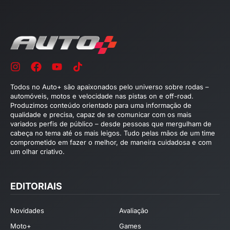
Todos no Auto+ são apaixonados pelo universo sobre rodas –
automóveis, motos e velocidade nas pistas on e off-road.
Produzimos conteúdo orientado para uma informação de
qualidade e precisa, capaz de se comunicar com os mais
variados perfis de público – desde pessoas que mergulham de
cabeça no tema até os mais leigos. Tudo pelas mãos de um time
comprometido em fazer o melhor, de maneira cuidadosa e com
um olhar criativo.
EDITORIAIS
Novidades
Avaliação
Moto+
Games