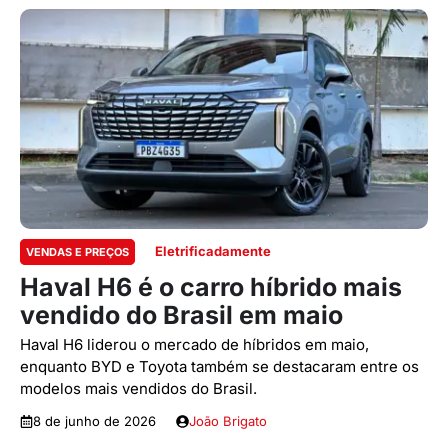
Eletrificadamente
VENDAS E PREÇOS
Haval H6 é o carro híbrido mais
vendido do Brasil em maio
Haval H6 liderou o mercado de híbridos em maio,
enquanto BYD e Toyota também se destacaram entre os
modelos mais vendidos do Brasil.
8 de junho de 2026
João Brigato