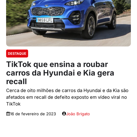
DESTAQUE
TikTok que ensina a roubar
carros da Hyundai e Kia gera
recall
Cerca de oito milhões de carros da Hyundai e da Kia são
afetados em recall de defeito exposto em vídeo viral no
TikTok
16 de fevereiro de 2023
João Brigato