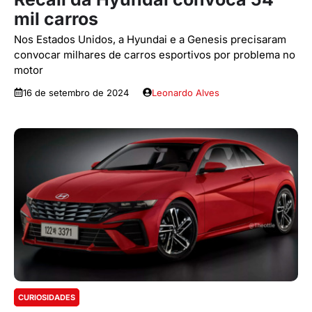
mil carros
Nos Estados Unidos, a Hyundai e a Genesis precisaram
convocar milhares de carros esportivos por problema no
motor
16 de setembro de 2024
Leonardo Alves
CURIOSIDADES