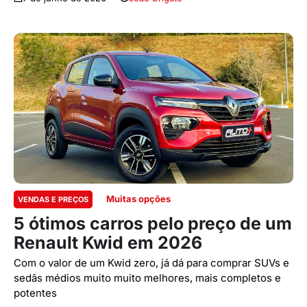
Muitas opções
VENDAS E PREÇOS
5 ótimos carros pelo preço de um
Renault Kwid em 2026
Com o valor de um Kwid zero, já dá para comprar SUVs e
sedãs médios muito muito melhores, mais completos e
potentes