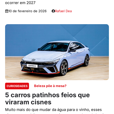
ocorrer em 2027
10 de fevereiro de 2026
Rafael Dea
Beleza põe à mesa?
CURIOSIDADES
5 carros patinhos feios que
viraram cisnes
Muito mais do que mudar da água para o vinho, esses