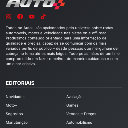
Todos no Auto+ são apaixonados pelo universo sobre rodas –
automóveis, motos e velocidade nas pistas on e off-road.
Produzimos conteúdo orientado para uma informação de
qualidade e precisa, capaz de se comunicar com os mais
variados perfis de público – desde pessoas que mergulham de
cabeça no tema até os mais leigos. Tudo pelas mãos de um time
comprometido em fazer o melhor, de maneira cuidadosa e com
um olhar criativo.
EDITORIAIS
Novidades
Avaliação
Moto+
Games
Segredos
Vendas e Preços
Manutenção
Automobilismo