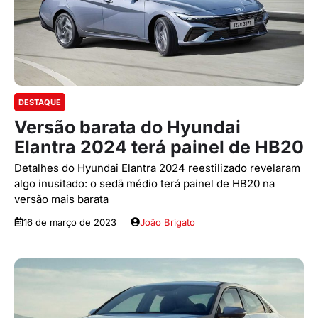
DESTAQUE
Versão barata do Hyundai
Elantra 2024 terá painel de HB20
Detalhes do Hyundai Elantra 2024 reestilizado revelaram
algo inusitado: o sedã médio terá painel de HB20 na
versão mais barata
16 de março de 2023
João Brigato