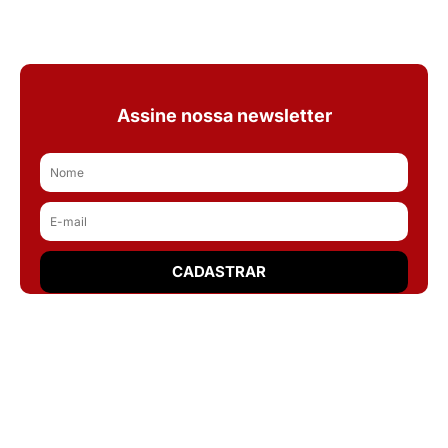
Assine nossa newsletter