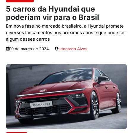
5 carros da Hyundai que
poderiam vir para o Brasil
Em nova fase no mercado brasileiro, a Hyundai promete
diversos lançamentos nos próximos anos e que pode ser
algum desses carros
10 de março de 2024
Leonardo Alves