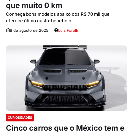
que muito 0 km
Conheça bons modelos abaixo dos R$ 70 mil que
oferece ótimo custo-benefício
8 de agosto de 2025
Luiz Forelli
CURIOSIDADES
Cinco carros que o México tem e