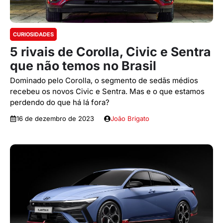
CURIOSIDADES
5 rivais de Corolla, Civic e Sentra
que não temos no Brasil
Dominado pelo Corolla, o segmento de sedãs médios
recebeu os novos Civic e Sentra. Mas e o que estamos
perdendo do que há lá fora?
16 de dezembro de 2023
João Brigato