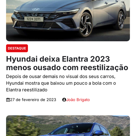
DESTAQUE
Hyundai deixa Elantra 2023
menos ousado com reestilização
Depois de ousar demais no visual dos seus carros,
Hyundai mostra que baixou um pouco a bola com o
Elantra reestilizado
27 de fevereiro de 2023
João Brigato