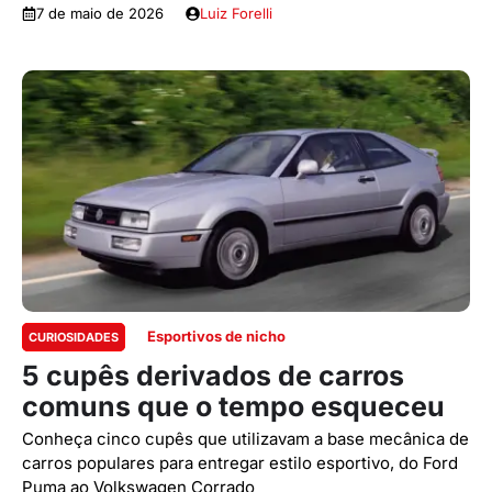
7 de maio de 2026
Luiz Forelli
Esportivos de nicho
CURIOSIDADES
5 cupês derivados de carros
comuns que o tempo esqueceu
Conheça cinco cupês que utilizavam a base mecânica de
carros populares para entregar estilo esportivo, do Ford
Puma ao Volkswagen Corrado