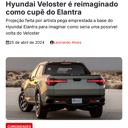
Hyundai Veloster é reimaginado
como cupê do Elantra
Projeção feita por artista pega emprestada a base do
Hyundai Elantra para imaginar como seria uma possível
volta do Veloster
25 de abril de 2024
Leonardo Alves
CURIOSIDADES