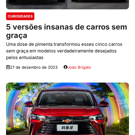
CURIOSIDADES
5 versões insanas de carros sem
graça
Uma dose de pimenta transformou esses cinco carros
sem graça em modelos verdadeiramente desejados
pelos entusiastas
27 de dezembro de 2023
João Brigato