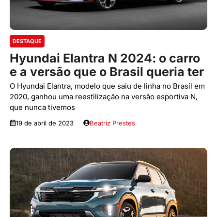
DESTAQUE
Hyundai Elantra N 2024: o carro
e a versão que o Brasil queria ter
O Hyundai Elantra, modelo que saiu de linha no Brasil em
2020, ganhou uma reestilização na versão esportiva N,
que nunca tivemos
19 de abril de 2023
Beatriz Prestes