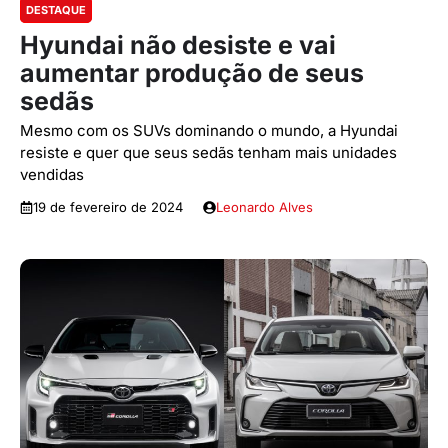
DESTAQUE
Hyundai não desiste e vai
aumentar produção de seus
sedãs
Mesmo com os SUVs dominando o mundo, a Hyundai
resiste e quer que seus sedãs tenham mais unidades
vendidas
19 de fevereiro de 2024
Leonardo Alves