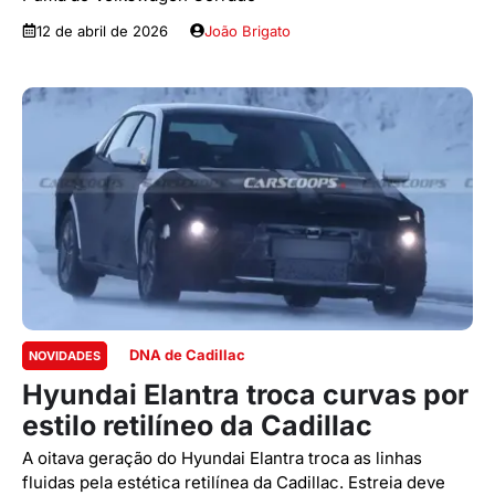
12 de abril de 2026
João Brigato
DNA de Cadillac
NOVIDADES
Hyundai Elantra troca curvas por
estilo retilíneo da Cadillac
A oitava geração do Hyundai Elantra troca as linhas
fluidas pela estética retilínea da Cadillac. Estreia deve