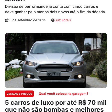
Divisão de performance já conta com cinco carros e
deve ganhar pelo menos dois novos até o fim da década
18 de setembro de 2025
Luiz Forelli
Qual você coloca na garagem?
VENDAS E PREÇOS
5 carros de luxo por até R$ 70 mil
que não são bombas e melhores