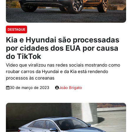
DESTAQUE
Kia e Hyundai são processadas
por cidades dos EUA por causa
do TikTok
Vídeo que viralizou nas redes sociais mostrando como
roubar carros da Hyundai e da Kia está rendendo
processos às coreanas
30 de março de 2023
João Brigato