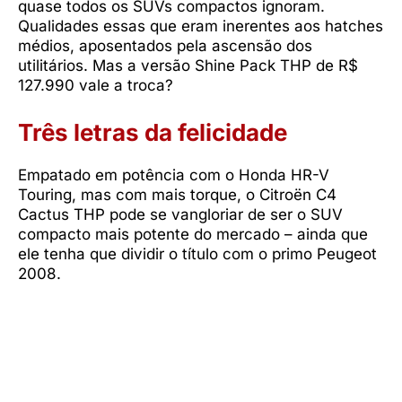
quase todos os SUVs compactos ignoram.
Qualidades essas que eram inerentes aos hatches
médios, aposentados pela ascensão dos
utilitários. Mas a versão Shine Pack THP de R$
127.990 vale a troca?
Três letras da felicidade
Empatado em potência com o Honda HR-V
Touring, mas com mais torque, o Citroën C4
Cactus THP pode se vangloriar de ser o SUV
compacto mais potente do mercado – ainda que
ele tenha que dividir o título com o primo Peugeot
2008.