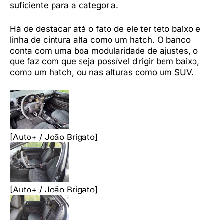
suficiente para a categoria.
Há de destacar até o fato de ele ter teto baixo e
linha de cintura alta como um hatch. O banco
conta com uma boa modularidade de ajustes, o
que faz com que seja possível dirigir bem baixo,
como um hatch, ou nas alturas como um SUV.
[Auto+ / João Brigato]
[Auto+ / João Brigato]