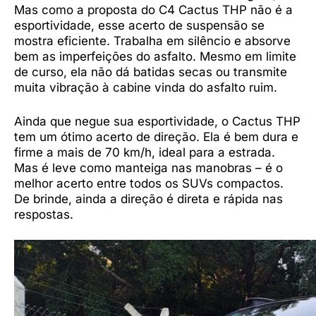
Mas como a proposta do C4 Cactus THP não é a
esportividade, esse acerto de suspensão se
mostra eficiente. Trabalha em silêncio e absorve
bem as imperfeições do asfalto. Mesmo em limite
de curso, ela não dá batidas secas ou transmite
muita vibração à cabine vinda do asfalto ruim.
Ainda que negue sua esportividade, o Cactus THP
tem um ótimo acerto de direção. Ela é bem dura e
firme a mais de 70 km/h, ideal para a estrada.
Mas é leve como manteiga nas manobras – é o
melhor acerto entre todos os SUVs compactos.
De brinde, ainda a direção é direta e rápida nas
respostas.