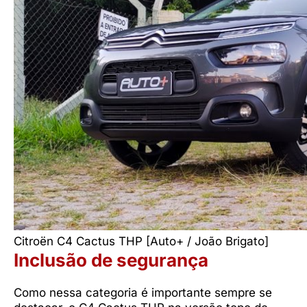
Citroën C4 Cactus THP [Auto+ / João Brigato]
Inclusão de segurança
Como nessa categoria é importante sempre se