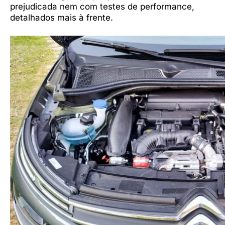
prejudicada nem com testes de performance,
detalhados mais à frente.