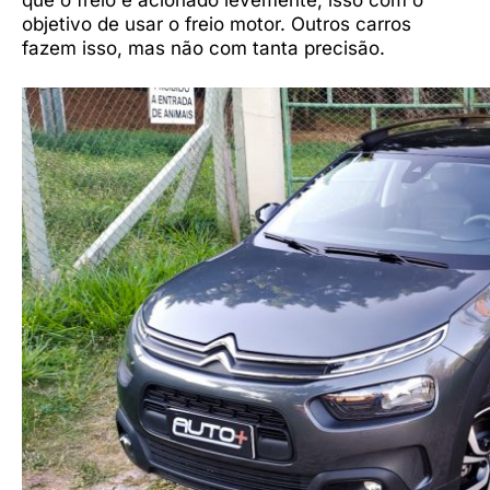
objetivo de usar o freio motor. Outros carros
fazem isso, mas não com tanta precisão.