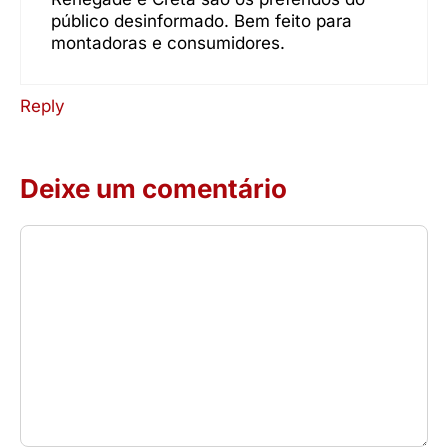
público desinformado. Bem feito para
montadoras e consumidores.
Reply
Deixe um comentário
Comentário