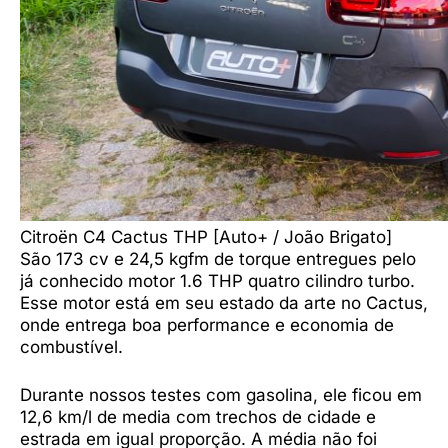
Citroën C4 Cactus THP [Auto+ / João Brigato]
São 173 cv e 24,5 kgfm de torque entregues pelo
já conhecido motor 1.6 THP quatro cilindro turbo.
Esse motor está em seu estado da arte no Cactus,
onde entrega boa performance e economia de
combustível.
Durante nossos testes com gasolina, ele ficou em
12,6 km/l de media com trechos de cidade e
estrada em igual proporção. A média não foi