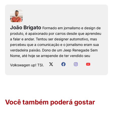
João Brigato
Formado em jornalismo e design de
produto, é apaixonado por carros desde que aprendeu
a falar e andar. Tentou ser designer automotivo, mas
percebeu que a comunicação e o jornalismo eram sua
verdadeira paixão. Dono de um Jeep Renegade Sem
Nome, até hoje se arrepende de ter vendido seu
Volkswagen up! TSI.
Você também poderá gostar