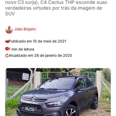
novo C3 surja), C4 Cactus THP esconde suas
verdadeiras virtudes por trás da imagem de
SUV
João Brigato
10 de maio de 2021
7 min de leitura
28 de janeiro de 2025