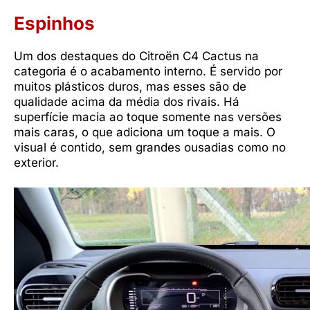
Espinhos
Um dos destaques do Citroën C4 Cactus na
categoria é o acabamento interno. É servido por
muitos plásticos duros, mas esses são de
qualidade acima da média dos rivais. Há
superfície macia ao toque somente nas versões
mais caras, o que adiciona um toque a mais. O
visual é contido, sem grandes ousadias como no
exterior.