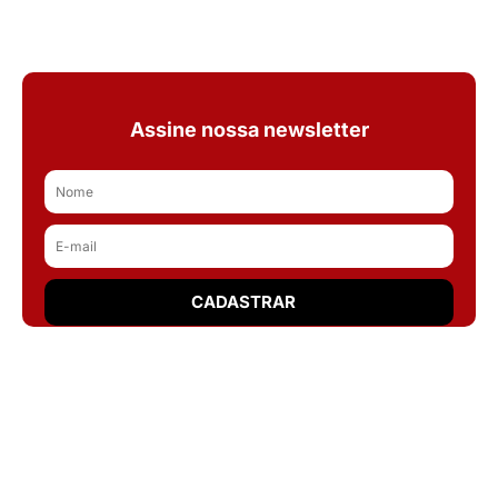
Assine nossa newsletter