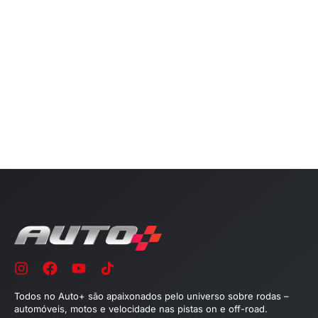
Todos no Auto+ são apaixonados pelo universo sobre rodas –
automóveis, motos e velocidade nas pistas on e off-road.