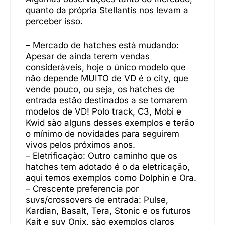
quanto da própria Stellantis nos levam a
perceber isso.
– Mercado de hatches está mudando:
Apesar de ainda terem vendas
consideráveis, hoje o único modelo que
não depende MUITO de VD é o city, que
vende pouco, ou seja, os hatches de
entrada estão destinados a se tornarem
modelos de VD! Polo track, C3, Mobi e
Kwid são alguns desses exemplos e terão
o mínimo de novidades para seguirem
vivos pelos próximos anos.
– Eletrificação: Outro caminho que os
hatches tem adotado é o da eletricação,
aqui temos exemplos como Dolphin e Ora.
– Crescente preferencia por
suvs/crossovers de entrada: Pulse,
Kardian, Basalt, Tera, Stonic e os futuros
Kait e suv Onix, são exemplos claros