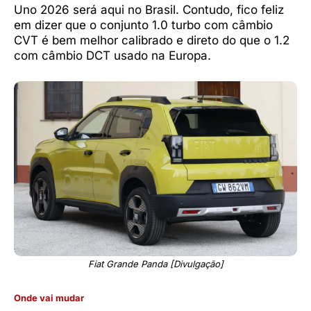
Uno 2026 será aqui no Brasil. Contudo, fico feliz
em dizer que o conjunto 1.0 turbo com câmbio
CVT é bem melhor calibrado e direto do que o 1.2
com câmbio DCT usado na Europa.
Fiat Grande Panda [Divulgação]
Onde vai mudar