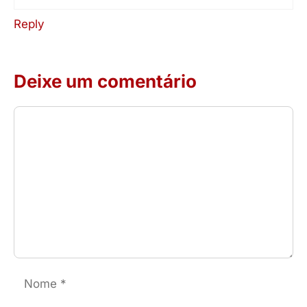
Reply
Deixe um comentário
Comentário
Nome