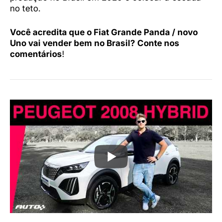
no teto.
Você acredita que o Fiat Grande Panda / novo
Uno vai vender bem no Brasil? Conte nos
comentários
!