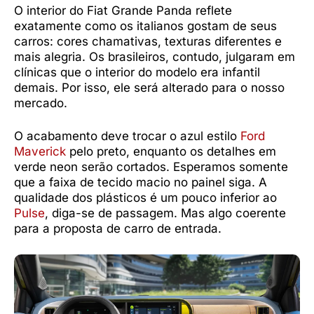
O interior do Fiat Grande Panda reflete
exatamente como os italianos gostam de seus
carros: cores chamativas, texturas diferentes e
mais alegria. Os brasileiros, contudo, julgaram em
clínicas que o interior do modelo era infantil
demais. Por isso, ele será alterado para o nosso
mercado.
O acabamento deve trocar o azul estilo
Ford
Maverick
pelo preto, enquanto os detalhes em
verde neon serão cortados. Esperamos somente
que a faixa de tecido macio no painel siga. A
qualidade dos plásticos é um pouco inferior ao
Pulse
, diga-se de passagem. Mas algo coerente
para a proposta de carro de entrada.