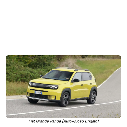
Fiat Grande Panda [Auto+/João Brigato]