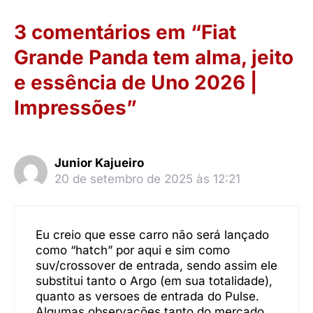
3 comentários em “Fiat
Grande Panda tem alma, jeito
e essência de Uno 2026 |
Impressões”
Junior Kajueiro
20 de setembro de 2025 às 12:21
Eu creio que esse carro não será lançado
como “hatch” por aqui e sim como
suv/crossover de entrada, sendo assim ele
substitui tanto o Argo (em sua totalidade),
quanto as versoes de entrada do Pulse.
Algumas observações tanto do mercado,