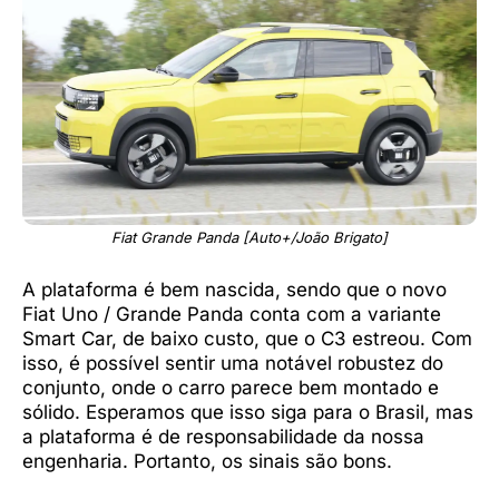
Fiat Grande Panda [Auto+/João Brigato]
A plataforma é bem nascida, sendo que o novo
Fiat Uno / Grande Panda conta com a variante
Smart Car, de baixo custo, que o C3 estreou. Com
isso, é possível sentir uma notável robustez do
conjunto, onde o carro parece bem montado e
sólido. Esperamos que isso siga para o Brasil, mas
a plataforma é de responsabilidade da nossa
engenharia. Portanto, os sinais são bons.