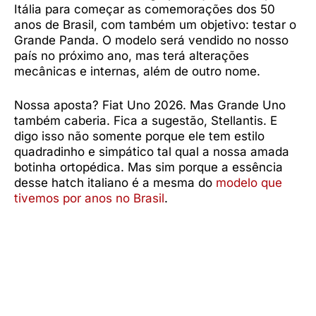
Itália para começar as comemorações dos 50
anos de Brasil, com também um objetivo: testar o
Grande Panda. O modelo será vendido no nosso
país no próximo ano, mas terá alterações
mecânicas e internas, além de outro nome.
Nossa aposta? Fiat Uno 2026. Mas Grande Uno
também caberia. Fica a sugestão, Stellantis. E
digo isso não somente porque ele tem estilo
quadradinho e simpático tal qual a nossa amada
botinha ortopédica. Mas sim porque a essência
desse hatch italiano é a mesma do
modelo que
tivemos por anos no Brasil
.