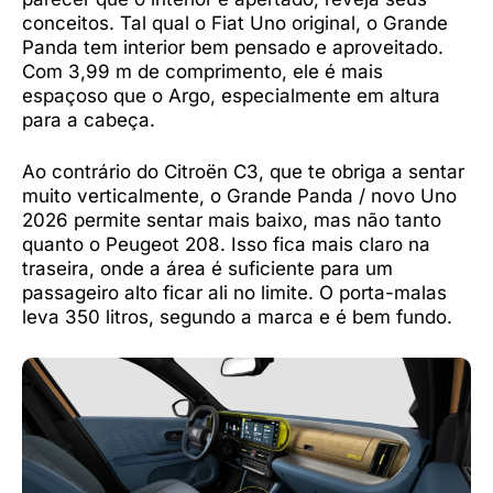
conceitos. Tal qual o Fiat Uno original, o Grande
Panda tem interior bem pensado e aproveitado.
Com 3,99 m de comprimento, ele é mais
espaçoso que o Argo, especialmente em altura
para a cabeça.
Ao contrário do Citroën C3, que te obriga a sentar
muito verticalmente, o Grande Panda / novo Uno
2026 permite sentar mais baixo, mas não tanto
quanto o Peugeot 208. Isso fica mais claro na
traseira, onde a área é suficiente para um
passageiro alto ficar ali no limite. O porta-malas
leva 350 litros, segundo a marca e é bem fundo.