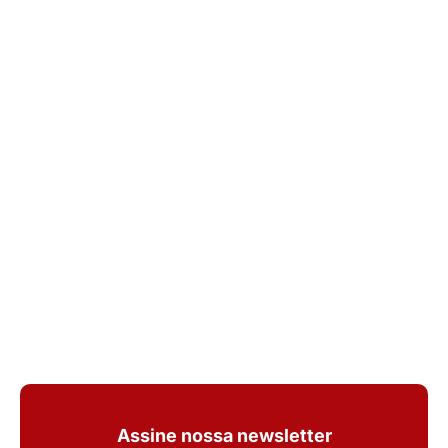
Assine nossa newsletter