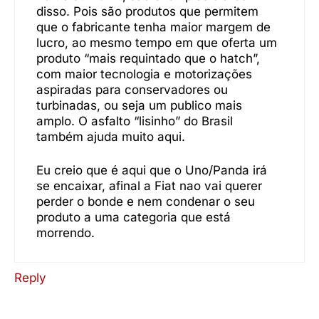
disso. Pois são produtos que permitem
que o fabricante tenha maior margem de
lucro, ao mesmo tempo em que oferta um
produto “mais requintado que o hatch”,
com maior tecnologia e motorizações
aspiradas para conservadores ou
turbinadas, ou seja um publico mais
amplo. O asfalto “lisinho” do Brasil
também ajuda muito aqui.
Eu creio que é aqui que o Uno/Panda irá
se encaixar, afinal a Fiat nao vai querer
perder o bonde e nem condenar o seu
produto a uma categoria que está
morrendo.
Reply