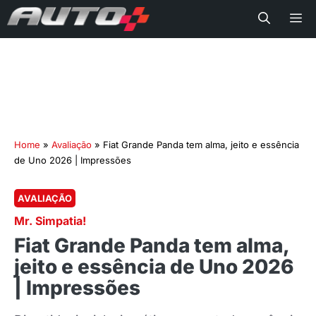
Me
Home
»
Avaliação
»
Fiat Grande Panda tem alma, jeito e essência
de Uno 2026 | Impressões
AVALIAÇÃO
Mr. Simpatia!
Fiat Grande Panda tem alma,
jeito e essência de Uno 2026
| Impressões