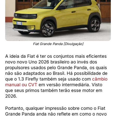
Fiat Grande Panda [Divulgação]
A ideia da Fiat é ter os conjuntos mais eficientes
novo novo Uno 2026 brasileiro ao invés dos
propulsores usados pelo Grande Panda, os quais
não são adaptados ao Brasil. Há possibilidade de
que o 1.3 Firefly também seja usado com
câmbio
manual ou CVT
em versão intermediária. Visto
que seus primos também terão esse motor em
2026.
Portanto, qualquer impressão sobre como o Fiat
Grande Panda anda não reflete em como o novo