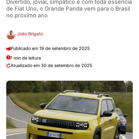
Divertido, jovial, simpático e com toda essência
de Fiat Uno, o Grande Panda vem para o Brasil
no próximo ano
João Brigato
19 de setembro de 2025
7 min de leitura
30 de setembro de 2025