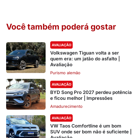
Você também poderá gostar
AVALIAÇÃO
Volkswagen Tiguan volta a ser
quem era: um jatão do asfalto |
Avaliação
Purismo alemão
AVALIAÇÃO
BYD Song Pro 2027 perdeu potência
e ficou melhor | Impressões
Amadurecimento
AVALIAÇÃO
VW Taos Comfortline é um bom
SUV onde ser bom não é suficiente |
Avaliação