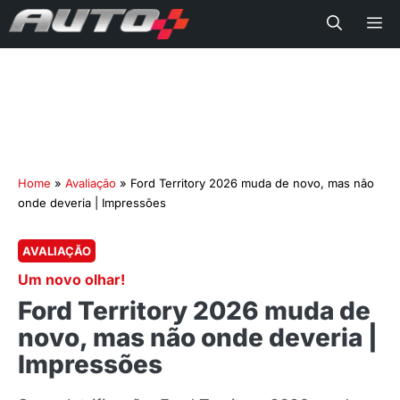
Me
Home
»
Avaliação
»
Ford Territory 2026 muda de novo, mas não
onde deveria | Impressões
AVALIAÇÃO
Um novo olhar!
Ford Territory 2026 muda de
novo, mas não onde deveria |
Impressões