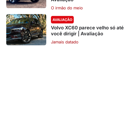
O irmão do meio
AVALIAÇÃO
Volvo XC60 parece velho só até
você dirigir | Avaliação
Jamais datado