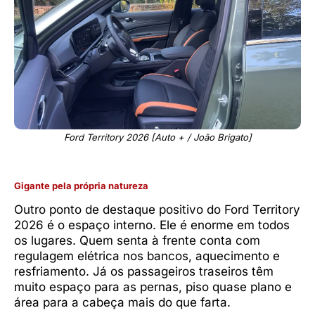
Ford Territory 2026 [Auto + / João Brigato]
Gigante pela própria natureza
Outro ponto de destaque positivo do Ford Territory
2026 é o espaço interno. Ele é enorme em todos
os lugares. Quem senta à frente conta com
regulagem elétrica nos bancos, aquecimento e
resfriamento. Já os passageiros traseiros têm
muito espaço para as pernas, piso quase plano e
área para a cabeça mais do que farta.