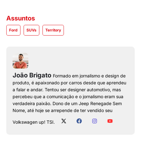
Assuntos
Ford
SUVs
Territory
João Brigato
Formado em jornalismo e design de
produto, é apaixonado por carros desde que aprendeu
a falar e andar. Tentou ser designer automotivo, mas
percebeu que a comunicação e o jornalismo eram sua
verdadeira paixão. Dono de um Jeep Renegade Sem
Nome, até hoje se arrepende de ter vendido seu
Volkswagen up! TSI.