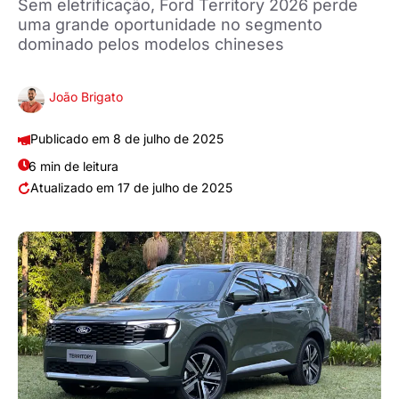
Sem eletrificação, Ford Territory 2026 perde
uma grande oportunidade no segmento
dominado pelos modelos chineses
João Brigato
8 de julho de 2025
6 min de leitura
17 de julho de 2025