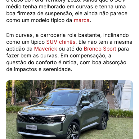
médio tenha melhorado em curvas e tenha uma
boa firmeza de suspensão, ele ainda não parece
como um modelo típico da
marca
.
Em curvas, a carroceria rola bastante, inclinando
como um típico
SUV chinês
. Ele não tem a mesma
aptidão da
Maverick
ou até do
Bronco Sport
para
fazer bem as curvas. Em compensação, a
questão do conforto é nítida, com boa absorção
de impactos e serenidade.