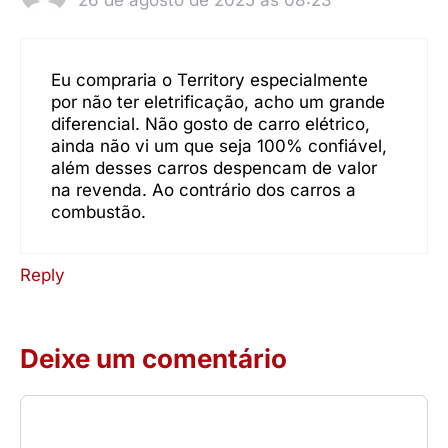
Eu compraria o Territory especialmente
por não ter eletrificação, acho um grande
diferencial. Não gosto de carro elétrico,
ainda não vi um que seja 100% confiável,
além desses carros despencam de valor
na revenda. Ao contrário dos carros a
combustão.
Reply
Deixe um comentário
Comentário