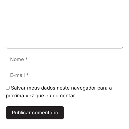
Nome
E-
mail
Salvar meus dados neste navegador para a
próxima vez que eu comentar.