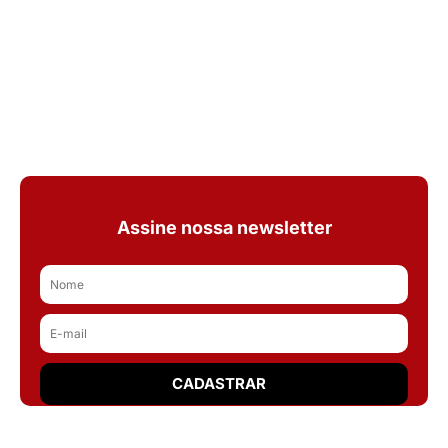
Assine nossa newsletter