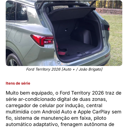
Ford Territory 2026 [Auto + / João Brigato]
Itens de série
Muito bem equipado, o Ford Territory 2026 traz de
série ar-condicionado digital de duas zonas,
carregador de celular por indução, central
multimídia com Android Auto e Apple CarPlay sem
fio, sistema de manutenção em faixa, piloto
automático adaptativo, frenagem autônoma de