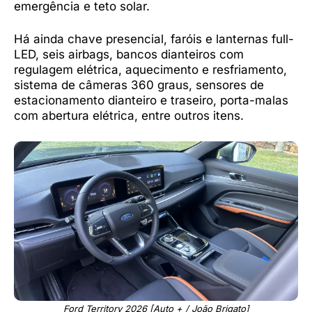
emergência e teto solar.
Há ainda chave presencial, faróis e lanternas full-
LED, seis airbags, bancos dianteiros com
regulagem elétrica, aquecimento e resfriamento,
sistema de câmeras 360 graus, sensores de
estacionamento dianteiro e traseiro, porta-malas
com abertura elétrica, entre outros itens.
Ford Territory 2026 [Auto + / João Brigato]