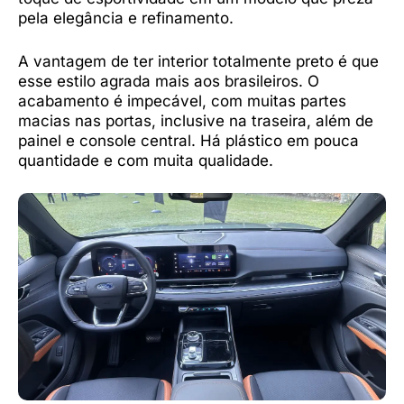
pela elegância e refinamento.
A vantagem de ter interior totalmente preto é que
esse estilo agrada mais aos brasileiros. O
acabamento é impecável, com muitas partes
macias nas portas, inclusive na traseira, além de
painel e console central. Há plástico em pouca
quantidade e com muita qualidade.