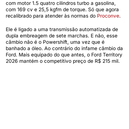
com motor 1.5 quatro cilindros turbo a gasolina,
com 169 cv e 25,5 kgfm de torque. Só que agora
recalibrado para atender às normas do
Proconve
.
Ele é ligado a uma transmissão automatizada de
dupla embreagem de sete marchas. E não, esse
câmbio não é o Powershift, uma vez que é
banhado a óleo. Ao contrário do infame câmbio da
Ford. Mais equipado do que antes, o Ford Territory
2026 mantém o competitivo preço de R$ 215 mil.