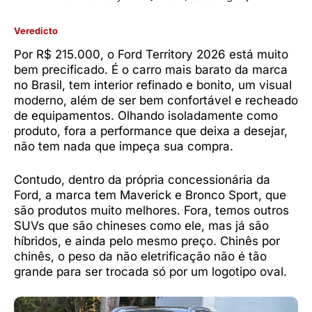
Veredicto
Por R$ 215.000, o Ford Territory 2026 está muito
bem precificado. É o carro mais barato da marca
no Brasil, tem interior refinado e bonito, um visual
moderno, além de ser bem confortável e recheado
de equipamentos. Olhando isoladamente como
produto, fora a performance que deixa a desejar,
não tem nada que impeça sua compra.
Contudo, dentro da própria concessionária da
Ford, a marca tem Maverick e Bronco Sport, que
são produtos muito melhores. Fora, temos outros
SUVs que são chineses como ele, mas já são
híbridos, e ainda pelo mesmo preço. Chinês por
chinês, o peso da não eletrificação não é tão
grande para ser trocada só por um logotipo oval.