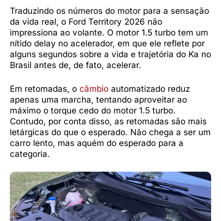
Traduzindo os números do motor para a sensação
da vida real, o Ford Territory 2026 não
impressiona ao volante. O motor 1.5 turbo tem um
nítido delay no acelerador, em que ele reflete por
alguns segundos sobre a vida e trajetória do Ka no
Brasil antes de, de fato, acelerar.
Em retomadas, o
câmbio
automatizado reduz
apenas uma marcha, tentando aproveitar ao
máximo o torque cedo do motor 1.5 turbo.
Contudo, por conta disso, as retomadas são mais
letárgicas do que o esperado. Não chega a ser um
carro lento, mas aquém do esperado para a
categoria.