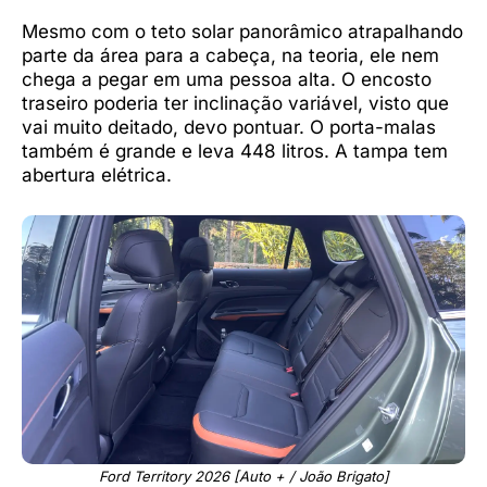
Mesmo com o teto solar panorâmico atrapalhando
parte da área para a cabeça, na teoria, ele nem
chega a pegar em uma pessoa alta. O encosto
traseiro poderia ter inclinação variável, visto que
vai muito deitado, devo pontuar. O porta-malas
também é grande e leva 448 litros. A tampa tem
abertura elétrica.
Ford Territory 2026 [Auto + / João Brigato]