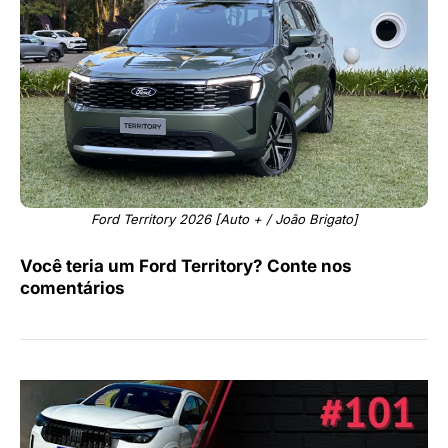
Ford Territory 2026 [Auto + / João Brigato]
Você teria um Ford Territory? Conte nos
comentários