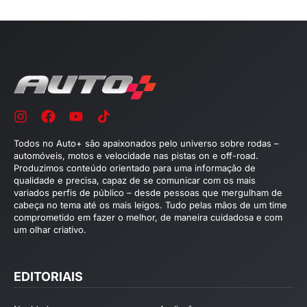
Todos no Auto+ são apaixonados pelo universo sobre rodas –
automóveis, motos e velocidade nas pistas on e off-road.
Produzimos conteúdo orientado para uma informação de
qualidade e precisa, capaz de se comunicar com os mais
variados perfis de público – desde pessoas que mergulham de
cabeça no tema até os mais leigos. Tudo pelas mãos de um time
comprometido em fazer o melhor, de maneira cuidadosa e com
um olhar criativo.
EDITORIAIS