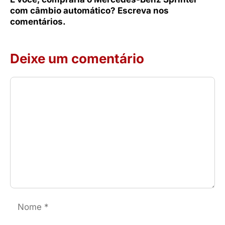
com câmbio automático? Escreva nos
comentários.
Deixe um comentário
Comentário
Nome