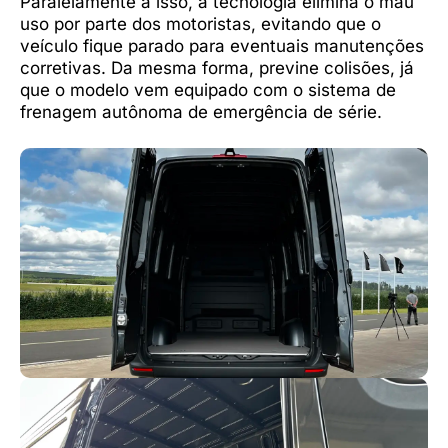
Paralelamente a isso, a tecnologia elimina o mau
uso por parte dos motoristas, evitando que o
veículo fique parado para eventuais manutenções
corretivas. Da mesma forma, previne colisões, já
que o modelo vem equipado com o sistema de
frenagem autônoma de emergência de série.