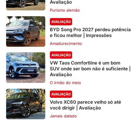
Avaliação
Purismo alemão
AVALIAÇÃO
BYD Song Pro 2027 perdeu potência
e ficou melhor | Impressões
Amadurecimento
AVALIAÇÃO
VW Taos Comfortline é um bom
SUV onde ser bom não é suficiente |
Avaliação
O irmão do meio
AVALIAÇÃO
Volvo XC60 parece velho só até
você dirigir | Avaliação
Jamais datado