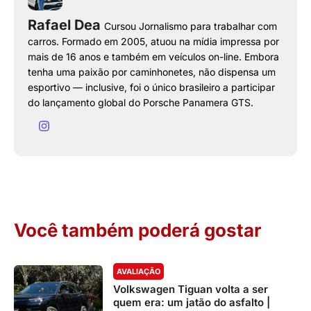
Rafael Dea
Cursou Jornalismo para trabalhar com
carros. Formado em 2005, atuou na mídia impressa por
mais de 16 anos e também em veículos on-line. Embora
tenha uma paixão por caminhonetes, não dispensa um
esportivo — inclusive, foi o único brasileiro a participar
do lançamento global do Porsche Panamera GTS.
Você também poderá gostar
AVALIAÇÃO
Volkswagen Tiguan volta a ser
quem era: um jatão do asfalto |