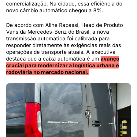
comercialização. Na cidade, essa eficiência do
novo câmbio automático chegou a 8%.
De acordo com Aline Rapassi, Head de Produto
Vans da Mercedes-Benz do Brasil, a nova
transmissão automática foi calibrada para
responder diretamente às exigências reais das
operações de transporte atuais. A executiva
destaca que a caixa automática é um
avanço
crucial para modernizar a logística urbana e
rodoviária no mercado nacional.