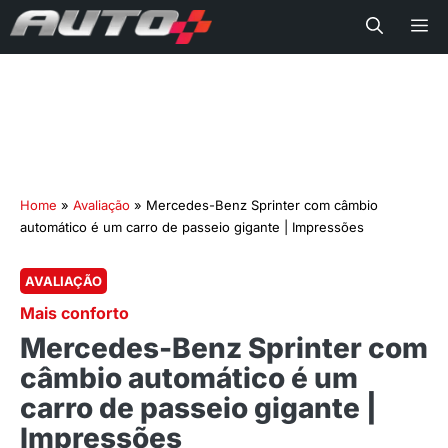
Me
Home
»
Avaliação
»
Mercedes-Benz Sprinter com câmbio
automático é um carro de passeio gigante | Impressões
AVALIAÇÃO
Mais conforto
Mercedes-Benz Sprinter com
câmbio automático é um
carro de passeio gigante |
Impressões