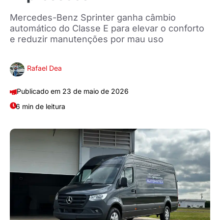
Mercedes-Benz Sprinter ganha câmbio
automático do Classe E para elevar o conforto
e reduzir manutenções por mau uso
Rafael Dea
23 de maio de 2026
6 min de leitura