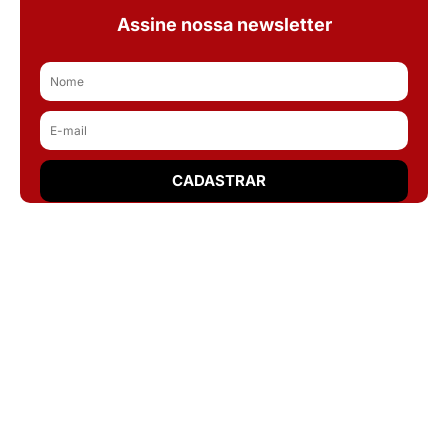
Assine nossa newsletter