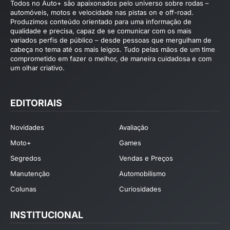
Todos no Auto+ são apaixonados pelo universo sobre rodas –
automóveis, motos e velocidade nas pistas on e off-road.
Produzimos conteúdo orientado para uma informação de
qualidade e precisa, capaz de se comunicar com os mais
variados perfis de público – desde pessoas que mergulham de
cabeça no tema até os mais leigos. Tudo pelas mãos de um time
comprometido em fazer o melhor, de maneira cuidadosa e com
um olhar criativo.
EDITORIAIS
Novidades
Avaliação
Moto+
Games
Segredos
Vendas e Preços
Manutenção
Automobilismo
Colunas
Curiosidades
INSTITUCIONAL