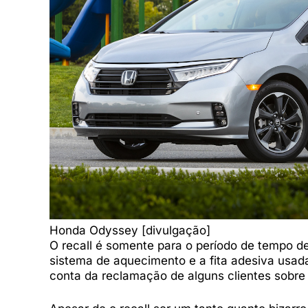
Honda Odyssey [divulgação]
O recall é somente para o período de tempo d
sistema de aquecimento e a fita adesiva usada
conta da reclamação de alguns clientes sobre 