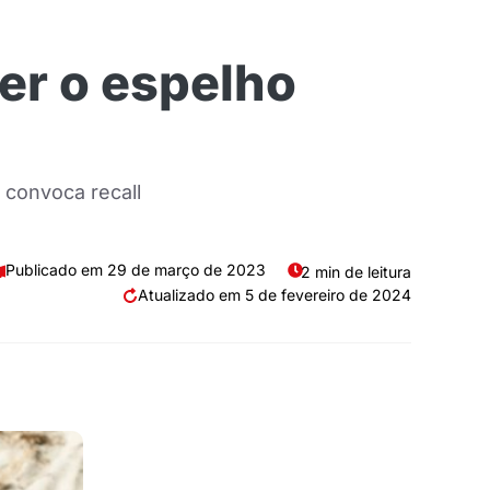
er o espelho
 convoca recall
29 de março de 2023
2 min de leitura
5 de fevereiro de 2024