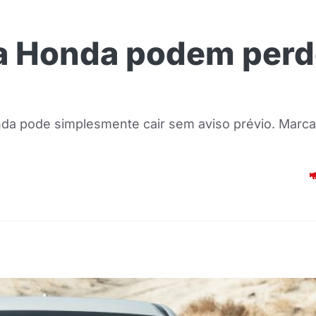
da Honda podem perd
nda pode simplesmente cair sem aviso prévio. Marca