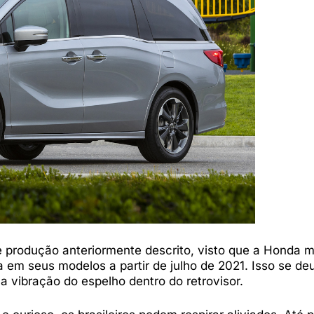
e produção anteriormente descrito, visto que a Honda 
 em seus modelos a partir de julho de 2021. Isso se de
a vibração do espelho dentro do retrovisor.