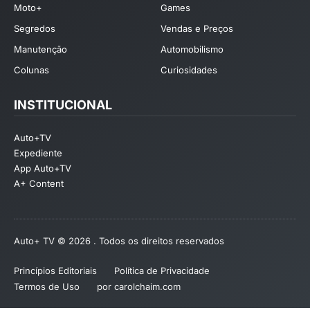
Moto+
Games
Segredos
Vendas e Preços
Manutenção
Automobilismo
Colunas
Curiosidades
INSTITUCIONAL
Auto+TV
Expediente
App Auto+TV
A+ Content
Auto+ TV © 2026 . Todos os direitos reservados
Princípios Editoriais
Política de Privacidade
Termos de Uso
por carolchaim.com