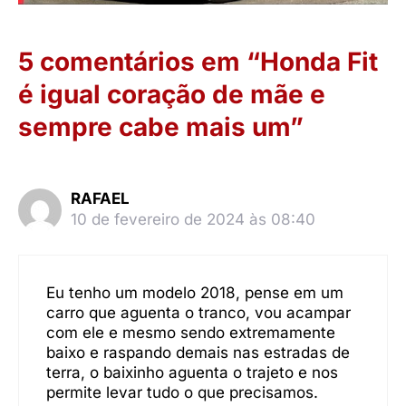
5 comentários em “Honda Fit
é igual coração de mãe e
sempre cabe mais um”
RAFAEL
10 de fevereiro de 2024 às 08:40
Eu tenho um modelo 2018, pense em um
carro que aguenta o tranco, vou acampar
com ele e mesmo sendo extremamente
baixo e raspando demais nas estradas de
terra, o baixinho aguenta o trajeto e nos
permite levar tudo o que precisamos.