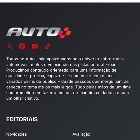
Todos no Auto+ são apaixonados pelo universo sobre rodas –
automóveis, motos e velocidade nas pistas on e off-road.
Produzimos conteúdo orientado para uma informação de
qualidade e precisa, capaz de se comunicar com os mais
variados perfis de público – desde pessoas que mergulham de
cabeça no tema até os mais leigos. Tudo pelas mãos de um time
comprometido em fazer o melhor, de maneira cuidadosa e com
um olhar criativo.
EDITORIAIS
Novidades
Avaliação