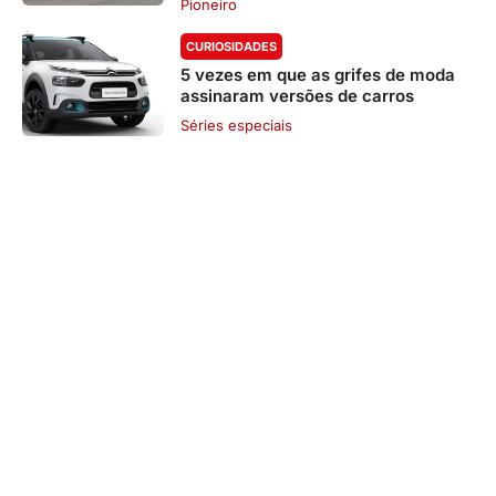
Pioneiro
CURIOSIDADES
5 vezes em que as grifes de moda
assinaram versões de carros
Séries especiais