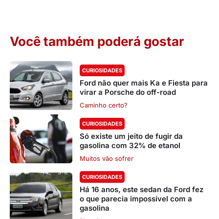
Você também poderá gostar
CURIOSIDADES
Ford não quer mais Ka e Fiesta para
virar a Porsche do off-road
Caminho certo?
CURIOSIDADES
Só existe um jeito de fugir da
gasolina com 32% de etanol
Muitos vão sofrer
CURIOSIDADES
Há 16 anos, este sedan da Ford fez
o que parecia impossível com a
gasolina