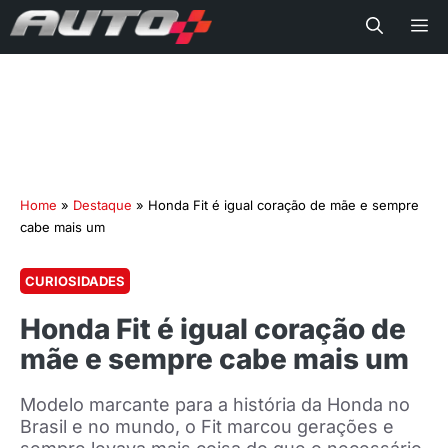
Me
Home
»
Destaque
»
Honda Fit é igual coração de mãe e sempre
cabe mais um
CURIOSIDADES
Honda Fit é igual coração de
mãe e sempre cabe mais um
Modelo marcante para a história da Honda no
Brasil e no mundo, o Fit marcou gerações e