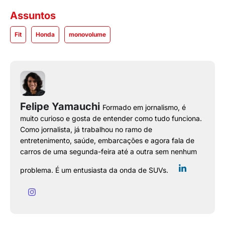
Assuntos
Fit
Honda
monovolume
Felipe Yamauchi
Formado em jornalismo, é
muito curioso e gosta de entender como tudo funciona.
Como jornalista, já trabalhou no ramo de
entretenimento, saúde, embarcações e agora fala de
carros de uma segunda-feira até a outra sem nenhum
problema. É um entusiasta da onda de SUVs.