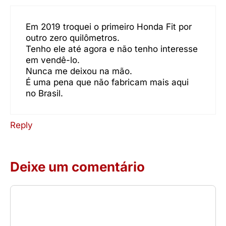
Em 2019 troquei o primeiro Honda Fit por
outro zero quilômetros.
Tenho ele até agora e não tenho interesse
em vendê-lo.
Nunca me deixou na mão.
É uma pena que não fabricam mais aqui
no Brasil.
Reply
Deixe um comentário
Comentário