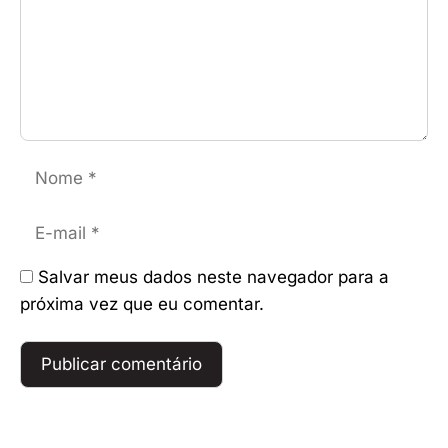
Nome
E-
mail
Salvar meus dados neste navegador para a
próxima vez que eu comentar.