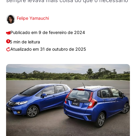
sempre levava mais coisa do que o necessário
Felipe Yamauchi
9 de fevereiro de 2024
5 min de leitura
31 de outubro de 2025