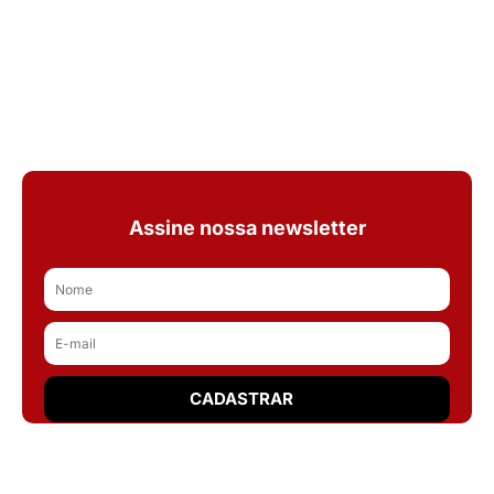
Assine nossa newsletter