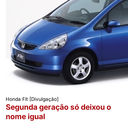
Honda Fit [Divulgação]
Segunda geração só deixou o
nome igual