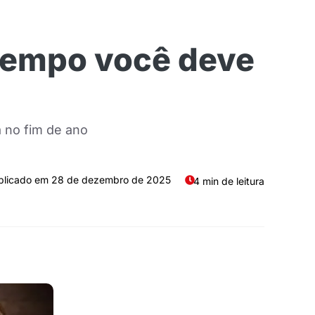
 tempo você deve
a no fim de ano
28 de dezembro de 2025
4 min de leitura