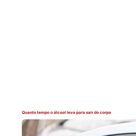
Quanto tempo o álcool leva para sair do corpo