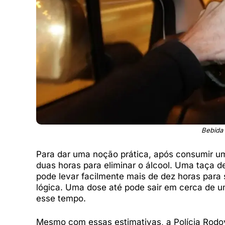
Bebida 
Para dar uma noção prática, após consumir um
duas horas para eliminar o álcool. Uma taça d
pode levar facilmente mais de dez horas para
lógica. Uma dose até pode sair em cerca de 
esse tempo.
Mesmo com essas estimativas, a Polícia Rodov