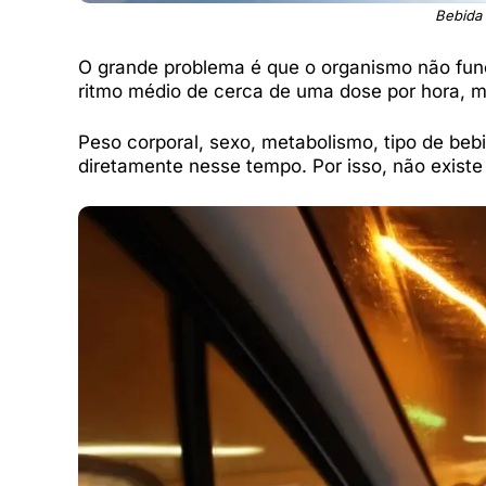
Bebida 
O grande problema é que o organismo não fun
ritmo médio de cerca de uma dose por hora, 
Peso corporal, sexo, metabolismo, tipo de beb
diretamente nesse tempo. Por isso, não existe