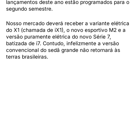
lançamentos deste ano estão programados para o
segundo semestre.
Nosso mercado deverá receber a variante elétrica
do X1 (chamada de iX1), o novo esportivo M2 e a
versão puramente elétrica do novo Série 7,
batizada de i7. Contudo, infelizmente a versão
convencional do sedã grande não retornará às
terras brasileiras.