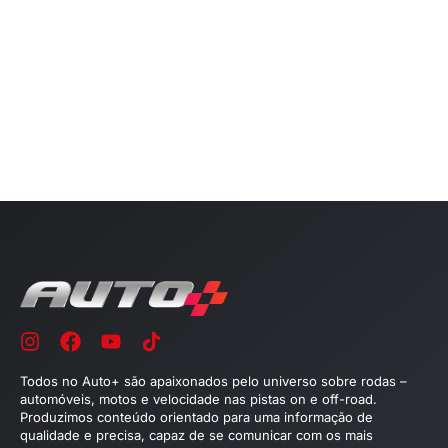
Todos no Auto+ são apaixonados pelo universo sobre rodas –
automóveis, motos e velocidade nas pistas on e off-road.
Produzimos conteúdo orientado para uma informação de
qualidade e precisa, capaz de se comunicar com os mais