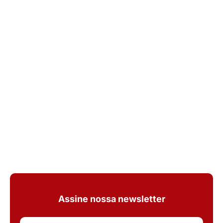
Assine nossa newsletter