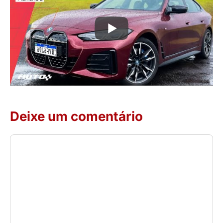
Deixe um comentário
Comentário