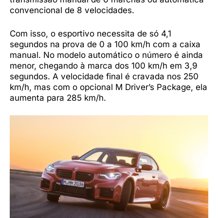
convencional de 8 velocidades.
Com isso, o esportivo necessita de só 4,1
segundos na prova de 0 a 100 km/h com a caixa
manual. No modelo automático o número é ainda
menor, chegando à marca dos 100 km/h em 3,9
segundos. A velocidade final é cravada nos 250
km/h, mas com o opcional M Driver’s Package, ela
aumenta para 285 km/h.