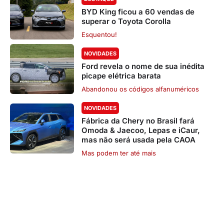
BYD King ficou a 60 vendas de
superar o Toyota Corolla
Esquentou!
NOVIDADES
Ford revela o nome de sua inédita
picape elétrica barata
Abandonou os códigos alfanuméricos
NOVIDADES
Fábrica da Chery no Brasil fará
Omoda & Jaecoo, Lepas e iCaur,
mas não será usada pela CAOA
Mas podem ter até mais