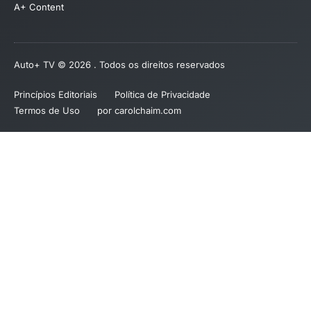
A+ Content
Auto+ TV © 2026 . Todos os direitos reservados
Princípios Editoriais
Política de Privacidade
Termos de Uso
por carolchaim.com