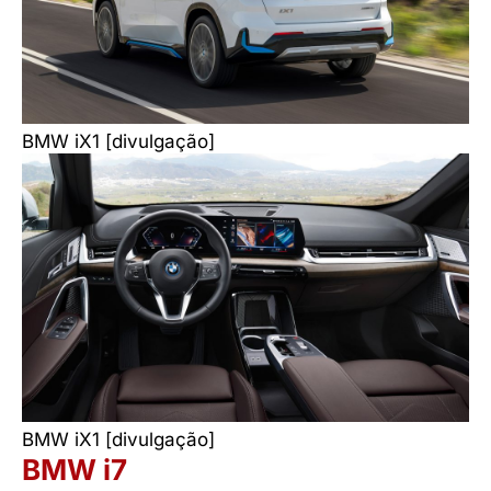
BMW iX1 [divulgação]
BMW iX1 [divulgação]
BMW i7