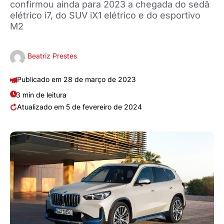
confirmou ainda para 2023 a chegada do sedã
elétrico i7, do SUV iX1 elétrico e do esportivo
M2
Beatriz Prestes
28 de março de 2023
3 min de leitura
5 de fevereiro de 2024