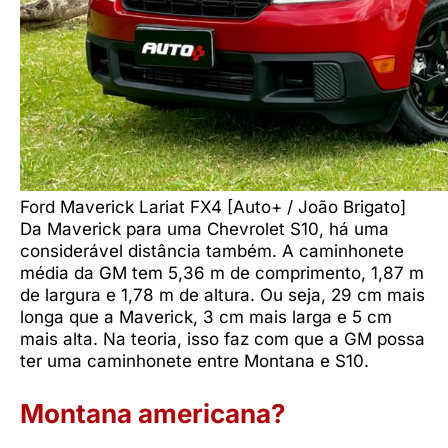
Ford Maverick Lariat FX4 [Auto+ / João Brigato]
Da Maverick para uma Chevrolet S10, há uma
considerável distância também. A caminhonete
média da GM tem 5,36 m de comprimento, 1,87 m
de largura e 1,78 m de altura. Ou seja, 29 cm mais
longa que a Maverick, 3 cm mais larga e 5 cm
mais alta. Na teoria, isso faz com que a GM possa
ter uma caminhonete entre Montana e S10.
Montana americana?