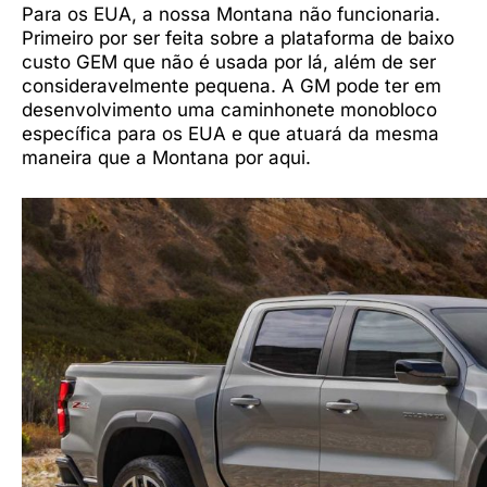
Para os EUA, a nossa Montana não funcionaria.
Primeiro por ser feita sobre a plataforma de baixo
custo GEM que não é usada por lá, além de ser
consideravelmente pequena. A GM pode ter em
desenvolvimento uma caminhonete monobloco
específica para os EUA e que atuará da mesma
maneira que a Montana por aqui.