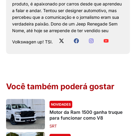
produto, é apaixonado por carros desde que aprendeu
a falar e andar. Tentou ser designer automotivo, mas
percebeu que a comunicação e o jornalismo eram sua
verdadeira paixão. Dono de um Jeep Renegade Sem
Nome, até hoje se arrepende de ter vendido seu
Volkswagen up! TSI.
Você também poderá gostar
NOVIDADES
Motor da Ram 1500 ganha truque
para funcionar como V8
SRT