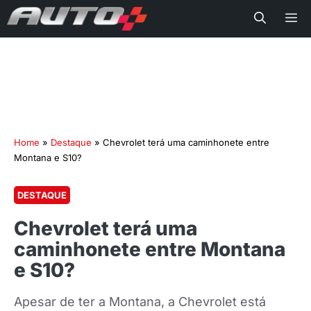
Me
Home
»
Destaque
»
Chevrolet terá uma caminhonete entre
Montana e S10?
DESTAQUE
Chevrolet terá uma
caminhonete entre Montana
e S10?
Apesar de ter a Montana, a Chevrolet está