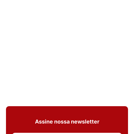
Assine nossa newsletter