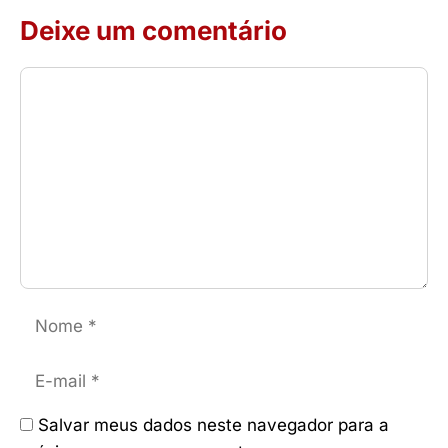
Deixe um comentário
Comentário
Nome
E-
mail
Salvar meus dados neste navegador para a