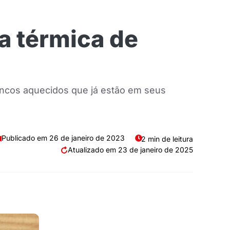
a térmica de
ncos aquecidos que já estão em seus
26 de janeiro de 2023
2 min de leitura
23 de janeiro de 2025