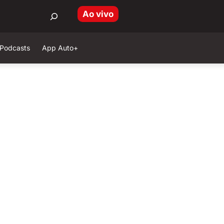
Ao vivo
Podcasts
App Auto+