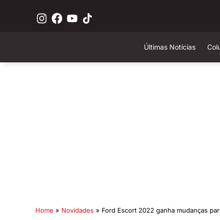
Últimas Notícias
Col
Home
»
Novidades
»
Ford Escort 2022 ganha mudanças par