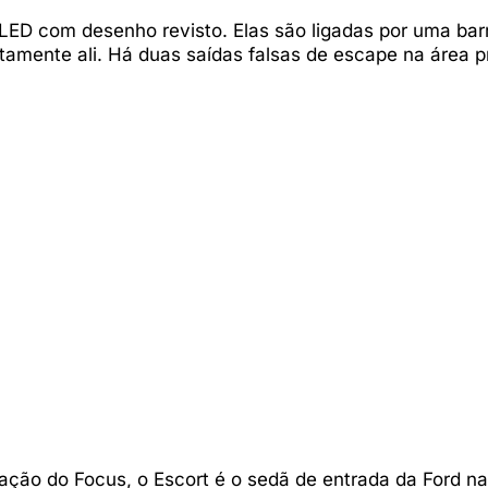
 LED com desenho revisto. Elas são ligadas por uma bar
mente ali. Há duas saídas falsas de escape na área p
ação do Focus, o Escort é o sedã de entrada da Ford na