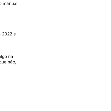
ão manual
a 2022 e
algo na
 que não,