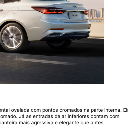
ontal ovalada com pontos cromados na parte interna. El
 cromado. Já as entradas de ar inferiores contam com
nteira mais agressiva e elegante que antes.