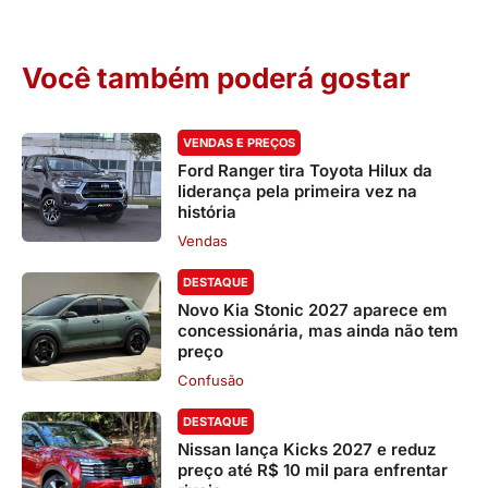
Você também poderá gostar
VENDAS E PREÇOS
Ford Ranger tira Toyota Hilux da
liderança pela primeira vez na
história
Vendas
DESTAQUE
Novo Kia Stonic 2027 aparece em
concessionária, mas ainda não tem
preço
Confusão
DESTAQUE
Nissan lança Kicks 2027 e reduz
preço até R$ 10 mil para enfrentar