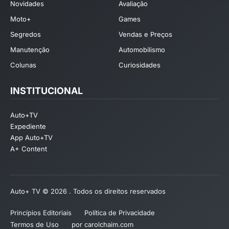
Novidades
Avaliação
Moto+
Games
Segredos
Vendas e Preços
Manutenção
Automobilismo
Colunas
Curiosidades
INSTITUCIONAL
Auto+TV
Expediente
App Auto+TV
A+ Content
Auto+ TV © 2026 . Todos os direitos reservados
Princípios Editoriais
Política de Privacidade
Termos de Uso
por carolchaim.com