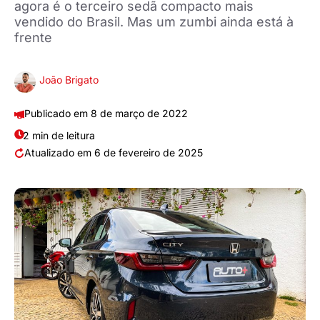
agora é o terceiro sedã compacto mais
vendido do Brasil. Mas um zumbi ainda está à
frente
João Brigato
8 de março de 2022
2 min de leitura
6 de fevereiro de 2025