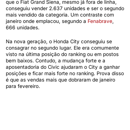
que o Fiat Grand Siena, mesmo já fora de linha,
conseguiu vender 2.637 unidades e ser o segundo
mais vendido da categoria. Um contraste com
janeiro onde emplacou, segundo a
Fenabrave
,
666 unidades.
Na nova geração, o Honda City conseguiu se
consagrar no segundo lugar. Ele era comumente
visto na última posição do ranking ou em postos
bem baixos. Contudo, a mudança forte e a
aposentadoria do Civic ajudaram o City a ganhar
posições e ficar mais forte no ranking. Prova disso
é que as vendas mais que dobraram de janeiro
para fevereiro.