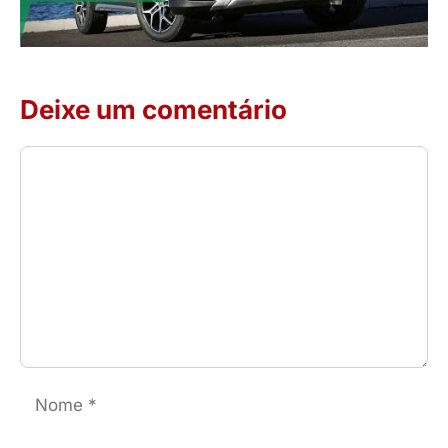
Deixe um comentário
Comentário
Nome
E-