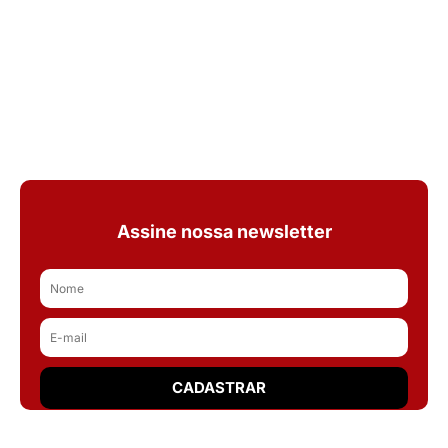
Assine nossa newsletter