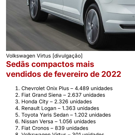
Volkswagen Virtus [divulgação]
Sedãs compactos mais
vendidos de fevereiro de 2022
Chevrolet Onix Plus – 4.489 unidades
Fiat Grand Siena – 2.637 unidades
Honda City – 2.326 unidades
Renault Logan – 1.363 unidades
Toyota Yaris Sedan – 1.202 unidades
Nissan Versa – 1.056 unidades
Fiat Cronos – 839 unidades
Volkswagen Virtus – 301 unidades