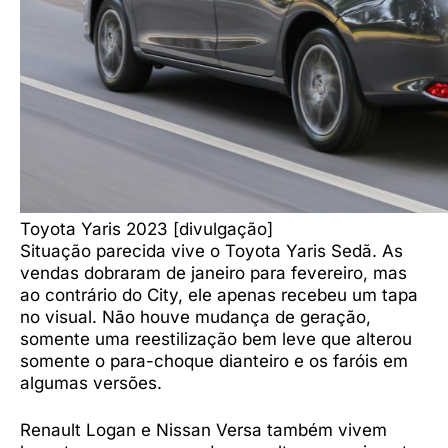
Toyota Yaris 2023 [divulgação]
Situação parecida vive o Toyota Yaris Sedã. As
vendas dobraram de janeiro para fevereiro, mas
ao contrário do City, ele apenas recebeu um tapa
no visual. Não houve mudança de geração,
somente uma reestilização bem leve que alterou
somente o para-choque dianteiro e os faróis em
algumas versões.
Renault Logan e Nissan Versa também vivem