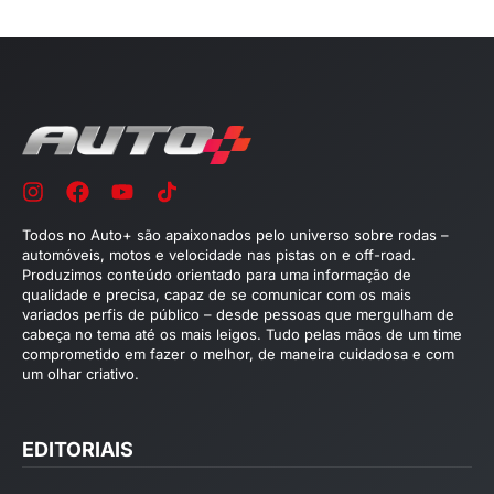
Todos no Auto+ são apaixonados pelo universo sobre rodas –
automóveis, motos e velocidade nas pistas on e off-road.
Produzimos conteúdo orientado para uma informação de
qualidade e precisa, capaz de se comunicar com os mais
variados perfis de público – desde pessoas que mergulham de
cabeça no tema até os mais leigos. Tudo pelas mãos de um time
comprometido em fazer o melhor, de maneira cuidadosa e com
um olhar criativo.
EDITORIAIS