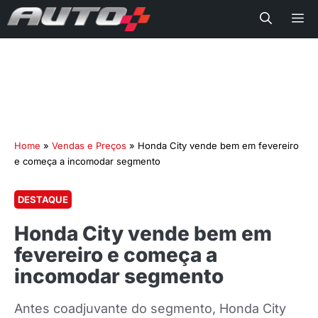
Me
Home
»
Vendas e Preços
»
Honda City vende bem em fevereiro
e começa a incomodar segmento
DESTAQUE
Honda City vende bem em
fevereiro e começa a
incomodar segmento
Antes coadjuvante do segmento, Honda City