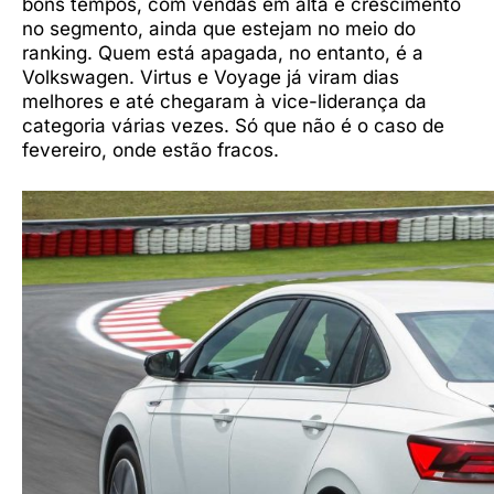
bons tempos, com vendas em alta e crescimento
no segmento, ainda que estejam no meio do
ranking. Quem está apagada, no entanto, é a
Volkswagen. Virtus e Voyage já viram dias
melhores e até chegaram à vice-liderança da
categoria várias vezes. Só que não é o caso de
fevereiro, onde estão fracos.